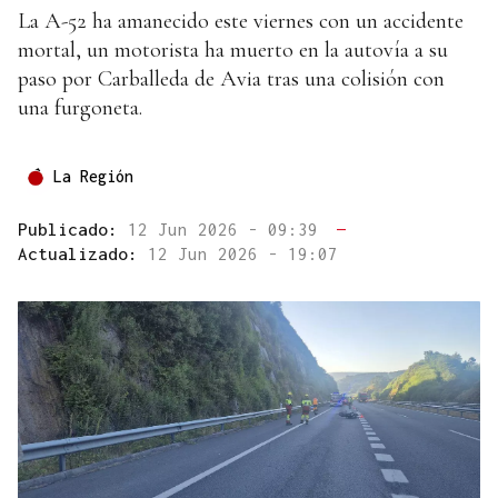
La A-52 ha amanecido este viernes con un accidente
mortal, un motorista ha muerto en la autovía a su
paso por Carballeda de Avia tras una colisión con
una furgoneta.
La Región
Publicado:
12 Jun 2026 - 09:39
—
Actualizado:
12 Jun 2026 - 19:07