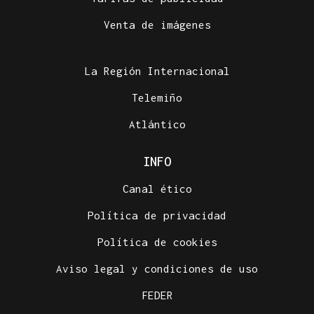
Venta de imágenes
La Región Internacional
Telemiño
Atlántico
INFO
Canal ético
Política de privacidad
Política de cookies
Aviso legal y condiciones de uso
FEDER