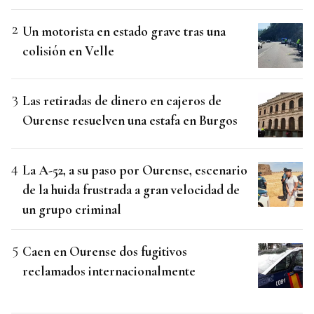
Un motorista en estado grave tras una
colisión en Velle
Las retiradas de dinero en cajeros de
Ourense resuelven una estafa en Burgos
La A-52, a su paso por Ourense, escenario
de la huida frustrada a gran velocidad de
un grupo criminal
Caen en Ourense dos fugitivos
reclamados internacionalmente