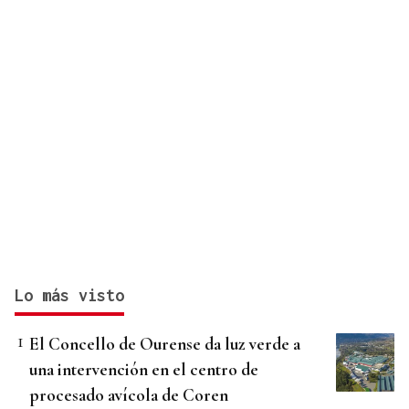
Lo más visto
El Concello de Ourense da luz verde a
una intervención en el centro de
procesado avícola de Coren