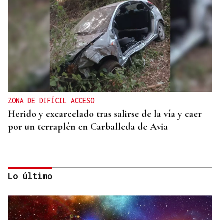
ZONA DE DIFÍCIL ACCESO
Herido y excarcelado tras salirse de la vía y caer
por un terraplén en Carballeda de Avia
Lo último