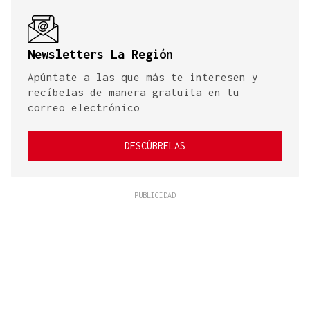
Newsletters La Región
Apúntate a las que más te interesen y
recíbelas de manera gratuita en tu
correo electrónico
DESCÚBRELAS