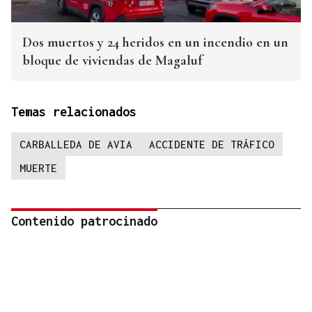
Dos muertos y 24 heridos en un incendio en un
bloque de viviendas de Magaluf
Temas relacionados
CARBALLEDA DE AVIA
ACCIDENTE DE TRÁFICO
MUERTE
Contenido patrocinado