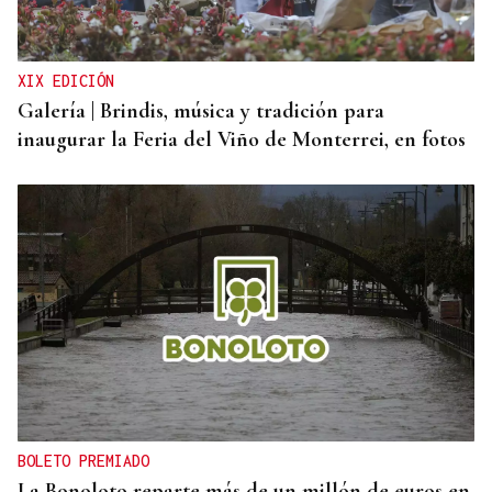
XIX EDICIÓN
Galería | Brindis, música y tradición para
inaugurar la Feria del Viño de Monterrei, en fotos
BOLETO PREMIADO
La Bonoloto reparte más de un millón de euros en