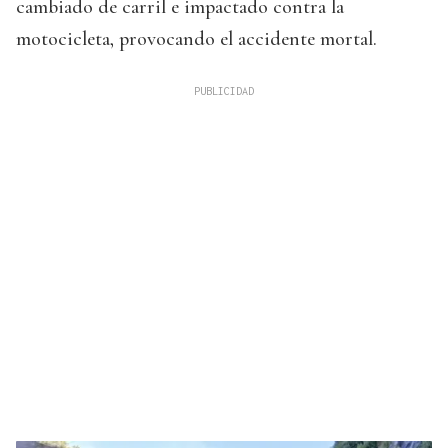
cambiado de carril e impactado contra la
motocicleta, provocando el accidente mortal.