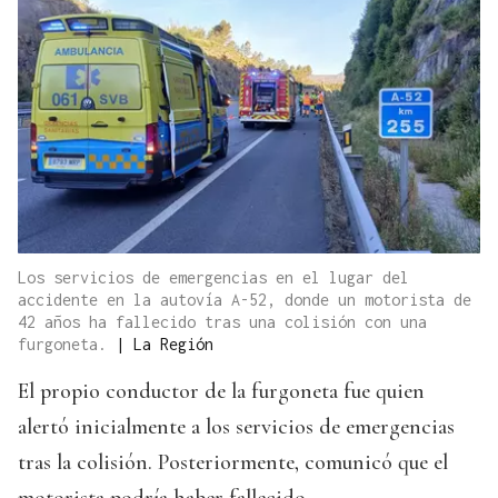
Los servicios de emergencias en el lugar del
accidente en la autovía A-52, donde un motorista de
42 años ha fallecido tras una colisión con una
furgoneta.
|
La Región
El propio conductor de la furgoneta fue quien
alertó inicialmente a los servicios de emergencias
tras la colisión. Posteriormente, comunicó que el
motorista podría haber fallecido.