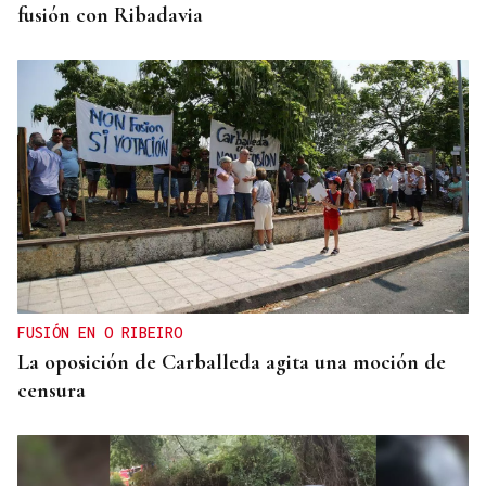
fusión con Ribadavia
FUSIÓN EN O RIBEIRO
La oposición de Carballeda agita una moción de
censura