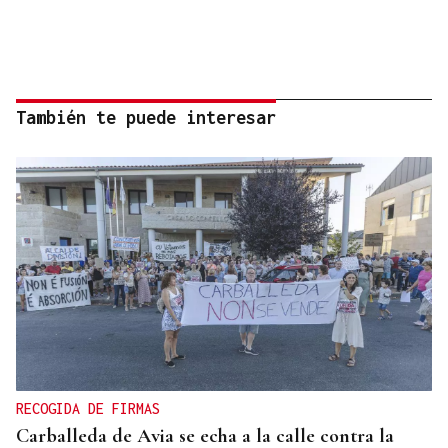
También te puede interesar
RECOGIDA DE FIRMAS
Carballeda de Avia se echa a la calle contra la