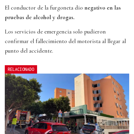
El conductor de la furgoneta dio
negativo en las
pruebas de alcohol y drogas.
Los servicios de emergencia solo pudieron
confirmar el fallecimiento del motorista al llegar al
punto del accidente.
RELACIONADO