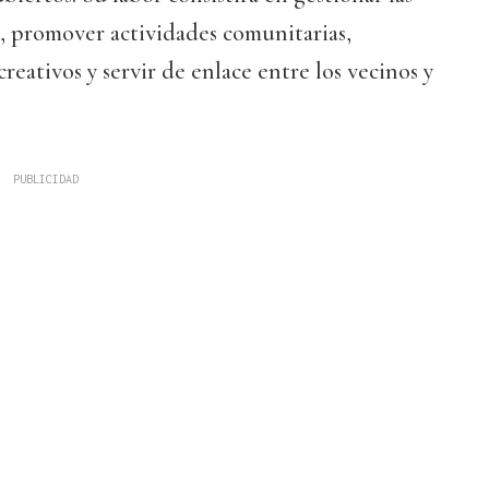
, promover actividades comunitarias,
reativos y servir de enlace entre los vecinos y