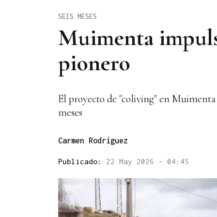
SEIS MESES
Muimenta impulsa
pionero
El proyecto de "coliving" en Muimenta
meses
Carmen Rodríguez
Publicado:
22 May 2026 - 04:45