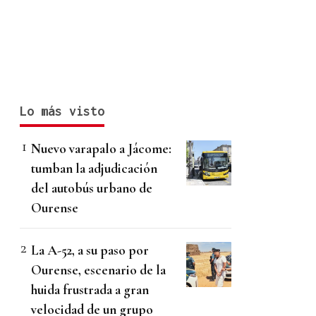
Lo más visto
Nuevo varapalo a Jácome:
tumban la adjudicación
del autobús urbano de
Ourense
La A-52, a su paso por
Ourense, escenario de la
huida frustrada a gran
velocidad de un grupo