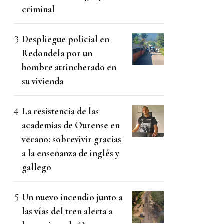
criminal
Despliegue policial en
Redondela por un
hombre atrincherado en
su vivienda
La resistencia de las
academias de Ourense en
verano: sobrevivir gracias
a la enseñanza de inglés y
gallego
Un nuevo incendio junto a
las vías del tren alerta a