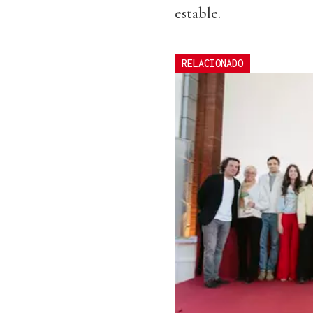
estable.
RELACIONADO