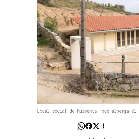
Local social de Muimenta, que alberga el 