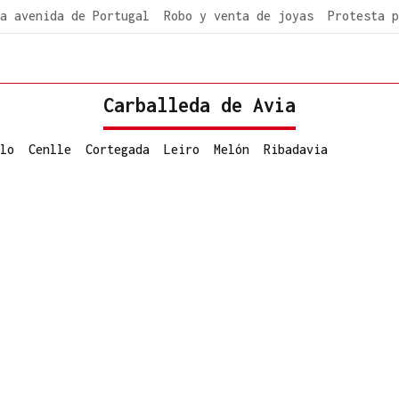
a avenida de Portugal
Robo y venta de joyas
Protesta p
Carballeda de Avia
lo
Cenlle
Cortegada
Leiro
Melón
Ribadavia