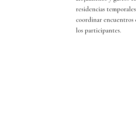
residencias temporales
coordinar encuentros c
los participantes.