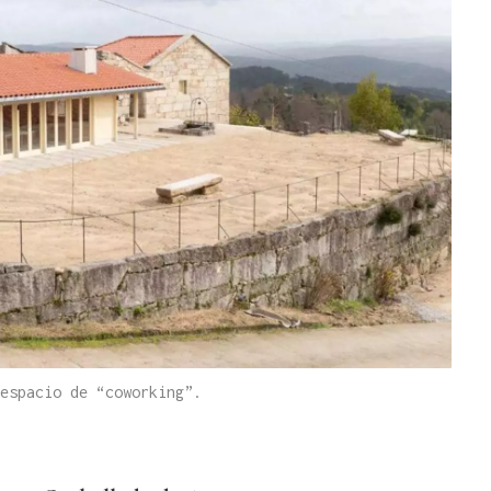
espacio de “coworking”.