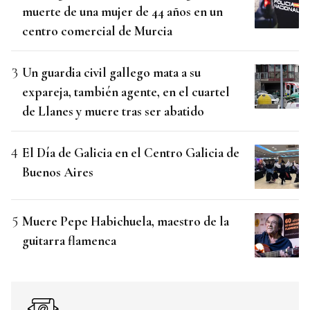
muerte de una mujer de 44 años en un
centro comercial de Murcia
Un guardia civil gallego mata a su
expareja, también agente, en el cuartel
de Llanes y muere tras ser abatido
El Día de Galicia en el Centro Galicia de
Buenos Aires
Muere Pepe Habichuela, maestro de la
guitarra flamenca