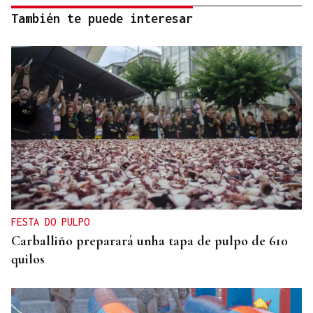
También te puede interesar
FESTA DO PULPO
Carballiño preparará unha tapa de pulpo de 610
quilos