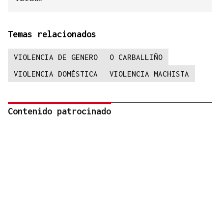
Temas relacionados
VIOLENCIA DE GENERO
O CARBALLIÑO
VIOLENCIA DOMÉSTICA
VIOLENCIA MACHISTA
Contenido patrocinado