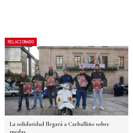
RELACIONADO
La solidaridad llegará a Carballiño sobre
ruedas