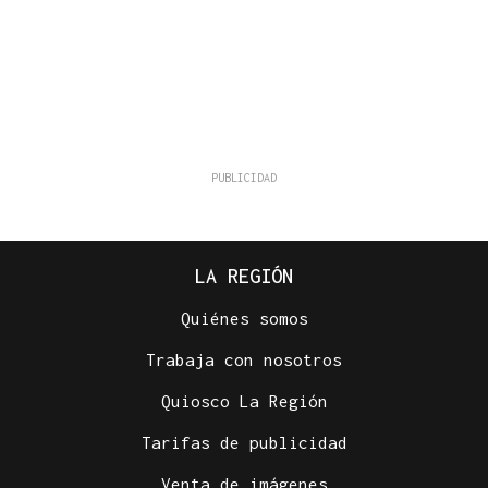
LA REGIÓN
Quiénes somos
Trabaja con nosotros
Quiosco La Región
Tarifas de publicidad
Venta de imágenes