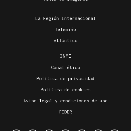
La Región Internacional
Telemiño
Atlántico
INFO
Canal ético
Política de privacidad
Política de cookies
Aviso legal y condiciones de uso
FEDER