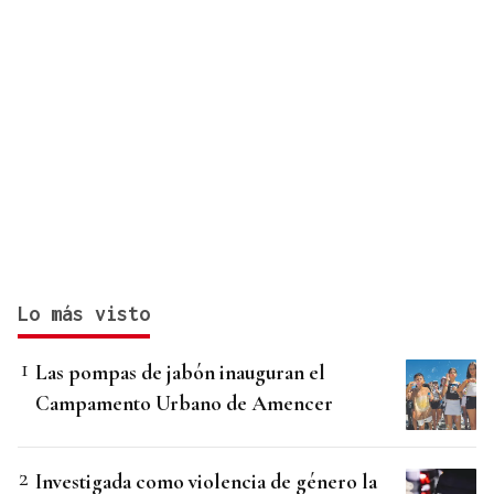
Lo más visto
Las pompas de jabón inauguran el
Campamento Urbano de Amencer
Investigada como violencia de género la