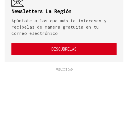
Newsletters La Región
Apúntate a las que más te interesen y
recíbelas de manera gratuita en tu
correo electrónico
DESCÚBRELAS