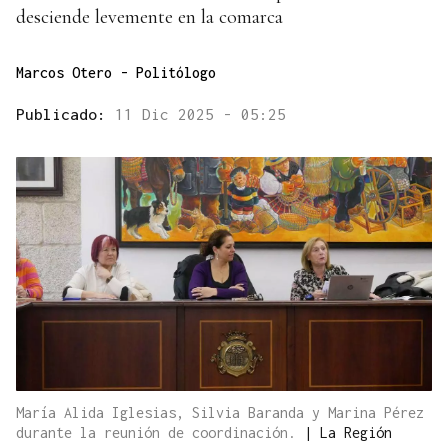
desciende levemente en la comarca
Marcos Otero
- Politólogo
Publicado:
11 Dic 2025 - 05:25
María Alida Iglesias, Silvia Baranda y Marina Pérez
durante la reunión de coordinación.
|
La Región