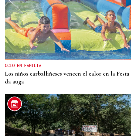
OCIO EN FAMILIA
Los niños carballiñeses vencen el calor en la Festa
da auga