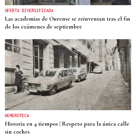
OFERTA DIVERSIFICADA
Las academias de Ourense se reinventan tras el fin
de los exámenes de septiembre
HEMEROTECA
Historia en 4 tiempos | Respeto para la única calle
sin coches