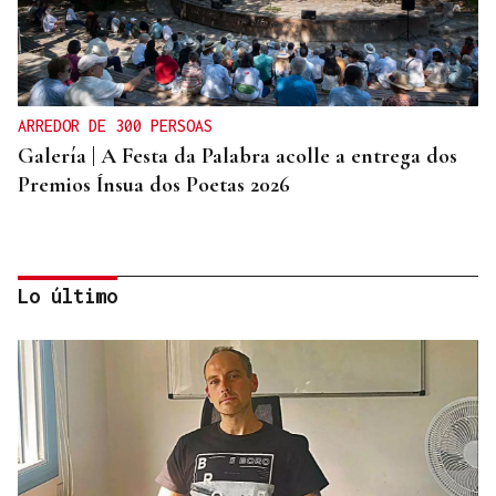
ARREDOR DE 300 PERSOAS
Galería | A Festa da Palabra acolle a entrega dos
Premios Ínsua dos Poetas 2026
Lo último