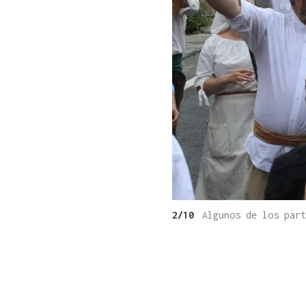
2/10
Algunos de los part