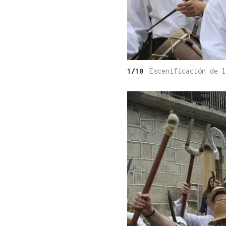
1/10
Escenificación de l