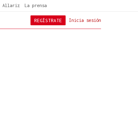
 Allariz
La prensa
REGÍSTRATE
Inicia sesión