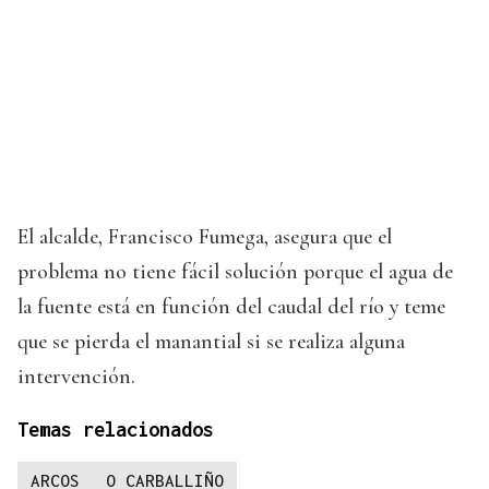
El alcalde, Francisco Fumega, asegura que el
problema no tiene fácil solución porque el agua de
la fuente está en función del caudal del río y teme
que se pierda el manantial si se realiza alguna
intervención.
Temas relacionados
ARCOS
O CARBALLIÑO