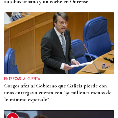
autobús urbano y un coche en Ourense
ENTREGAS A CUENTA
Corgos afea al Gobierno que Galicia pierde con
unas entregas a cuenta con "91 millones menos de
lo mínimo esperado"