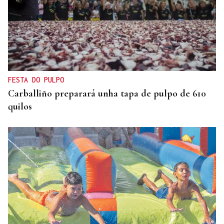
FESTA DO PULPO
Carballiño preparará unha tapa de pulpo de 610
quilos