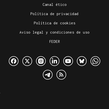
Canal ético
Política de privacidad
Política de cookies
Aviso legal y condiciones de uso
FEDER