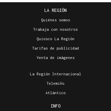
LA REGIÓN
Quiénes somos
Trabaja con nosotros
Quiosco La Región
Tarifas de publicidad
Venta de imágenes
La Región Internacional
Telemiño
Atlántico
INFO