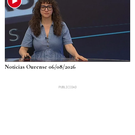
Noticias Ourense 06/08/2026