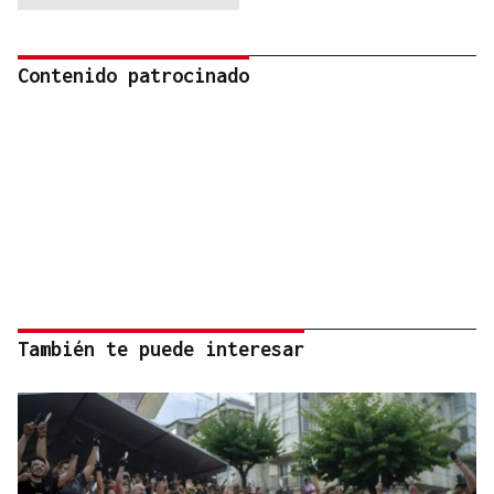
Contenido patrocinado
También te puede interesar