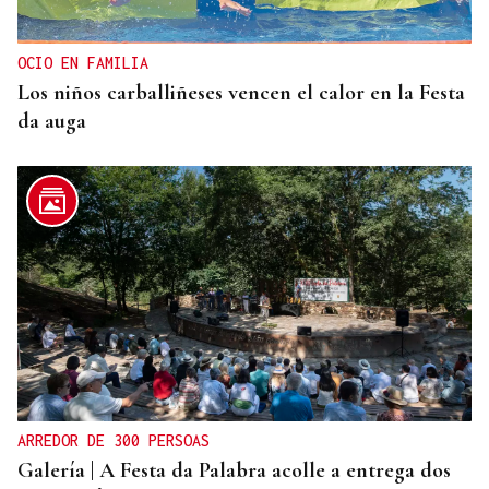
OCIO EN FAMILIA
Los niños carballiñeses vencen el calor en la Festa
da auga
ARREDOR DE 300 PERSOAS
Galería | A Festa da Palabra acolle a entrega dos