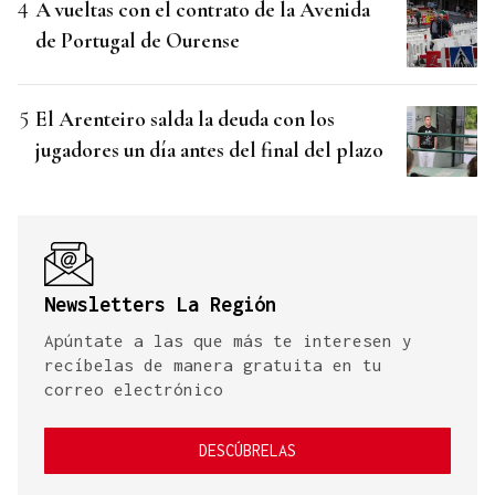
A vueltas con el contrato de la Avenida
de Portugal de Ourense
El Arenteiro salda la deuda con los
jugadores un día antes del final del plazo
Newsletters La Región
Apúntate a las que más te interesen y
recíbelas de manera gratuita en tu
correo electrónico
DESCÚBRELAS