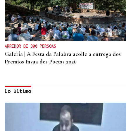
ARREDOR DE 300 PERSOAS
Galería | A Festa da Palabra acolle a entrega dos
Premios Ínsua dos Poetas 2026
Lo último