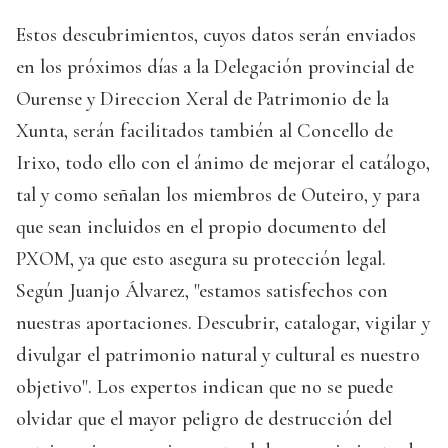
Estos descubrimientos, cuyos datos serán enviados
en los próximos días a la Delegación provincial de
Ourense y Direccion Xeral de Patrimonio de la
Xunta, serán facilitados también al Concello de
Irixo, todo ello con el ánimo de mejorar el catálogo,
tal y como señalan los miembros de Outeiro, y para
que sean incluidos en el propio documento del
PXOM, ya que esto asegura su protección legal.
Según Juanjo Álvarez, "estamos satisfechos con
nuestras aportaciones. Descubrir, catalogar, vigilar y
divulgar el patrimonio natural y cultural es nuestro
objetivo". Los expertos indican que no se puede
olvidar que el mayor peligro de destrucción del