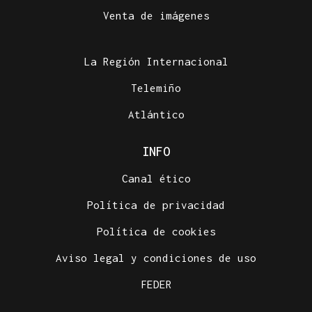
Venta de imágenes
La Región Internacional
Telemiño
Atlántico
INFO
Canal ético
Política de privacidad
Política de cookies
Aviso legal y condiciones de uso
FEDER