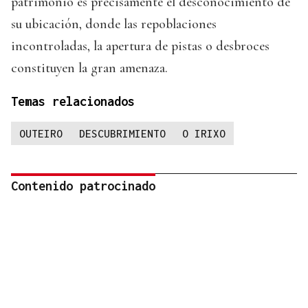
patrimonio es precisamente el desconocimiento de
su ubicación, donde las repoblaciones
incontroladas, la apertura de pistas o desbroces
constituyen la gran amenaza.
Temas relacionados
OUTEIRO
DESCUBRIMIENTO
O IRIXO
Contenido patrocinado