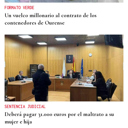
FORMATO VERDE
Un vuelco millonario al contrato de los
contenedores de Ourense
SENTENCIA JUDICIAL
Deberá pagar 31.000 euros por el maltrato a su
mujer e hija