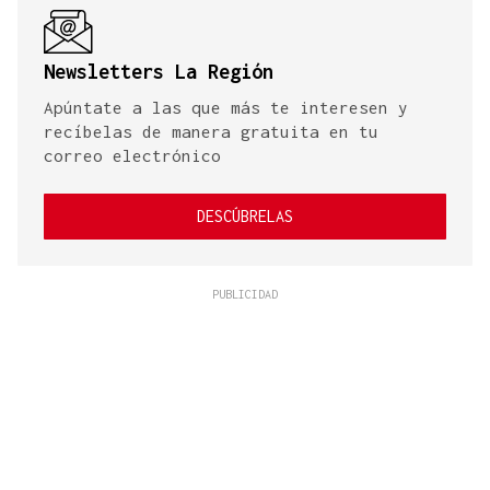
Newsletters La Región
Apúntate a las que más te interesen y
recíbelas de manera gratuita en tu
correo electrónico
DESCÚBRELAS