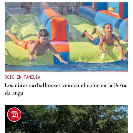
OCIO EN FAMILIA
Los niños carballiñeses vencen el calor en la Festa
da auga