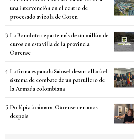
una intervención en el centro de
procesado avícola de Coren
La Bonoloto reparte más de un millón de
euros en esta villa de la provincia
Ourense
La firma española Sainsel desarrollará el
sistema de combate de un patrullero de
la Armada colombiana
Do lápiz á cámara, Ourense cen anos
despois