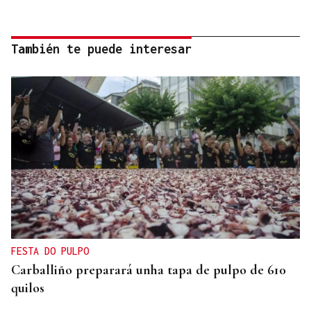
También te puede interesar
FESTA DO PULPO
Carballiño preparará unha tapa de pulpo de 610
quilos