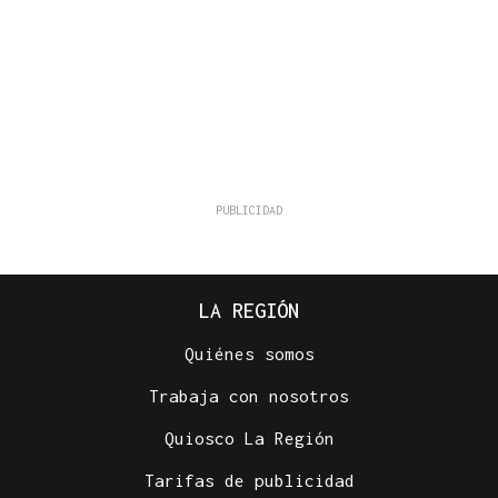
LA REGIÓN
Quiénes somos
Trabaja con nosotros
Quiosco La Región
Tarifas de publicidad