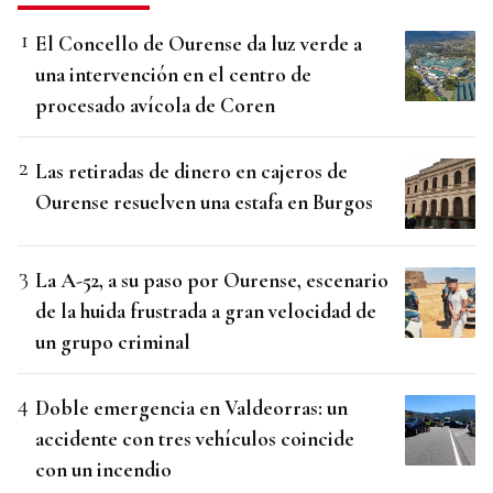
El Concello de Ourense da luz verde a
una intervención en el centro de
procesado avícola de Coren
Las retiradas de dinero en cajeros de
Ourense resuelven una estafa en Burgos
La A-52, a su paso por Ourense, escenario
de la huida frustrada a gran velocidad de
un grupo criminal
Doble emergencia en Valdeorras: un
accidente con tres vehículos coincide
con un incendio