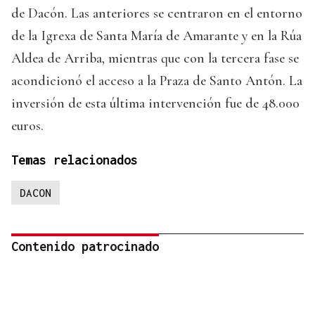
de Dacón. Las anteriores se centraron en el entorno
de la Igrexa de Santa María de Amarante y en la Rúa
Aldea de Arriba, mientras que con la tercera fase se
acondicionó el acceso a la Praza de Santo Antón. La
inversión de esta última intervención fue de 48.000
euros.
Temas relacionados
DACON
Contenido patrocinado