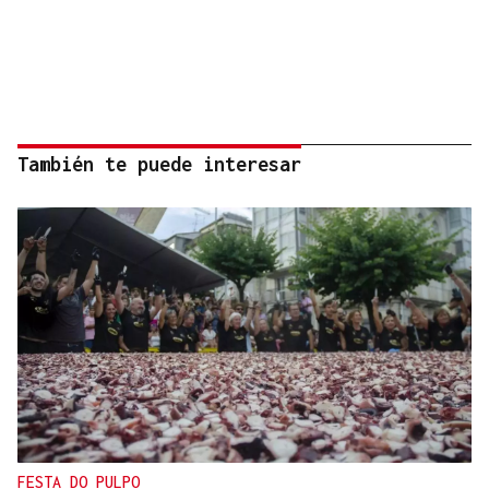
También te puede interesar
FESTA DO PULPO