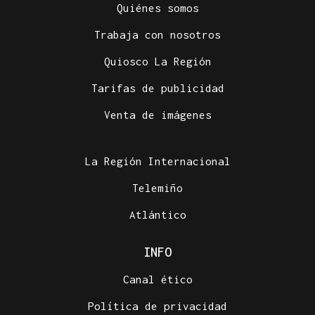
Quiénes somos
Trabaja con nosotros
Quiosco La Región
Tarifas de publicidad
Venta de imágenes
La Región Internacional
Telemiño
Atlántico
INFO
Canal ético
Política de privacidad