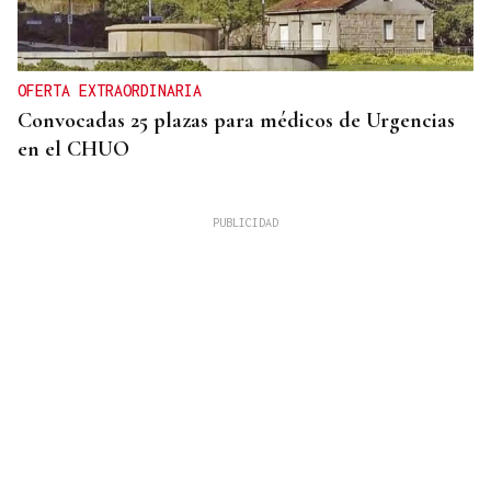
OFERTA EXTRAORDINARIA
Convocadas 25 plazas para médicos de Urgencias
en el CHUO
CUATRO PERSONAS