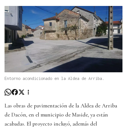
Entorno acondicionado en la Aldea de Arriba.
Las obras de pavimentación de la Aldea de Arriba
de Dacón, en el municipio de Maside, ya están
acabadas. El proyecto incluyó, además del