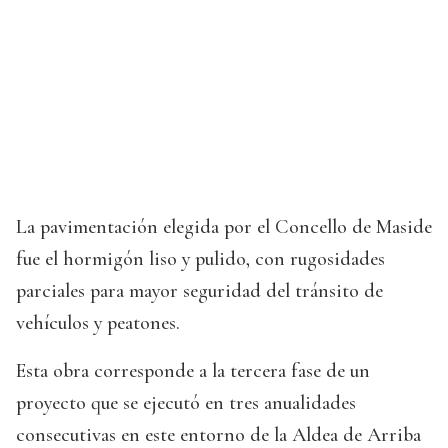
La pavimentación elegida por el Concello de Maside
fue el hormigón liso y pulido, con rugosidades
parciales para mayor seguridad del tránsito de
vehículos y peatones.
Esta obra corresponde a la tercera fase de un
proyecto que se ejecutó en tres anualidades
consecutivas en este entorno de la Aldea de Arriba