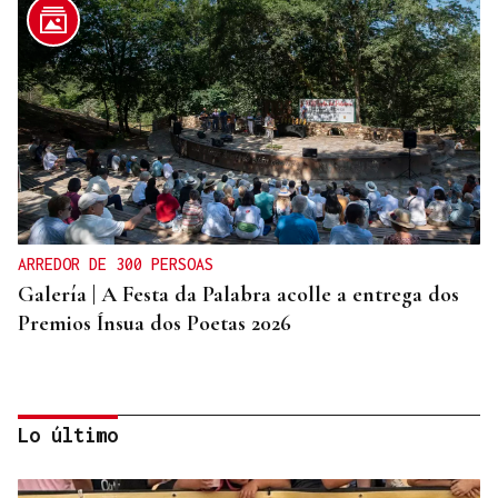
ARREDOR DE 300 PERSOAS
Galería | A Festa da Palabra acolle a entrega dos
Premios Ínsua dos Poetas 2026
Lo último