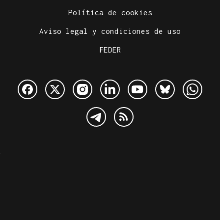
Política de cookies
Aviso legal y condiciones de uso
FEDER