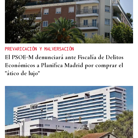
PREVARICACIÓN Y MALVERSACIÓN
El PSOE-M denunciará ante Fiscalía de Delitos
Económicos a Planifica Madrid por comprar el
"ático de lujo"