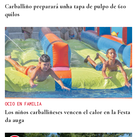
Carballiño preparará unha tapa de pulpo de 610
quilos
OCIO EN FAMILIA
Los niños carballiñeses vencen el calor en la Festa
da auga