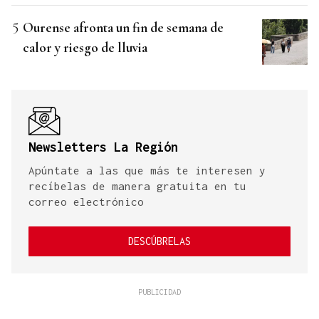
Ourense afronta un fin de semana de
calor y riesgo de lluvia
Newsletters La Región
Apúntate a las que más te interesen y
recíbelas de manera gratuita en tu
correo electrónico
DESCÚBRELAS