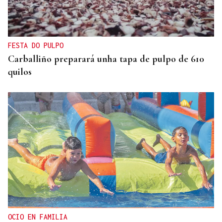
FESTA DO PULPO
Carballiño preparará unha tapa de pulpo de 610
quilos
OCIO EN FAMILIA