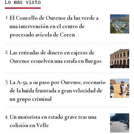
Lo más visto
El Concello de Ourense da luz verde a
una intervención en el centro de
procesado avícola de Coren
Las retiradas de dinero en cajeros de
Ourense resuelven una estafa en Burgos
La A-52, a su paso por Ourense, escenario
de la huida frustrada a gran velocidad de
un grupo criminal
Un motorista en estado grave tras una
colisión en Velle