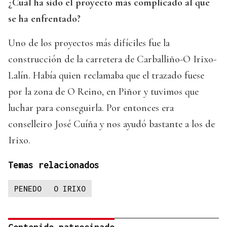
¿Cuál ha sido el proyecto más complicado al que
se ha enfrentado?
Uno de los proyectos más difíciles fue la
construcción de la carretera de Carballiño-O Irixo-
Lalín. Había quien reclamaba que el trazado fuese
por la zona de O Reino, en Piñor y tuvimos que
luchar para conseguirla. Por entonces era
conselleiro José Cuíña y nos ayudó bastante a los de
Irixo.
Temas relacionados
PENEDO
O IRIXO