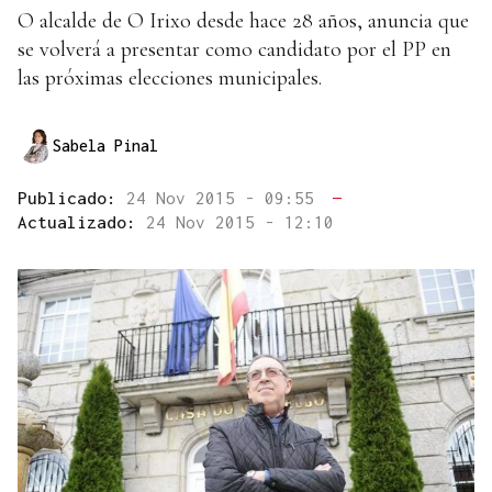
O alcalde de O Irixo desde hace 28 años, anuncia que
se volverá a presentar como candidato por el PP en
las próximas elecciones municipales.
Sabela Pinal
Publicado:
24 Nov 2015 - 09:55
—
Actualizado:
24 Nov 2015 - 12:10