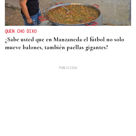
QUEN CHO DIXO
¿Sabe usted que en Manzaneda el fútbol no solo
mueve balones, también paellas gigantes?