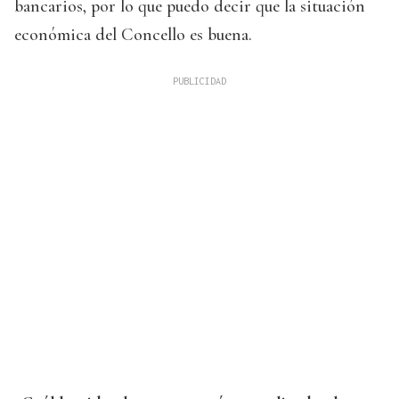
bancarios, por lo que puedo decir que la situación
económica del Concello es buena.