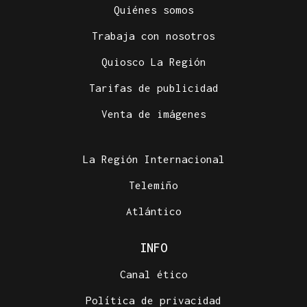
Quiénes somos
Trabaja con nosotros
Quiosco La Región
Tarifas de publicidad
Venta de imágenes
La Región Internacional
Telemiño
Atlántico
INFO
Canal ético
Política de privacidad