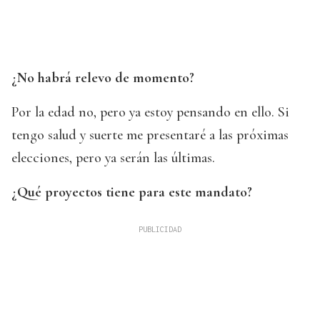
¿No habrá relevo de momento?
Por la edad no, pero ya estoy pensando en ello. Si
tengo salud y suerte me presentaré a las próximas
elecciones, pero ya serán las últimas.
¿Qué proyectos tiene para este mandato?