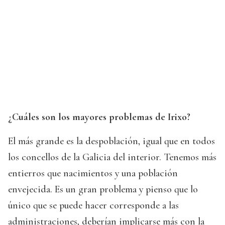
¿Cuáles son los mayores problemas de Irixo?
El más grande es la despoblación, igual que en todos
los concellos de la Galicia del interior. Tenemos más
entierros que nacimientos y una población
envejecida. Es un gran problema y pienso que lo
único que se puede hacer corresponde a las
administraciones, deberían implicarse más con la