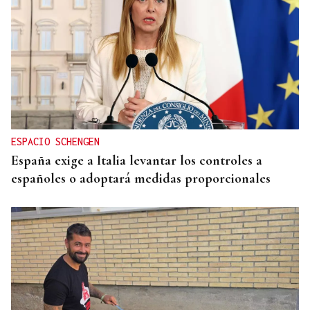
ESPACIO SCHENGEN
España exige a Italia levantar los controles a
españoles o adoptará medidas proporcionales