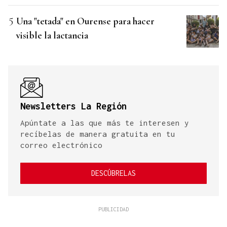
Una "tetada" en Ourense para hacer
visible la lactancia
Newsletters La Región
Apúntate a las que más te interesen y
recíbelas de manera gratuita en tu
correo electrónico
DESCÚBRELAS