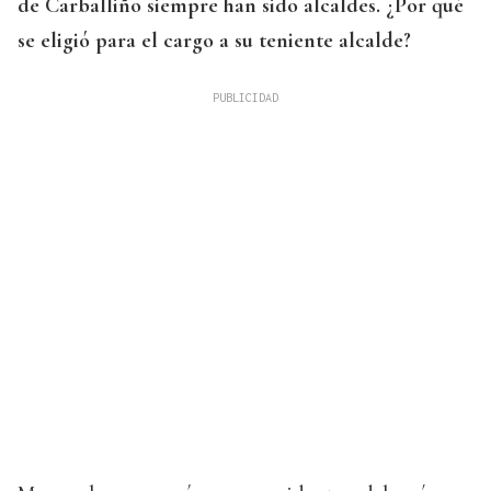
de Carballiño siempre han sido alcaldes. ¿Por qué
se eligió para el cargo a su teniente alcalde?