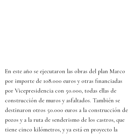
En este año se ejecutaron las obras del plan Marco
por importe de 108.000 euros y otras financiadas
por Vicepresidencia con 50.000, todas ellas de
construcción de muros y asfaltados. También se
destinaron otros 50.000 euros a la construcción de
pozos y a la ruta de senderismo de los castros, que
tiene cinco kilómetros, y ya está en proyecto la