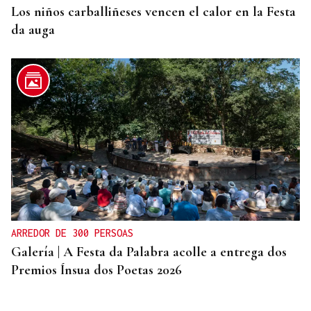
Los niños carballiñeses vencen el calor en la Festa
da auga
ARREDOR DE 300 PERSOAS
Galería | A Festa da Palabra acolle a entrega dos
Premios Ínsua dos Poetas 2026