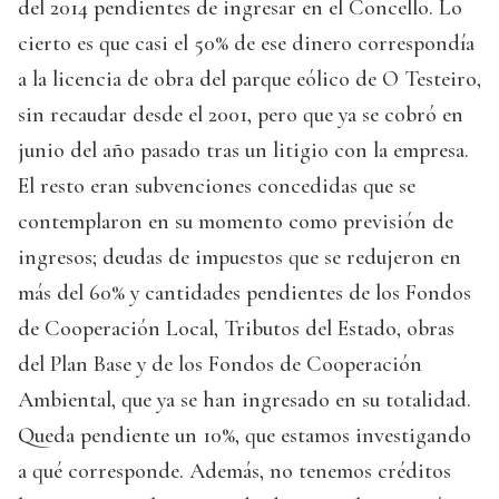
del 2014 pendientes de ingresar en el Concello. Lo
cierto es que casi el 50% de ese dinero correspondía
a la licencia de obra del parque eólico de O Testeiro,
sin recaudar desde el 2001, pero que ya se cobró en
junio del año pasado tras un litigio con la empresa.
El resto eran subvenciones concedidas que se
contemplaron en su momento como previsión de
ingresos; deudas de impuestos que se redujeron en
más del 60% y cantidades pendientes de los Fondos
de Cooperación Local, Tributos del Estado, obras
del Plan Base y de los Fondos de Cooperación
Ambiental, que ya se han ingresado en su totalidad.
Queda pendiente un 10%, que estamos investigando
a qué corresponde. Además, no tenemos créditos