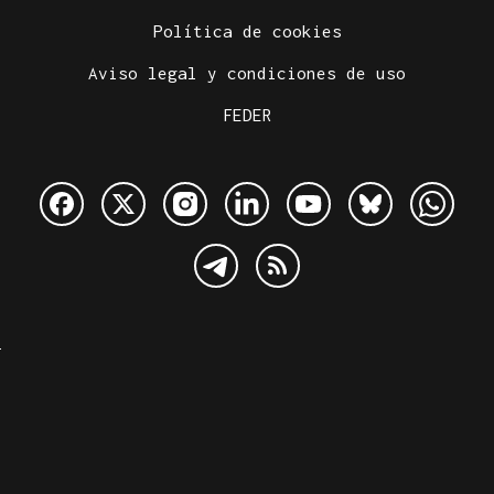
Política de cookies
Aviso legal y condiciones de uso
FEDER