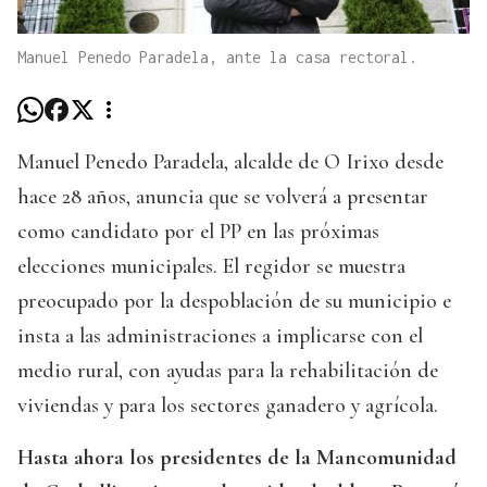
Manuel Penedo Paradela, ante la casa rectoral.
Manuel Penedo Paradela, alcalde de O Irixo desde
hace 28 años, anuncia que se volverá a presentar
como candidato por el PP en las próximas
elecciones municipales. El regidor se muestra
preocupado por la despoblación de su municipio e
insta a las administraciones a implicarse con el
medio rural, con ayudas para la rehabilitación de
viviendas y para los sectores ganadero y agrícola.
Hasta ahora los presidentes de la Mancomunidad