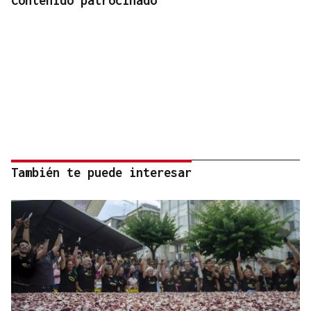
Contenido patrocinado
También te puede interesar