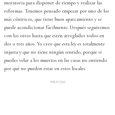
moratoria para disponer de tiempo y realizar las
reformas. Tenemos pensado empezar por uno de los
más céntricos, que tiene buen aparcamiento y se
puede acondicionar fácilmente. Después seguiremos
con los otros hasta que estén arreglados todos en
dos o tres años. Yo creo que esta ley es totalmente
injusta y que no tiene ningún sentido, porque si
puedes velar a los muertos en las casas no entiendo
por qué no pueden estar en estos locales.