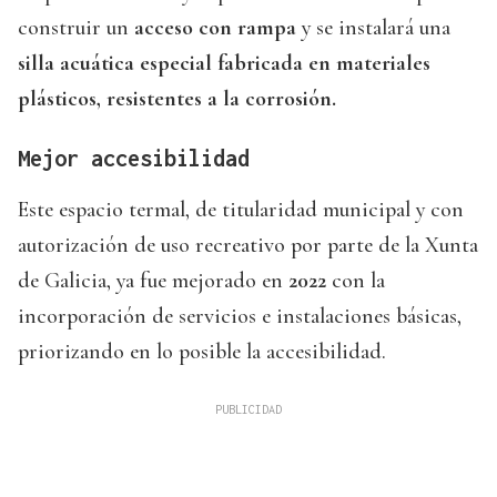
construir un
acceso con rampa
y se instalará una
silla acuática especial fabricada en materiales
plásticos, resistentes a la corrosión.
Mejor accesibilidad
Este espacio termal, de titularidad municipal y con
autorización de uso recreativo por parte de la Xunta
de Galicia, ya fue mejorado en
2022
con la
incorporación de servicios e instalaciones básicas,
priorizando en lo posible la accesibilidad.