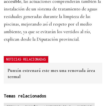
accesible
, las actuaciones comprenderán también la
instalación de un sistema de tratamiento de aguas
residuales generadas durante la limpieza de las
piscinas, mejorando así el respeto por el medio
ambiente, ya que se evitarán los vertidos al río,
explican desde la Diputación provincial.
NOTICIAS RELACIONADAS
Punxín estrenará este mes una renovada área
termal
Temas relacionados