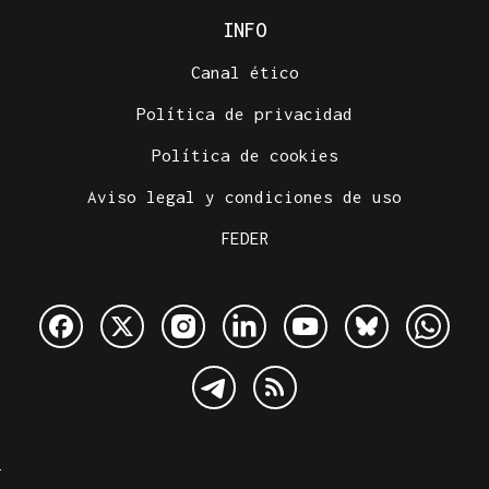
INFO
Canal ético
Política de privacidad
Política de cookies
Aviso legal y condiciones de uso
FEDER