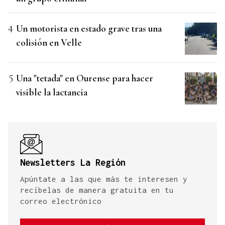
Un motorista en estado grave tras una
colisión en Velle
Una "tetada" en Ourense para hacer
visible la lactancia
Newsletters La Región
Apúntate a las que más te interesen y
recíbelas de manera gratuita en tu
correo electrónico