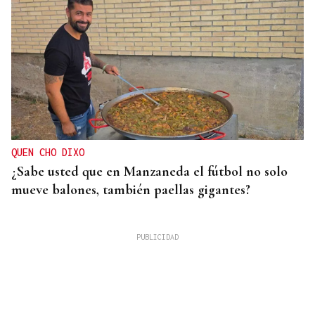
QUEN CHO DIXO
¿Sabe usted que en Manzaneda el fútbol no solo
mueve balones, también paellas gigantes?