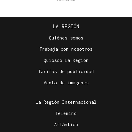
LA REGIÓN
Quiénes somos
Trabaja con nosotros
Quiosco La Región
Tarifas de publicidad
Venta de imágenes
La Región Internacional
Telemiño
Atlántico