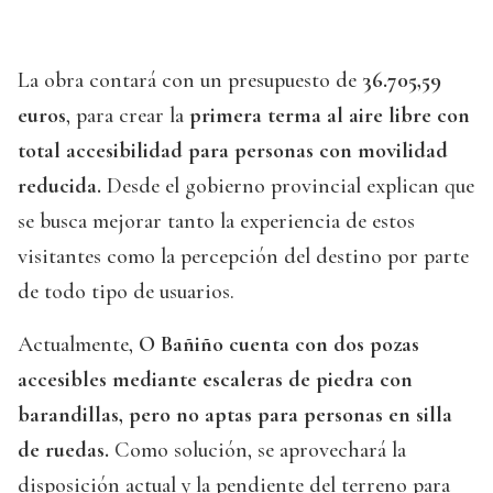
La obra contará con un presupuesto de
36.705,59
euros
, para crear la
primera terma al aire libre con
total accesibilidad para personas con movilidad
reducida.
Desde el gobierno provincial explican que
se busca mejorar tanto la experiencia de estos
visitantes como la percepción del destino por parte
de todo tipo de usuarios.
Actualmente,
O Bañiño cuenta con dos pozas
accesibles mediante escaleras de piedra con
barandillas, pero no aptas para personas en silla
de ruedas.
Como solución, se aprovechará la
disposición actual y la pendiente del terreno para