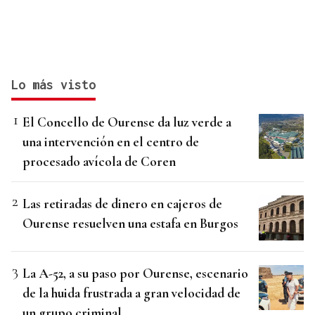
Lo más visto
El Concello de Ourense da luz verde a
una intervención en el centro de
procesado avícola de Coren
Las retiradas de dinero en cajeros de
Ourense resuelven una estafa en Burgos
La A-52, a su paso por Ourense, escenario
de la huida frustrada a gran velocidad de
un grupo criminal