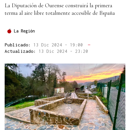
La Diputación de Ourense construirá la primera
terma al aire libre totalmente accesible de España
La Región
Publicado:
13 Dic 2024 - 19:00
—
Actualizado:
13 Dic 2024 - 23:20