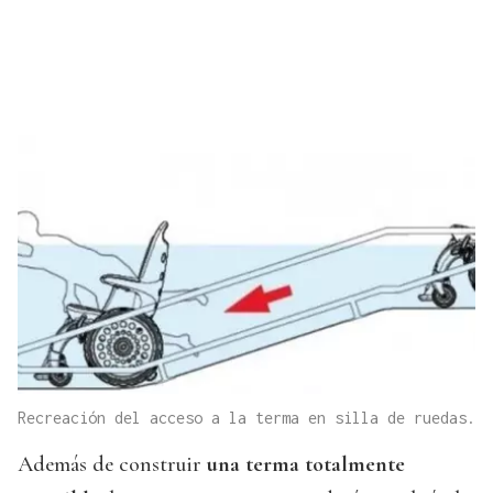
Recreación del acceso a la terma en silla de ruedas.
Además de construir
una terma totalmente