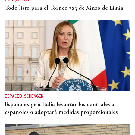
Todo listo para el Torneo 3x3 de Xinzo de Limia
ESPACIO SCHENGEN
España exige a Italia levantar los controles a
españoles o adoptará medidas proporcionales