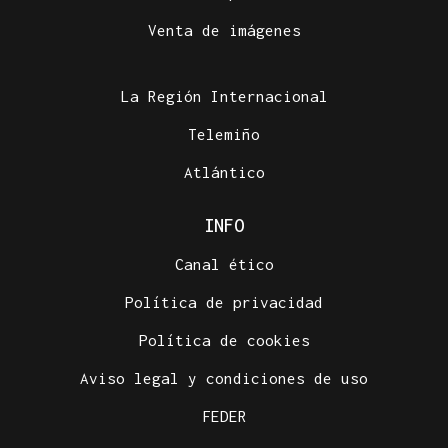
Venta de imágenes
La Región Internacional
Telemiño
Atlántico
INFO
Canal ético
Política de privacidad
Política de cookies
Aviso legal y condiciones de uso
FEDER