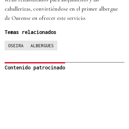
caballerizas, convirtiéndose en el primer albergue
de Ourense en ofrecer este servicio.
Temas relacionados
OSEIRA
ALBERGUES
Contenido patrocinado