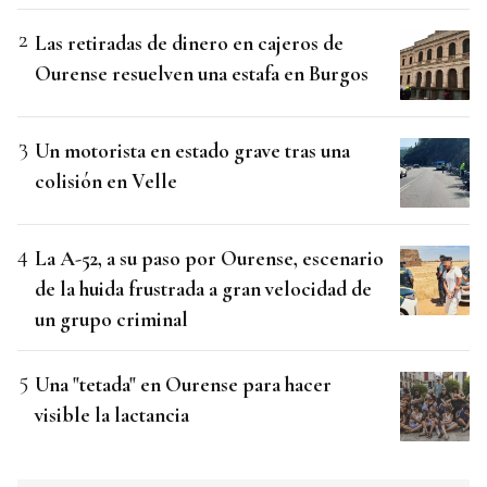
Las retiradas de dinero en cajeros de
Ourense resuelven una estafa en Burgos
Un motorista en estado grave tras una
colisión en Velle
La A-52, a su paso por Ourense, escenario
de la huida frustrada a gran velocidad de
un grupo criminal
Una "tetada" en Ourense para hacer
visible la lactancia