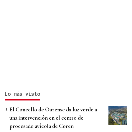
Lo más visto
El Concello de Ourense da luz verde a
una intervención en el centro de
procesado avícola de Coren