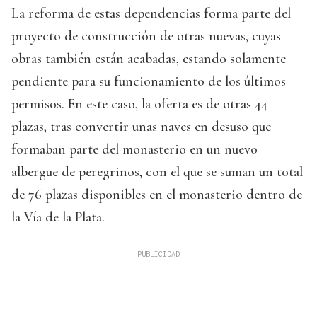
La reforma de estas dependencias forma parte del
proyecto de construcción de otras nuevas, cuyas
obras también están acabadas, estando solamente
pendiente para su funcionamiento de los últimos
permisos. En este caso, la oferta es de otras 44
plazas, tras convertir unas naves en desuso que
formaban parte del monasterio en un nuevo
albergue de peregrinos, con el que se suman un total
de 76 plazas disponibles en el monasterio dentro de
la Vía de la Plata.