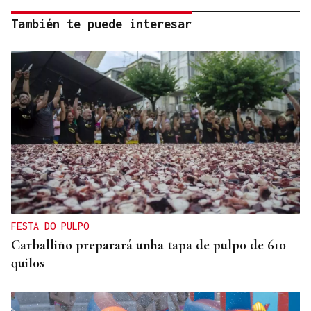
También te puede interesar
FESTA DO PULPO
Carballiño preparará unha tapa de pulpo de 610
quilos