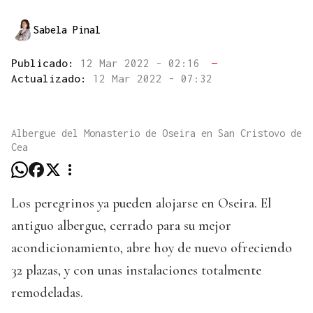
Sabela Pinal
Publicado:
12 Mar 2022 - 02:16
—
Actualizado:
12 Mar 2022 - 07:32
Albergue del Monasterio de Oseira en San Cristovo de
Cea
Los peregrinos ya pueden alojarse en Oseira. El
antiguo albergue, cerrado para su mejor
acondicionamiento, abre hoy de nuevo ofreciendo
32 plazas, y con unas instalaciones totalmente
remodeladas.