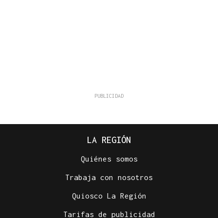
LA REGIÓN
Quiénes somos
Trabaja con nosotros
Quiosco La Región
Tarifas de publicidad