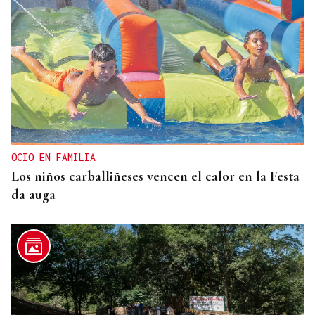
OCIO EN FAMILIA
Los niños carballiñeses vencen el calor en la Festa
da auga