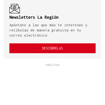
Newsletters La Región
Apúntate a las que más te interesen y
recíbelas de manera gratuita en tu
correo electrónico
DESCÚBRELAS