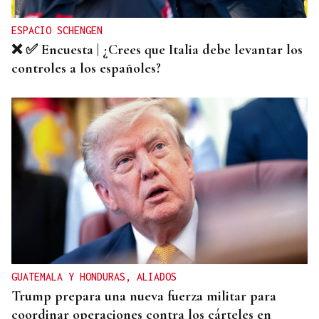
ESPACIO SCHENGEN
❌ ✅ Encuesta | ¿Crees que Italia debe levantar los
controles a los españoles?
GUATEMALA Y HONDURAS, ALIADOS
Trump prepara una nueva fuerza militar para
coordinar operaciones contra los cárteles en