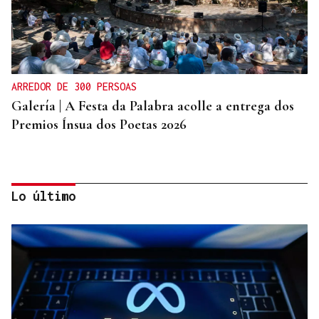
ARREDOR DE 300 PERSOAS
Galería | A Festa da Palabra acolle a entrega dos
Premios Ínsua dos Poetas 2026
Lo último