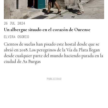
26 JUL 2024
Un albergue situado en el corazón de Ourense
ELVIRA OSORIO
Cientos de suelas han pisado este hostal desde que se
abrió en 2018. Los peregrinos de la Vía da Plata llegan
desde cualquier parte del mundo haciendo parada en la
ciudad de As Burgas