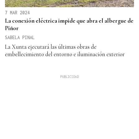
7 MAR 2024
La conexión eléctrica impide que abra el albergue de
Piñor
SABELA PINAL
La Xunta ejecutará las últimas obras de
embellecimiento del entorno e iluminación exterior