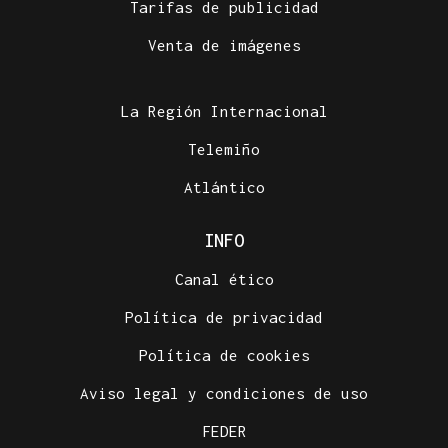
Tarifas de publicidad
Venta de imágenes
La Región Internacional
Telemiño
Atlántico
INFO
Canal ético
Política de privacidad
Política de cookies
Aviso legal y condiciones de uso
FEDER