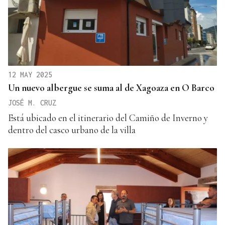
12 MAY 2025
Un nuevo albergue se suma al de Xagoaza en O Barco
JOSÉ M. CRUZ
Está ubicado en el itinerario del Camiño de Inverno y
dentro del casco urbano de la villa