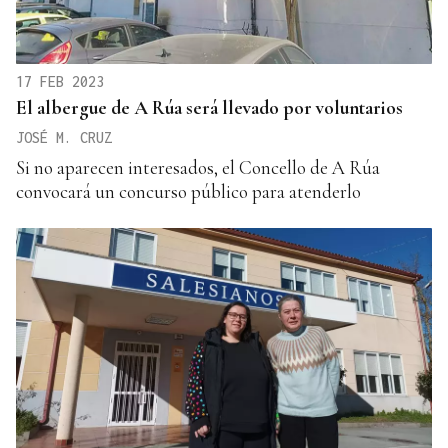
17 FEB 2023
El albergue de A Rúa será llevado por voluntarios
JOSÉ M. CRUZ
Si no aparecen interesados, el Concello de A Rúa
convocará un concurso público para atenderlo