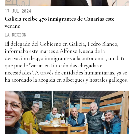
17 JUL 2024
Galicia recibe 470 inmigrantes de Canarias este
verano
LA REGIÓN
El delegado del Gobierno en Galicia, Pedro Blanco,
informaba este martes a Alfonso Rueda de la
derivación de 470 inmigrantes a la autonomía, un dato
que puede "variar en función das chegadas e
necesidades". A través de entidades humanitarias, ya se
ha acordado la acogida en albergues y hostales gallegos.