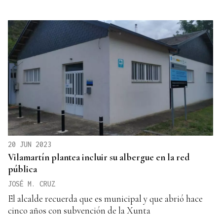
20 JUN 2023
Vilamartín plantea incluir su albergue en la red
pública
JOSÉ M. CRUZ
El alcalde recuerda que es municipal y que abrió hace
cinco años con subvención de la Xunta