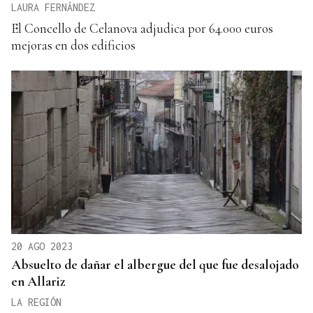
LAURA FERNÁNDEZ
El Concello de Celanova adjudica por 64.000 euros
mejoras en dos edificios
20 AGO 2023
Absuelto de dañar el albergue del que fue desalojado
en Allariz
LA REGIÓN