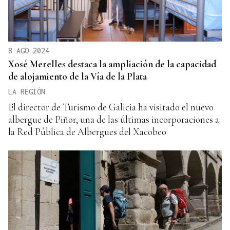
8 AGO 2024
Xosé Merelles destaca la ampliación de la capacidad
de alojamiento de la Vía de la Plata
LA REGIÓN
El director de Turismo de Galicia ha visitado el nuevo
albergue de Piñor, una de las últimas incorporaciones a
la Red Pública de Albergues del Xacobeo