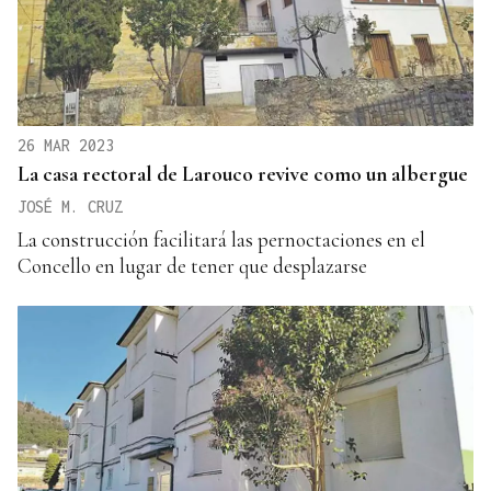
26 MAR 2023
La casa rectoral de Larouco revive como un albergue
JOSÉ M. CRUZ
La construcción facilitará las pernoctaciones en el
Concello en lugar de tener que desplazarse