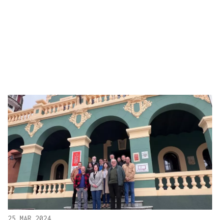
25 MAR 2024