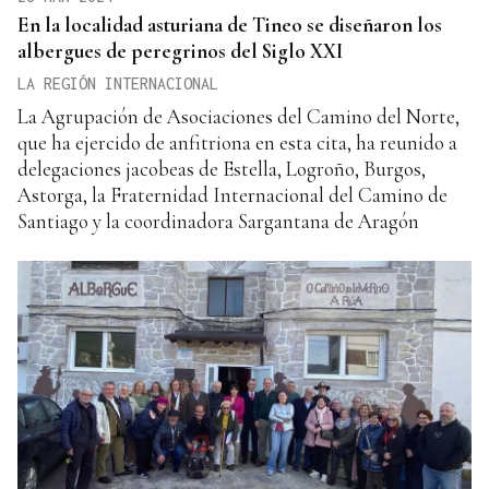
En la localidad asturiana de Tineo se diseñaron los
albergues de peregrinos del Siglo XXI
LA REGIÓN INTERNACIONAL
La Agrupación de Asociaciones del Camino del Norte,
que ha ejercido de anfitriona en esta cita, ha reunido a
delegaciones jacobeas de Estella, Logroño, Burgos,
Astorga, la Fraternidad Internacional del Camino de
Santiago y la coordinadora Sargantana de Aragón