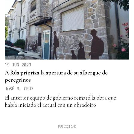
19 JUN 2023
A Rúa prioriza la apertura de su albergue de
peregrinos
JOSÉ M. CRUZ
El anterior equipo de gobierno remató la obra que
había iniciado el actual con un obradoiro