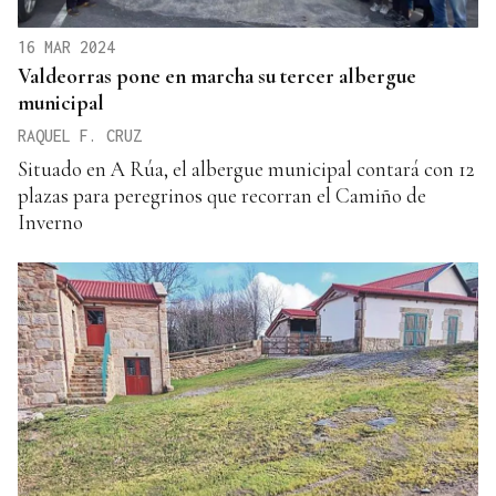
16 MAR 2024
Valdeorras pone en marcha su tercer albergue
municipal
RAQUEL F. CRUZ
Situado en A Rúa, el albergue municipal contará con 12
plazas para peregrinos que recorran el Camiño de
Inverno