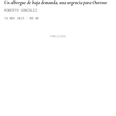
Un albergue de baja demanda, una urgencia para Ourense
ROBERTO GONZÁLEZ
18 NOV 2025 - 00:40