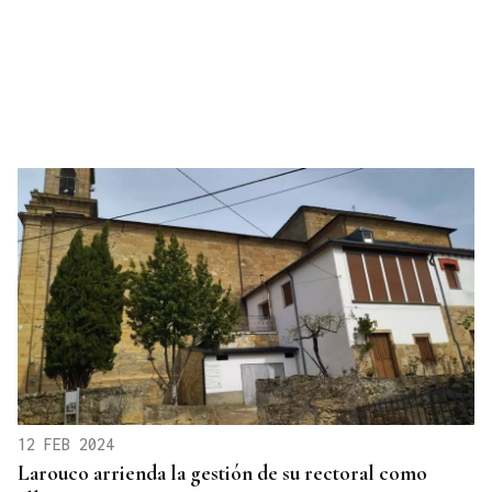
12 FEB 2024
Larouco arrienda la gestión de su rectoral como