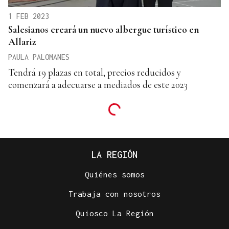
1 FEB 2023
Salesianos creará un nuevo albergue turístico en
Allariz
PAULA PALOMANES
Tendrá 19 plazas en total, precios reducidos y
comenzará a adecuarse a mediados de este 2023
LA REGIÓN
Quiénes somos
Trabaja con nosotros
Quiosco La Región