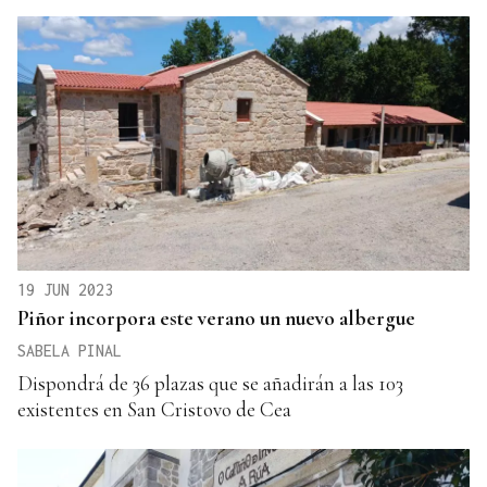
19 JUN 2023
Piñor incorpora este verano un nuevo albergue
SABELA PINAL
Dispondrá de 36 plazas que se añadirán a las 103
existentes en San Cristovo de Cea