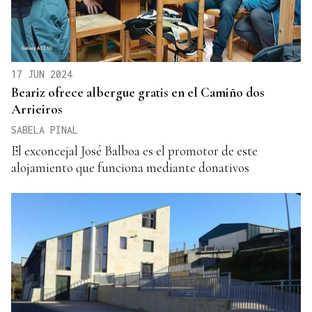
17 JUN 2024
Beariz ofrece albergue gratis en el Camiño dos
Arrieiros
SABELA PINAL
El exconcejal José Balboa es el promotor de este
alojamiento que funciona mediante donativos