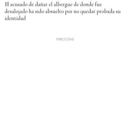
El acusado de dañar el albergue de donde fue
desalojado ha sido absuelto por no quedar probada su
identidad