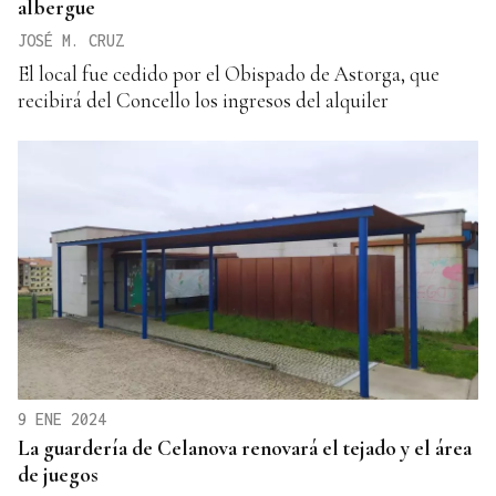
albergue
JOSÉ M. CRUZ
El local fue cedido por el Obispado de Astorga, que
recibirá del Concello los ingresos del alquiler
9 ENE 2024
La guardería de Celanova renovará el tejado y el área
de juegos