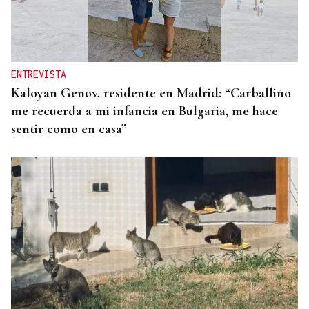
ENTREVISTA
Kaloyan Genov, residente en Madrid: “Carballiño
me recuerda a mi infancia en Bulgaria, me hace
sentir como en casa”