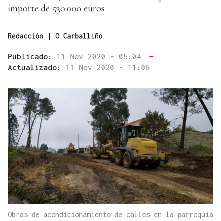
importe de 530.000 euros
Redacción | O Carballiño
Publicado:
11 Nov 2020 - 05:04
—
Actualizado:
11 Nov 2020 - 11:06
Obras de acondicionamiento de calles en la parroquia