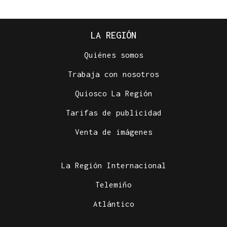
LA REGIÓN
Quiénes somos
Trabaja con nosotros
Quiosco La Región
Tarifas de publicidad
Venta de imágenes
La Región Internacional
Telemiño
Atlántico