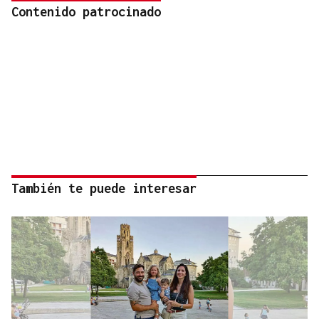
Contenido patrocinado
También te puede interesar