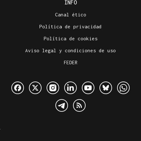
INFO
Canal ético
Política de privacidad
Política de cookies
Aviso legal y condiciones de uso
FEDER