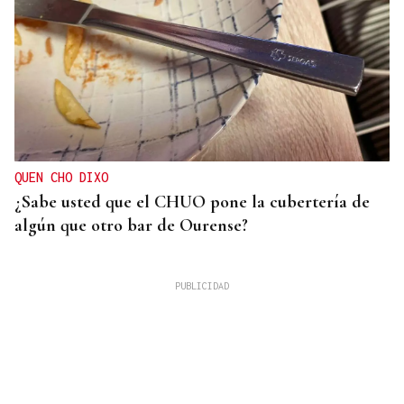
QUEN CHO DIXO
¿Sabe usted que el CHUO pone la cubertería de
algún que otro bar de Ourense?