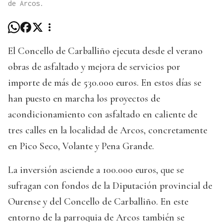
de Arcos.
El Concello de Carballiño ejecuta desde el verano
obras de asfaltado y mejora de servicios por
importe de más de 530.000 euros. En estos días se
han puesto en marcha los proyectos de
acondicionamiento con asfaltado en caliente de
tres calles en la localidad de Arcos, concretamente
en Pico Seco, Volante y Pena Grande.
La inversión asciende a 100.000 euros, que se
sufragan con fondos de la Diputación provincial de
Ourense y del Concello de Carballiño. En este
entorno de la parroquia de Arcos también se