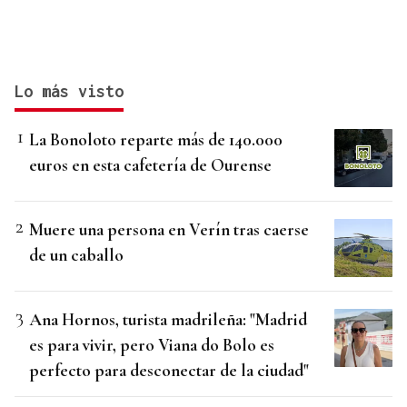
Lo más visto
La Bonoloto reparte más de 140.000
euros en esta cafetería de Ourense
Muere una persona en Verín tras caerse
de un caballo
Ana Hornos, turista madrileña: "Madrid
es para vivir, pero Viana do Bolo es
perfecto para desconectar de la ciudad"