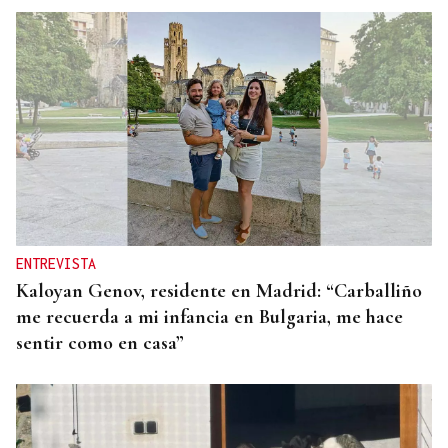
ENTREVISTA
Kaloyan Genov, residente en Madrid: “Carballiño
me recuerda a mi infancia en Bulgaria, me hace
sentir como en casa”