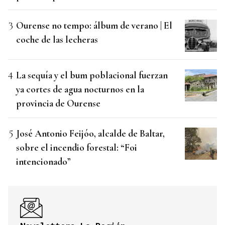
Ourense no tempo: álbum de verano | El
coche de las lecheras
La sequía y el bum poblacional fuerzan
ya cortes de agua nocturnos en la
provincia de Ourense
José Antonio Feijóo, alcalde de Baltar,
sobre el incendio forestal: “Foi
intencionado”