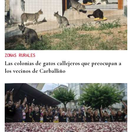
ZONAS RURALES
Las colonias de gatos callejeros que preocupan a
los vecinos de Carballiño