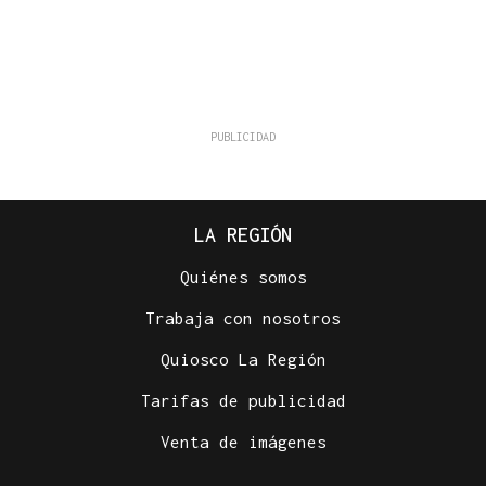
LA REGIÓN
Quiénes somos
Trabaja con nosotros
Quiosco La Región
Tarifas de publicidad
Venta de imágenes