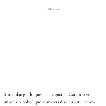
Sin embargo, lo que más le gusta a Catalino es “a
unión do pobo” que se materializa en este evento.