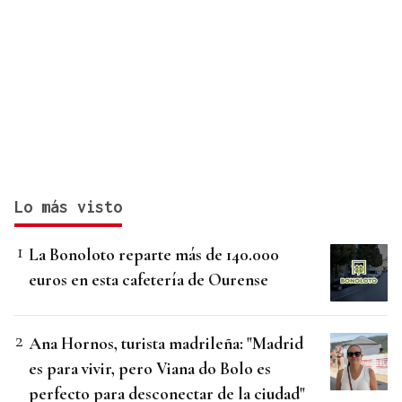
Lo más visto
La Bonoloto reparte más de 140.000
euros en esta cafetería de Ourense
Ana Hornos, turista madrileña: "Madrid
es para vivir, pero Viana do Bolo es
perfecto para desconectar de la ciudad"