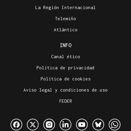
La Región Internacional
Telemiño
Atlántico
INFO
Canal ético
Política de privacidad
Política de cookies
Aviso legal y condiciones de uso
FEDER