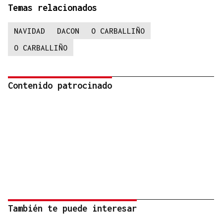
Temas relacionados
NAVIDAD
DACON
O CARBALLIÑO
O CARBALLIÑO
Contenido patrocinado
También te puede interesar