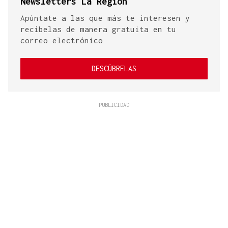
Newsletters La Región
Apúntate a las que más te interesen y
recíbelas de manera gratuita en tu
correo electrónico
DESCÚBRELAS