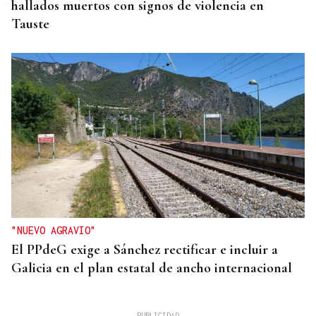
hallados muertos con signos de violencia en
Tauste
"NUEVO AGRAVIO"
El PPdeG exige a Sánchez rectificar e incluir a
Galicia en el plan estatal de ancho internacional