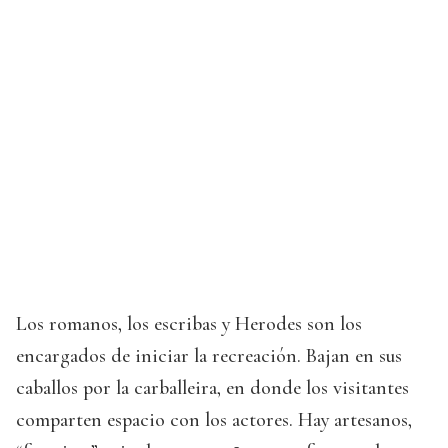
Los romanos, los escribas y Herodes son los
encargados de iniciar la recreación. Bajan en sus
caballos por la carballeira, en donde los visitantes
comparten espacio con los actores. Hay artesanos,