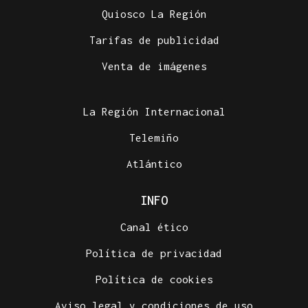
Quiosco La Región
Tarifas de publicidad
Venta de imágenes
La Región Internacional
Telemiño
Atlántico
INFO
Canal ético
Política de privacidad
Política de cookies
Aviso legal y condiciones de uso