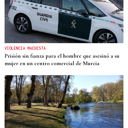
VIOLENCIA MACHISTA
Prisión sin fianza para el hombre que asesinó a su
mujer en un centro comercial de Murcia