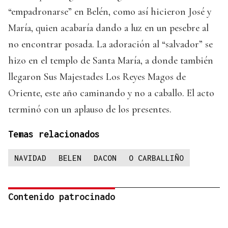
“empadronarse” en Belén, como así hicieron José y
María, quien acabaría dando a luz en un pesebre al
no encontrar posada. La adoración al “salvador” se
hizo en el templo de Santa María, a donde también
llegaron Sus Majestades Los Reyes Magos de
Oriente, este año caminando y no a caballo. El acto
terminó con un aplauso de los presentes.
Temas relacionados
NAVIDAD
BELEN
DACON
O CARBALLIÑO
Contenido patrocinado