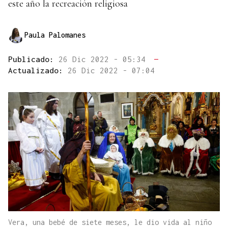
este año la recreación religiosa
Paula Palomanes
Publicado:
26 Dic 2022 - 05:34
—
Actualizado:
26 Dic 2022 - 07:04
Vera, una bebé de siete meses, le dio vida al niño