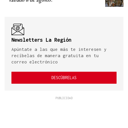
Newsletters La Región
Apúntate a las que más te interesen y
recíbelas de manera gratuita en tu
correo electrónico
DESCÚBRELAS