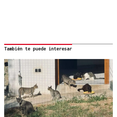
También te puede interesar