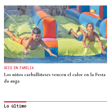
OCIO EN FAMILIA
Los niños carballiñeses vencen el calor en la Festa
da auga
Lo último