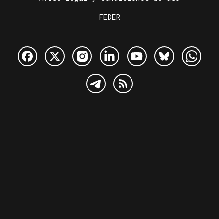
FEDER