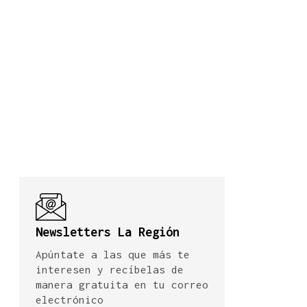
Newsletters La Región
Apúntate a las que más te
interesen y recíbelas de
manera gratuita en tu correo
electrónico