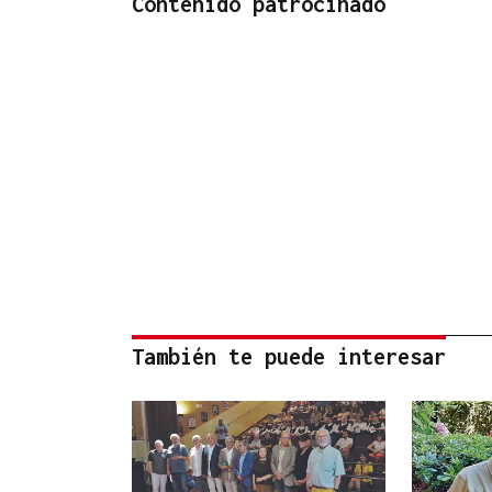
Contenido patrocinado
También te puede interesar