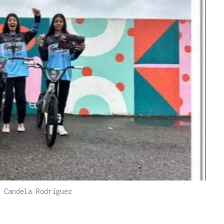
 Candela Rodríguez