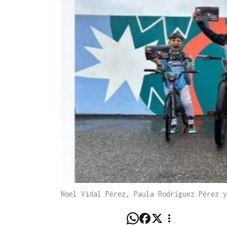
Noel Vidal Pérez, Paula Rodríguez Pérez y