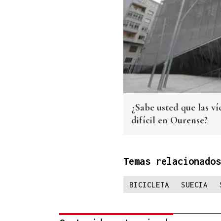
¿Sabe usted que las ví
difícil en Ourense?
Temas relacionados
BICICLETA
SUECIA