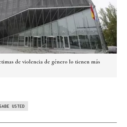
ctimas de violencia de género lo tienen más
SABE USTED