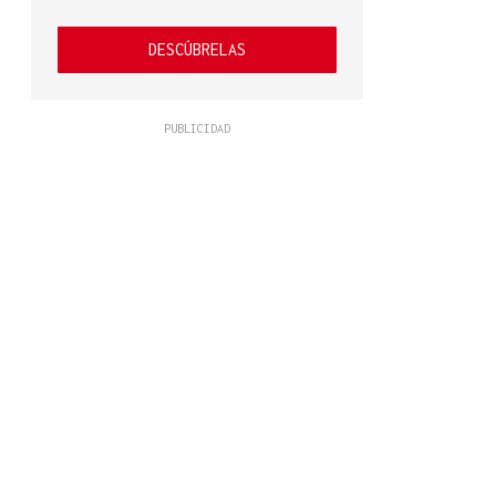
DESCÚBRELAS