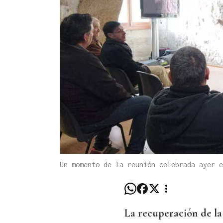
Un momento de la reunión celebrada ayer e
La recuperación de la