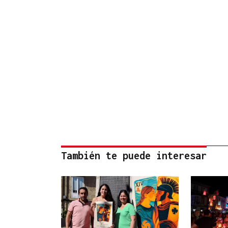
También te puede interesar