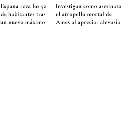
 España roza los 50
Investigan como asesinato
 de habitantes tras
el atropello mortal de
 un nuevo máximo
Ames al apreciar alevosía