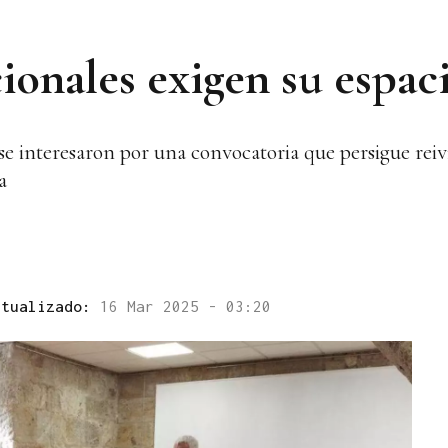
ionales exigen su espaci
e interesaron por una convocatoria que persigue reivi
a
ctualizado:
16 Mar 2025 - 03:20