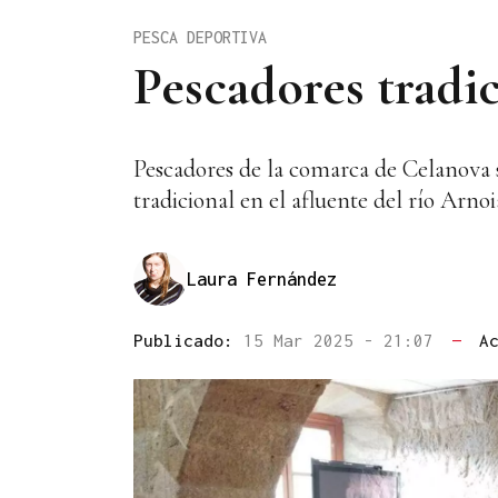
PESCA DEPORTIVA
Pescadores tradic
Pescadores de la comarca de Celanova s
tradicional en el afluente del río Arnoi
Laura Fernández
Publicado:
15 Mar 2025 - 21:07
—
A