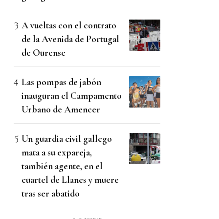
A vueltas con el contrato
de la Avenida de Portugal
de Ourense
Las pompas de jabón
inauguran el Campamento
Urbano de Amencer
Un guardia civil gallego
mata a su expareja,
también agente, en el
cuartel de Llanes y muere
tras ser abatido