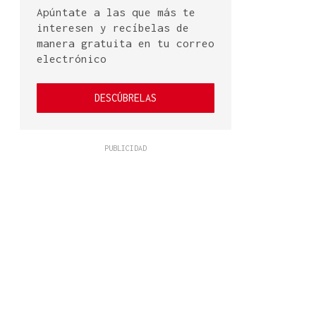
Apúntate a las que más te
interesen y recíbelas de
manera gratuita en tu correo
electrónico
DESCÚBRELAS