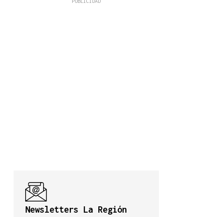
Newsletters La Región