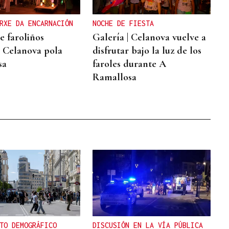
RXE DA ENCARNACIÓN
NOCHE DE FIESTA
e faroliños
Galería | Celanova vuelve a
 Celanova pola
disfrutar bajo la luz de los
sa
faroles durante A
Ramallosa
TO DEMOGRÁFICO
DISCUSIÓN EN LA VÍA PÚBLICA