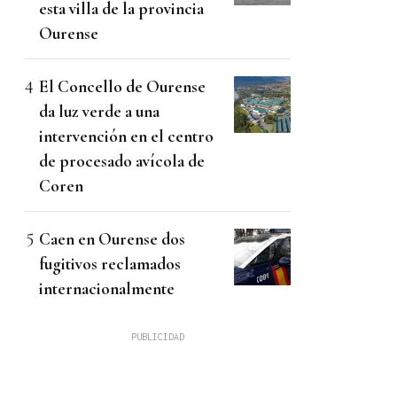
esta villa de la provincia
Ourense
El Concello de Ourense
da luz verde a una
intervención en el centro
de procesado avícola de
Coren
Caen en Ourense dos
fugitivos reclamados
internacionalmente