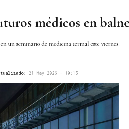
futuros médicos en baln
 en un seminario de medicina termal este viernes.
ctualizado:
21 May 2026 - 10:15