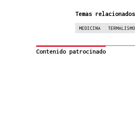
Temas relacionados
MEDICINA
TERMALISMO
Contenido patrocinado