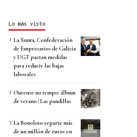
Lo más visto
La Xunta, Confederación
de Empresarios de Galicia
y UGT pactan medidas
para reducir las bajas
laborales
Ourense no tempo: álbum
de verano | Las pandillas
La Bonoloto reparte más
de un millón de euros en