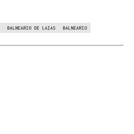
BALNEARIO DE LAIAS
BALNEARIO