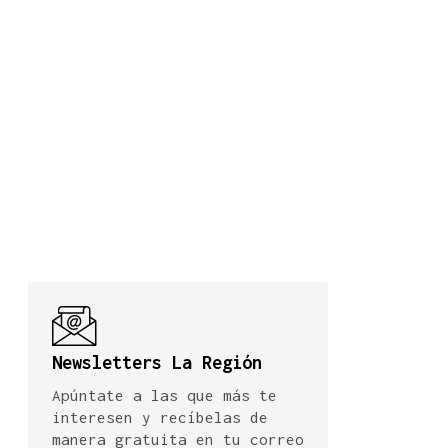
Newsletters La Región
Apúntate a las que más te
interesen y recíbelas de
manera gratuita en tu correo