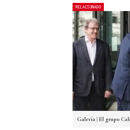
RELACIONADO
Galería | El grupo Cal