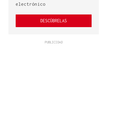
electrónico
DESCÚBRELAS