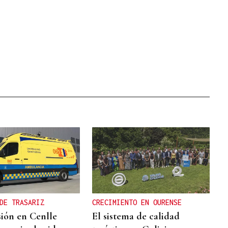
DE TRASARIZ
CRECIMIENTO EN OURENSE
sión en Cenlle
El sistema de calidad