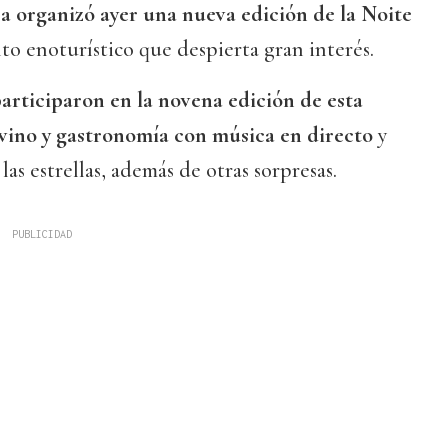
a organizó ayer una nueva edición de la Noite
to enoturístico que despierta gran interés.
articiparon en la novena edición de esta
vino y gastronomía con música en directo
y
as estrellas, además de otras sorpresas.