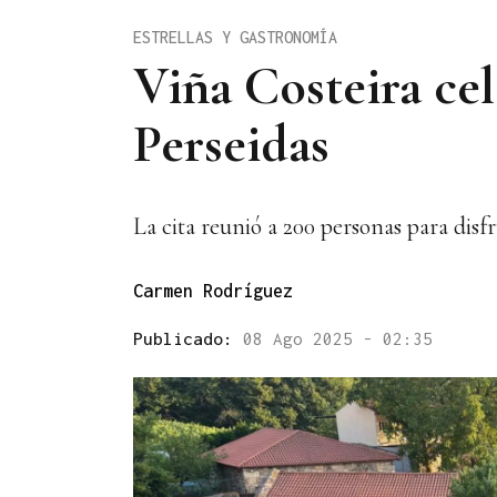
ESTRELLAS Y GASTRONOMÍA
Viña Costeira ce
Perseidas
La cita reunió a 200 personas para disfru
Carmen Rodríguez
Publicado:
08 Ago 2025 - 02:35