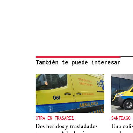
También te puede interesar
OTRA EN TRASARIZ
SANTIAGO 
Dos heridos y trasladados
Una coli