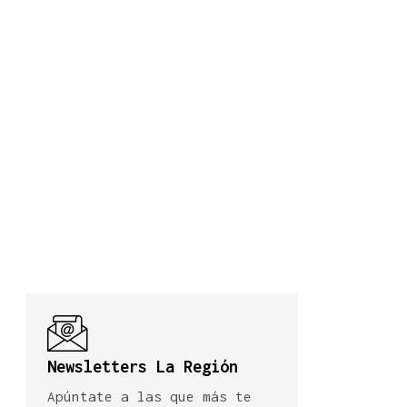
Newsletters La Región
Apúntate a las que más te