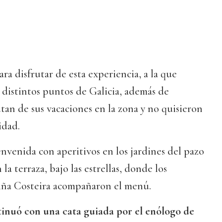
a disfrutar de esta experiencia, a la que
distintos puntos de Galicia, además de
tan de sus vacaciones en la zona y no quisieron
idad.
envenida con aperitivos en los jardines del pazo
la terraza, bajo las estrellas, donde los
Viña Costeira acompañaron el menú.
inuó con una cata guiada por el enólogo de