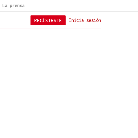
La prensa
REGÍSTRATE
Inicia sesión