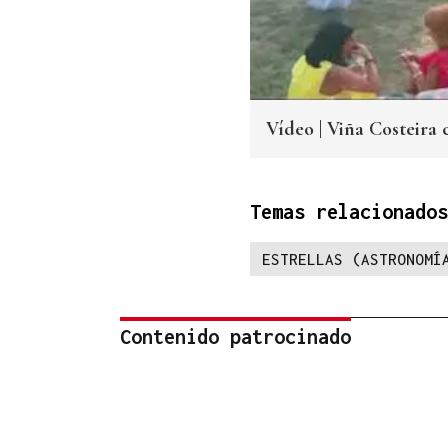
Vídeo | Viña Costeira 
Temas relacionados
ESTRELLAS (ASTRONOMÍ
Contenido patrocinado