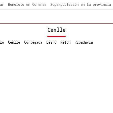
ar
Bonoloto en Ourense
Superpoblación en la provincia
Cenlle
lo
Cenlle
Cortegada
Leiro
Melón
Ribadavia