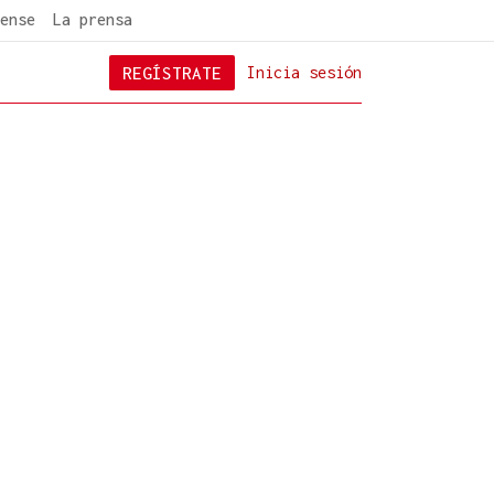
ense
La prensa
REGÍSTRATE
Inicia sesión