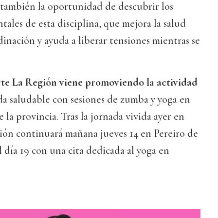
 también la oportunidad de descubrir los
ntales de esta disciplina, que mejora la salud
dinación y ayuda a liberar tensiones mientras se
te La Región viene promoviendo la actividad
ida saludable con sesiones de zumba y yoga en
 la provincia. Tras la jornada vivida ayer en
ción continuará mañana jueves 14 en Pereiro de
 día 19 con una cita dedicada al yoga en