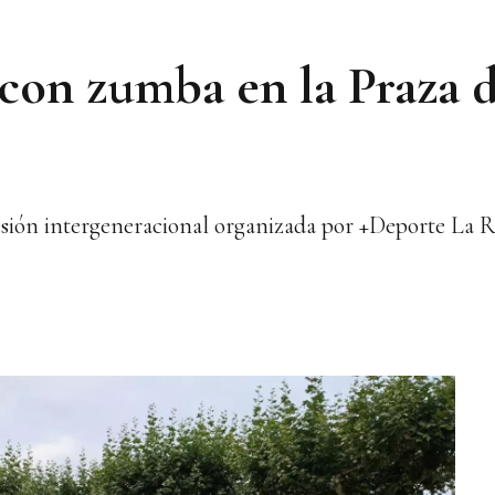
 con zumba en la Praza 
sesión intergeneracional organizada por +Deporte La 