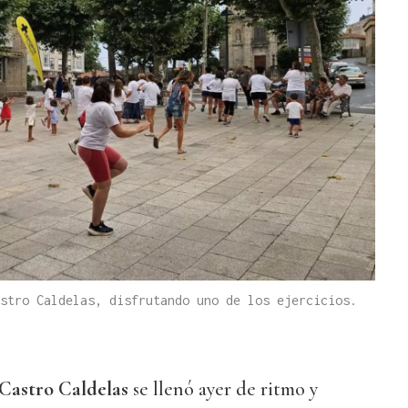
stro Caldelas, disfrutando uno de los ejercicios.
Castro Caldelas
se llenó ayer de ritmo y