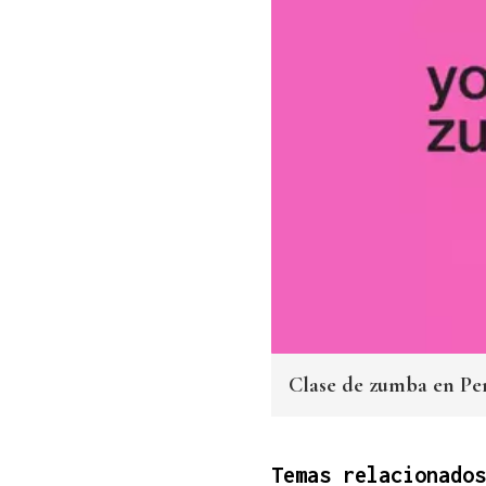
Clase de zumba en Pe
Temas relacionados