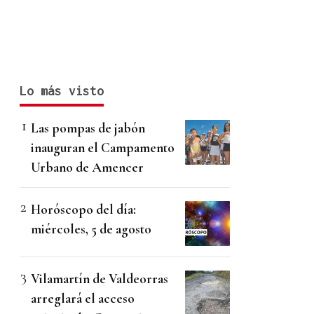
Lo más visto
Las pompas de jabón
inauguran el Campamento
Urbano de Amencer
Horóscopo del día:
miércoles, 5 de agosto
Vilamartín de Valdeorras
arreglará el acceso