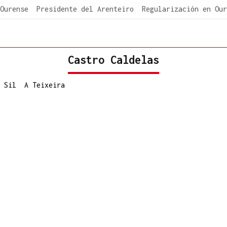
Ourense
Presidente del Arenteiro
Regularización en Our
Castro Caldelas
 Sil
A Teixeira