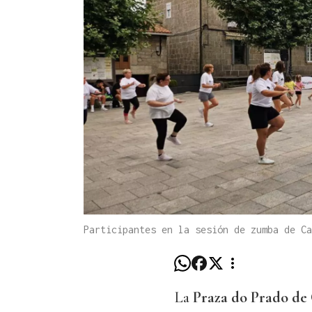
Participantes en la sesión de zumba de Ca
La
Praza do Prado de 