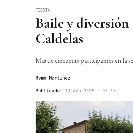
FIESTA
Baile y diversión
Caldelas
Más de cincuenta participantes en la 
Reme Martínez
Publicado:
13 Ago 2025 - 03:15