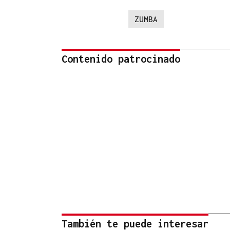
ZUMBA
Contenido patrocinado
También te puede interesar