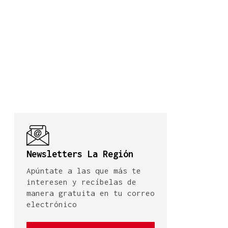
Newsletters La Región
Apúntate a las que más te
interesen y recíbelas de
manera gratuita en tu correo
electrónico