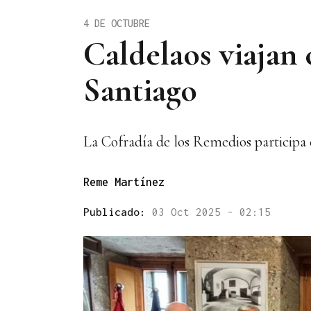
4 DE OCTUBRE
Caldelaos viajan
Santiago
La Cofradía de los Remedios participa 
Reme Martínez
Publicado:
03 Oct 2025 - 02:15