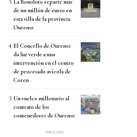
La Bonoloto reparte más
de un millón de euros en
esta villa de la provincia
Ourense
El Concello de Ourense
da luz verde a una
intervención en el centro
de procesado avícola de
Coren
Un vuelco millonario al
contrato de los
contenedores de Ourense