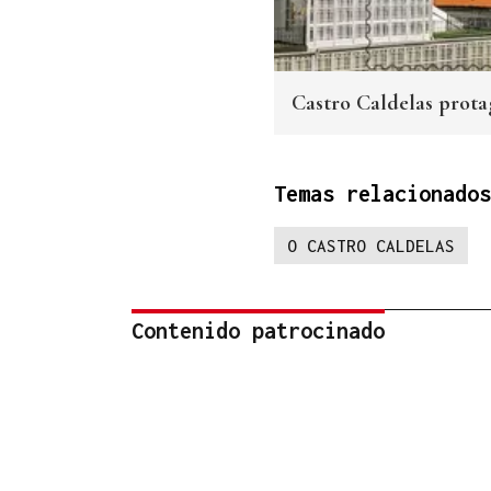
Castro Caldelas protag
Temas relacionados
O CASTRO CALDELAS
Contenido patrocinado