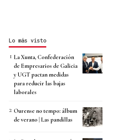
Lo más visto
La Xunta, Confederación
de Empresarios de Galicia
y UGT pactan medidas
para reducir las bajas
laborales
Ourense no tempo: álbum
de verano | Las pandillas