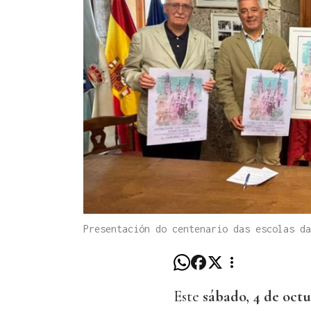
Presentación do centenario das escolas da
Este
sábado, 4 de oct