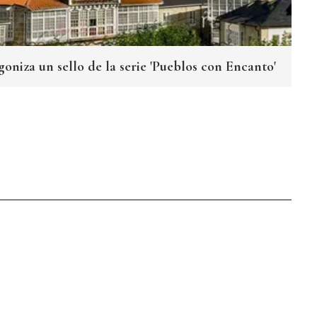
oniza un sello de la serie 'Pueblos con Encanto'