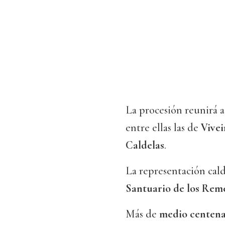
La procesión reunirá 
entre ellas las de
Vivei
Caldelas
.
La representación cald
Santuario de los Rem
Más de
medio centena