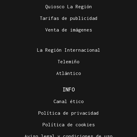
Quiosco La Región
Tarifas de publicidad
Venta de imágenes
La Región Internacional
Telemiño
Atlántico
INFO
Canal ético
Política de privacidad
Política de cookies
Aviso legal y condiciones de uso