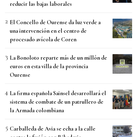
reducir las bajas laborales
El Concello de Ourense da luz verde a
una intervención en el centro de
procesado avícola de Coren
La Bonoloto reparte más de un millón de
euros en esta villa de la provincia
Ourense
La firma española Sainsel desarrollará el
sistema de combate de un patrullero de
la Armada colombiana
Carballeda de Avia se echa a la calle