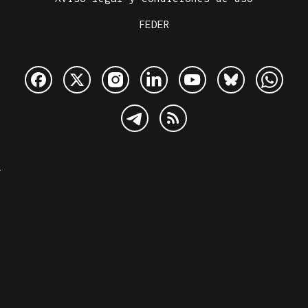
FEDER