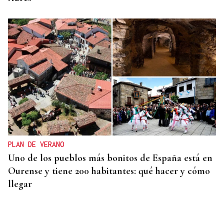
PLAN DE VERANO
Uno de los pueblos más bonitos de España está en
Ourense y tiene 200 habitantes: qué hacer y cómo
llegar