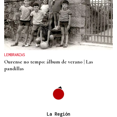
LEMBRANZAS
Ourense no tempo: álbum de verano | Las
pandillas
La Región