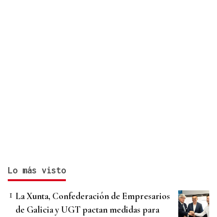
Lo más visto
La Xunta, Confederación de Empresarios
de Galicia y UGT pactan medidas para