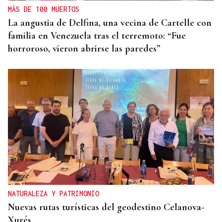
MÁS DE 100 MUERTOS
La angustia de Delfina, una vecina de Cartelle con
familia en Venezuela tras el terremoto: “Fue
horroroso, vieron abrirse las paredes”
NATURALEZA Y PATRIMONIO
Nuevas rutas turísticas del geodestino Celanova-
Xurés