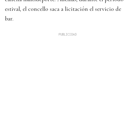
estival, el concello saca a licitación el servicio de
bar.