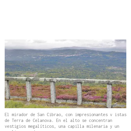
El mirador de San Cibrao, con impresionantes v istas
de Terra de Celanova. En el alto se concentran
vestigios megalíticos, una capilla milenaria y un