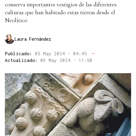
conserva importantes vestigios de las diferentes
culturas que han habitado estas tierras desde el
Neolítico
Laura Fernández
Publicado:
05 May 2024 - 04:45
—
Actualizado:
06 May 2024 - 11:50