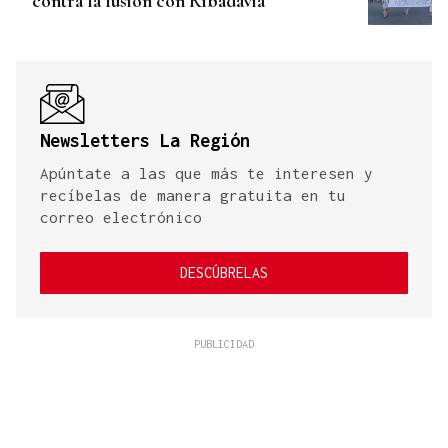
contra la fusión con Ribadavia
Newsletters La Región
Apúntate a las que más te interesen y
recíbelas de manera gratuita en tu
correo electrónico
DESCÚBRELAS