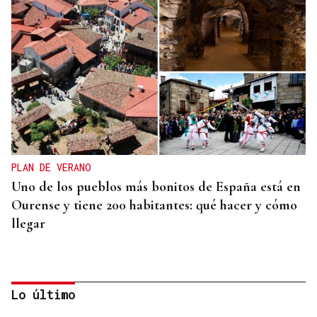
PLAN DE VERANO
Uno de los pueblos más bonitos de España está en
Ourense y tiene 200 habitantes: qué hacer y cómo
llegar
Lo último