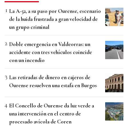
La A-52, a su paso por Ourense, escenario
de la huida frustrada a gran velocidad de
un grupo criminal
Doble emergencia en Valdeorras: un
accidente con tres vehículos coincide
con un incendio
Las retiradas de dinero en cajeros de
Ourense resuelven una estafa en Burgos
El Concello de Ourense da luz verde a
una intervención en el centro de
procesado avícola de Coren