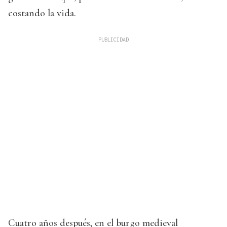
costando la vida.
Cuatro años después, en el burgo medieval