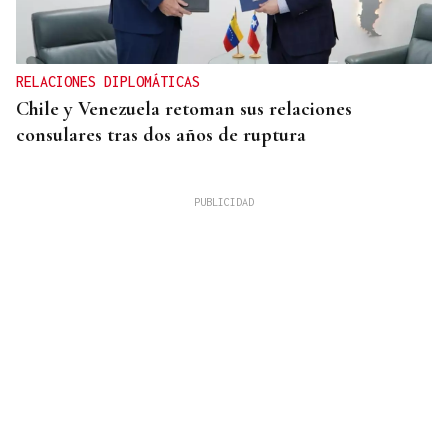
RELACIONES DIPLOMÁTICAS
Chile y Venezuela retoman sus relaciones
consulares tras dos años de ruptura
INTERNACIONALIZACIÓN