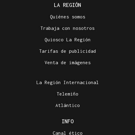
LA REGIÓN
Quiénes somos
Trabaja con nosotros
Quiosco La Región
Tarifas de publicidad
Venta de imágenes
La Región Internacional
Telemiño
Atlántico
INFO
Canal ético