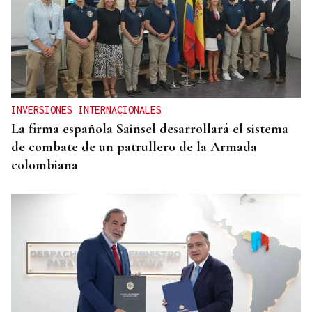
INVERSIONES INTERNACIONALES
La firma española Sainsel desarrollará el sistema
de combate de un patrullero de la Armada
colombiana