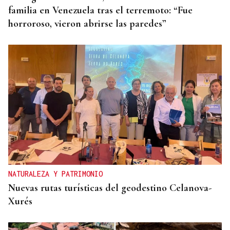
familia en Venezuela tras el terremoto: “Fue
horroroso, vieron abrirse las paredes”
NATURALEZA Y PATRIMONIO
Nuevas rutas turísticas del geodestino Celanova-
Xurés