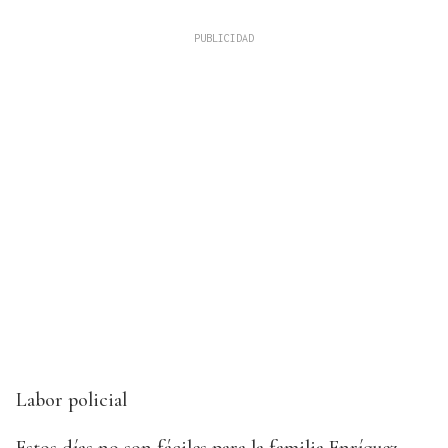
Labor policial