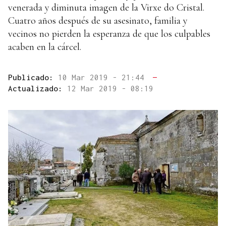
venerada y diminuta imagen de la Virxe do Cristal.
Cuatro años después de su asesinato, familia y
vecinos no pierden la esperanza de que los culpables
acaben en la cárcel.
Publicado:
10 Mar 2019 - 21:44
—
Actualizado:
12 Mar 2019 - 08:19