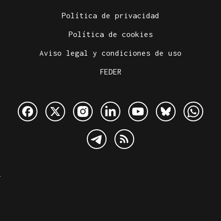
Política de privacidad
Política de cookies
Aviso legal y condiciones de uso
FEDER