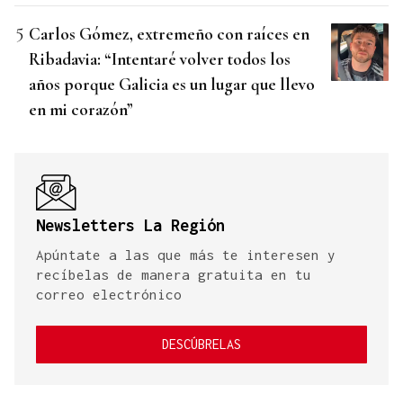
Carlos Gómez, extremeño con raíces en
Ribadavia: “Intentaré volver todos los
años porque Galicia es un lugar que llevo
en mi corazón”
Newsletters La Región
Apúntate a las que más te interesen y
recíbelas de manera gratuita en tu
correo electrónico
DESCÚBRELAS