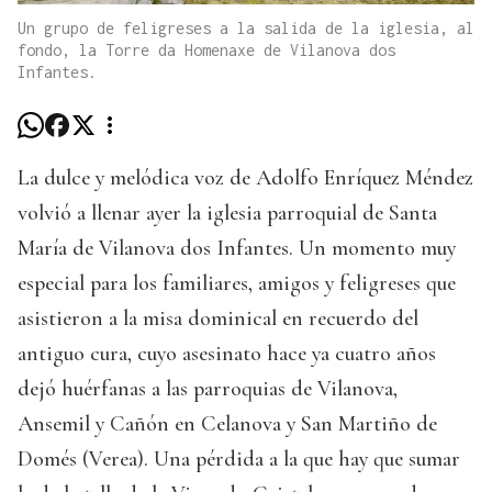
Un grupo de feligreses a la salida de la iglesia, al
fondo, la Torre da Homenaxe de Vilanova dos
Infantes.
La dulce y melódica voz de Adolfo Enríquez Méndez
volvió a llenar ayer la iglesia parroquial de Santa
María de Vilanova dos Infantes. Un momento muy
especial para los familiares, amigos y feligreses que
asistieron a la misa dominical en recuerdo del
antiguo cura, cuyo asesinato hace ya cuatro años
dejó huérfanas a las parroquias de Vilanova,
Ansemil y Cañón en Celanova y San Martiño de
Domés (Verea). Una pérdida a la que hay que sumar