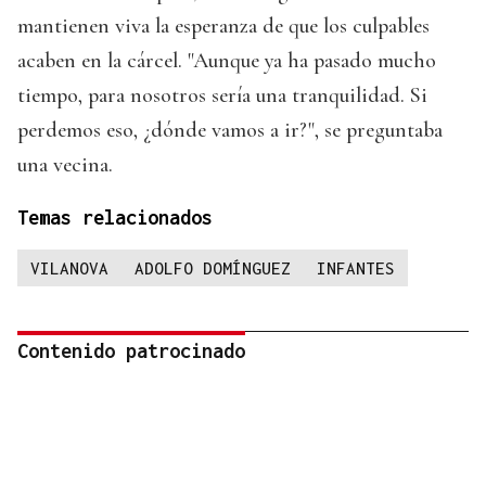
mantienen viva la esperanza de que los culpables
acaben en la cárcel. "Aunque ya ha pasado mucho
tiempo, para nosotros sería una tranquilidad. Si
perdemos eso, ¿dónde vamos a ir?", se preguntaba
una vecina.
Temas relacionados
VILANOVA
ADOLFO DOMÍNGUEZ
INFANTES
Contenido patrocinado