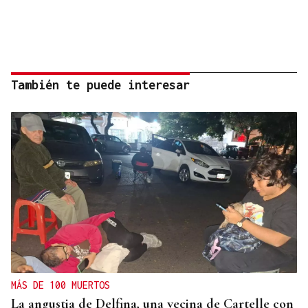
También te puede interesar
MÁS DE 100 MUERTOS
La angustia de Delfina, una vecina de Cartelle con