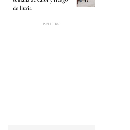
de lluvia