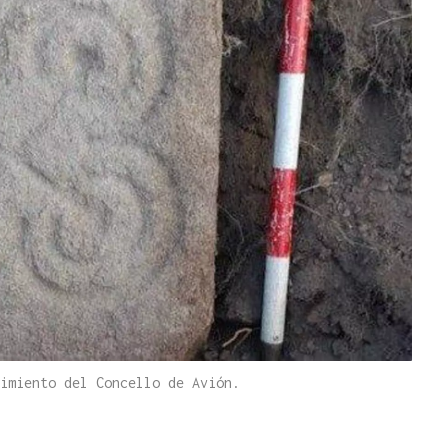
imiento del Concello de Avión.