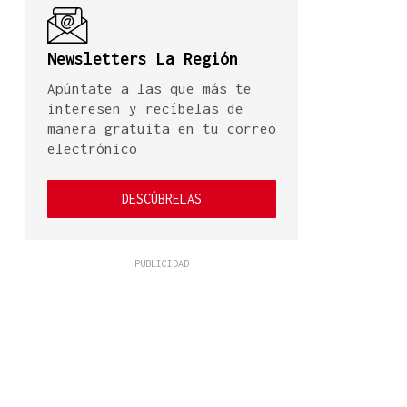
Newsletters La Región
Apúntate a las que más te
interesen y recíbelas de
manera gratuita en tu correo
electrónico
DESCÚBRELAS