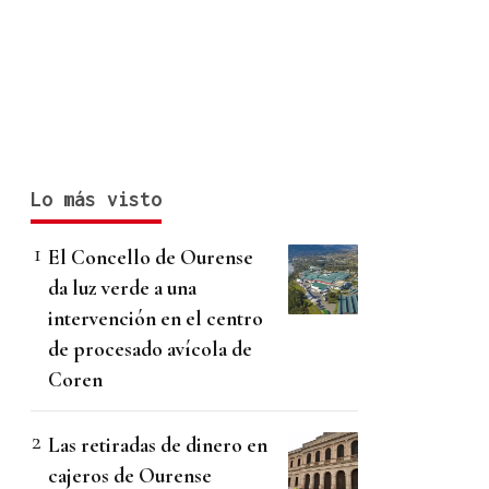
Lo más visto
El Concello de Ourense
da luz verde a una
intervención en el centro
de procesado avícola de
Coren
Las retiradas de dinero en
cajeros de Ourense