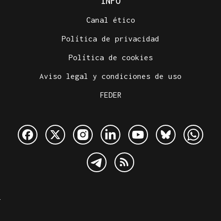
INFO
Canal ético
Política de privacidad
Política de cookies
Aviso legal y condiciones de uso
FEDER