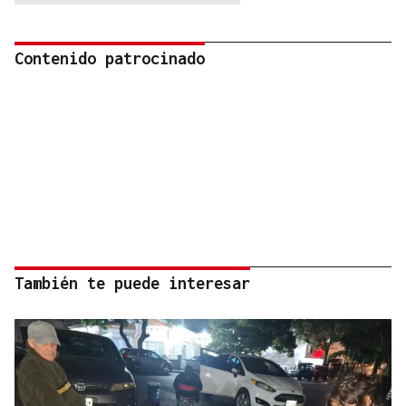
Contenido patrocinado
También te puede interesar