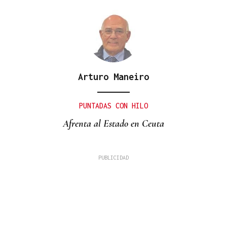
Arturo Maneiro
PUNTADAS CON HILO
Afrenta al Estado en Ceuta