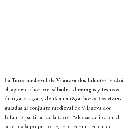
La
Torre medieval de Vilanova dos Infantes
tendrá
el siguiente horario:
sábados, domingos y festivos
de 11,00 a 14,00 y de 16,00 a 18,00 horas
. Las
visitas
guiadas al conjunto medieval
de Vilanova dos
Infantes partirán de la torre. Además de incluir el
acceso a la propia torre, se ofrece un recorrido