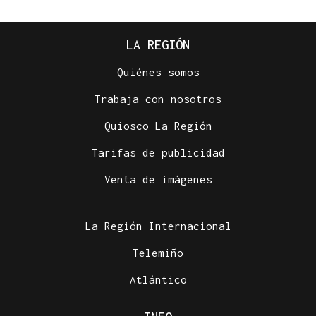
LA REGIÓN
Quiénes somos
Trabaja con nosotros
Quiosco La Región
Tarifas de publicidad
Venta de imágenes
La Región Internacional
Telemiño
Atlántico