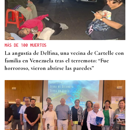
MÁS DE 100 MUERTOS
La angustia de Delfina, una vecina de Cartelle con
familia en Venezuela tras el terremoto: “Fue
horroroso, vieron abrirse las paredes”