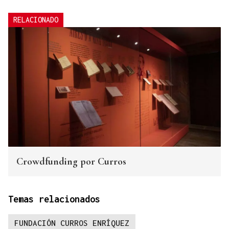
RELACIONADO
Crowdfunding por Curros
Temas relacionados
FUNDACIÓN CURROS ENRÍQUEZ