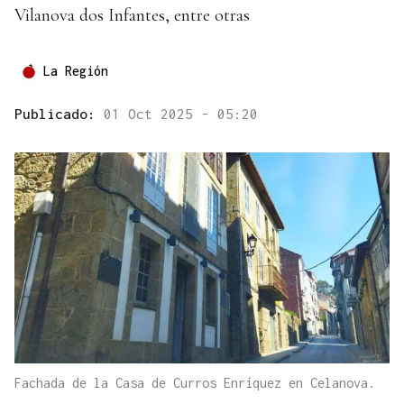
Vilanova dos Infantes, entre otras
La Región
Publicado:
01 Oct 2025 - 05:20
Fachada de la Casa de Curros Enríquez en Celanova.