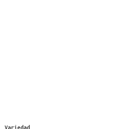
Variedad