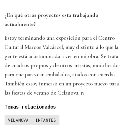
¿En qué otros proyectos está trabajando
actualmente?
Estoy terminando una exposición para el Centro
Cultural Marcos Valcárcel, muy distinto a lo que la
gente está acostumbrada a ver en mi obra. Se trata
de cuadros propios y de otros artistas, modificados
para que parezcan embalados, atados con cuerdas....
También estoy inmerso en un proyecto nuevo para
las fiestas de verano de Celanova. n
Temas relacionados
VILANOVA
INFANTES