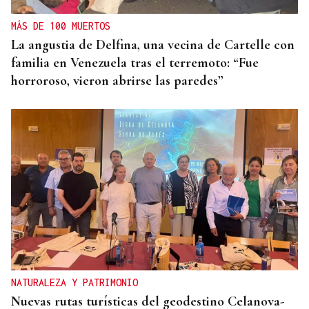
MÁS DE 100 MUERTOS
La angustia de Delfina, una vecina de Cartelle con
familia en Venezuela tras el terremoto: “Fue
horroroso, vieron abrirse las paredes”
NATURALEZA Y PATRIMONIO
Nuevas rutas turísticas del geodestino Celanova-