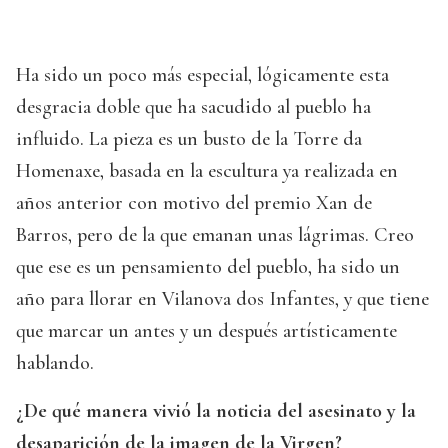
Ha sido un poco más especial, lógicamente esta
desgracia doble que ha sacudido al pueblo ha
influido. La pieza es un busto de la Torre da
Homenaxe, basada en la escultura ya realizada en
años anterior con motivo del premio Xan de
Barros, pero de la que emanan unas lágrimas. Creo
que ese es un pensamiento del pueblo, ha sido un
año para llorar en Vilanova dos Infantes, y que tiene
que marcar un antes y un después artísticamente
hablando.
¿De qué manera vivió la noticia del asesinato y la
desaparición de la imagen de la Virgen?