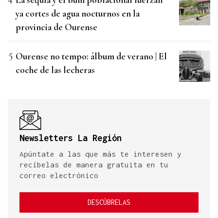
ya cortes de agua nocturnos en la
provincia de Ourense
Ourense no tempo: álbum de verano | El
coche de las lecheras
Newsletters La Región
Apúntate a las que más te interesen y
recíbelas de manera gratuita en tu
correo electrónico
DESCÚBRELAS