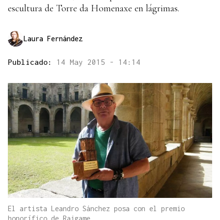
escultura de Torre da Homenaxe en lágrimas.
Laura Fernández
Publicado:
14 May 2015 - 14:14
El artista Leandro Sánchez posa con el premio
honorífico de Raigame.