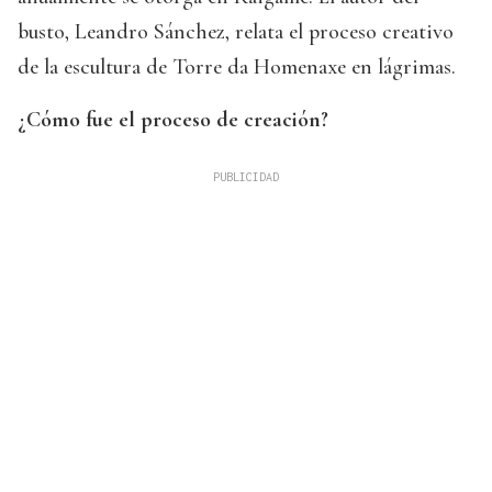
busto, Leandro Sánchez, relata el proceso creativo
de la escultura de Torre da Homenaxe en lágrimas.
¿Cómo fue el proceso de creación?