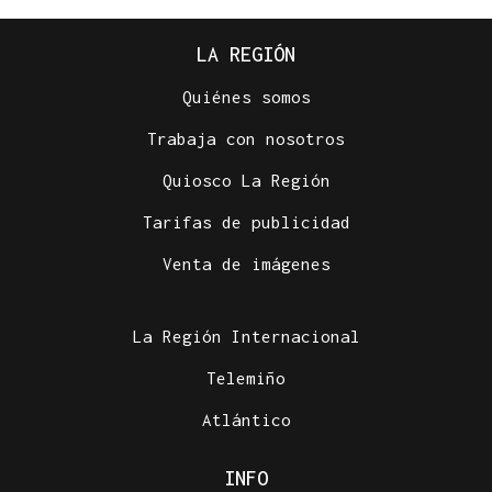
LA REGIÓN
Quiénes somos
Trabaja con nosotros
Quiosco La Región
Tarifas de publicidad
Venta de imágenes
La Región Internacional
Telemiño
Atlántico
INFO