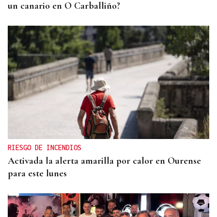
un canario en O Carballiño?
RIESGO DE INCENDIOS
Activada la alerta amarilla por calor en Ourense
para este lunes