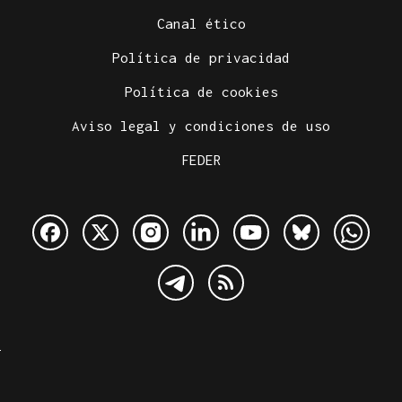
Canal ético
Política de privacidad
Política de cookies
Aviso legal y condiciones de uso
FEDER