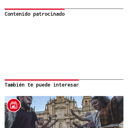
Contenido patrocinado
También te puede interesar