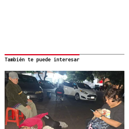
También te puede interesar