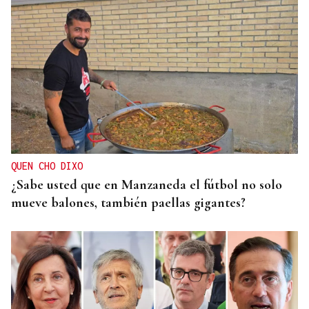
QUEN CHO DIXO
¿Sabe usted que en Manzaneda el fútbol no solo
mueve balones, también paellas gigantes?