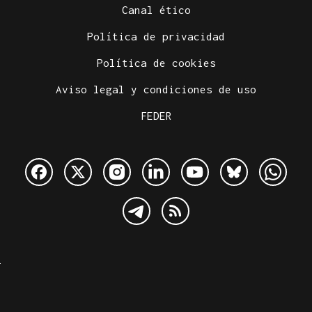
Canal ético
Política de privacidad
Política de cookies
Aviso legal y condiciones de uso
FEDER