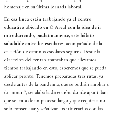
homenaje en su última jornada laboral.
En esa línea están trabajando ya el centro
educativo ubicado en O Areal con la idea de ir
introduciendo, paulatinamente, este hábito
saludable entre los escolares
, acompañado de la
creación de caminos escolares seguros. Desde la
dirección del centro apuntaban que “llevamos
tiempo trabajando en esto, esperemos que se pueda
aplicar pronto. Tenemos preparadas tres rutas, ya
desde antes de la pandemia, que se podrán ampliar o
disminuir”, señalaba la dirección, donde apuntaban
que se trata de un proceso largo y que requiere, no
solo consensuar y señalizar los itinerarios con las