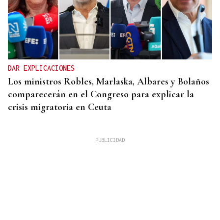
DAR EXPLICACIONES
Los ministros Robles, Marlaska, Albares y Bolaños
comparecerán en el Congreso para explicar la
crisis migratoria en Ceuta