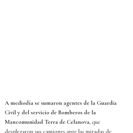
A mediodía se sumaron agentes de la Guardia
Civil y del servicio de Bomberos de la
Mancomunidad Terra de Celanova
, que
desplegaron sus camiones ante las miradas de