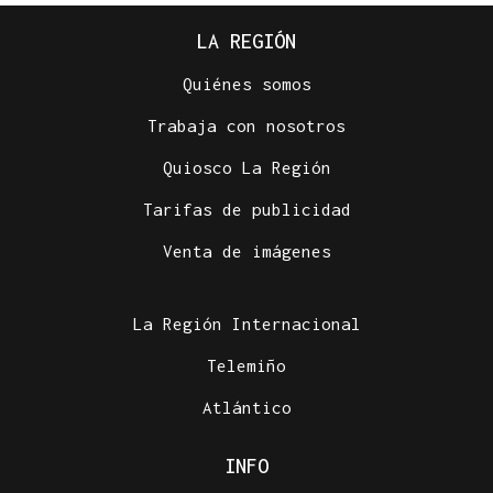
LA REGIÓN
Quiénes somos
Trabaja con nosotros
Quiosco La Región
Tarifas de publicidad
Venta de imágenes
La Región Internacional
Telemiño
Atlántico
INFO