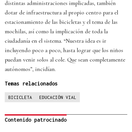
distintas administraciones implicadas, también
dotar de infraestructura al propio centro para el
estacionamiento de las bicicletas y el tema de las
mochilas, así como la implicación de toda la
ciudadanía en el sistema. “Nuestra idea es ir
incluyendo poco a poco, hasta lograr que los niños
puedan venir solos al cole. Que sean completamente
autónomos”, incidían.
Temas relacionados
BICICLETA
EDUCACIÓN VIAL
Contenido patrocinado