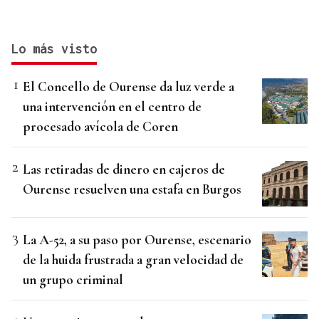
Lo más visto
El Concello de Ourense da luz verde a
una intervención en el centro de
procesado avícola de Coren
Las retiradas de dinero en cajeros de
Ourense resuelven una estafa en Burgos
La A-52, a su paso por Ourense, escenario
de la huida frustrada a gran velocidad de
un grupo criminal