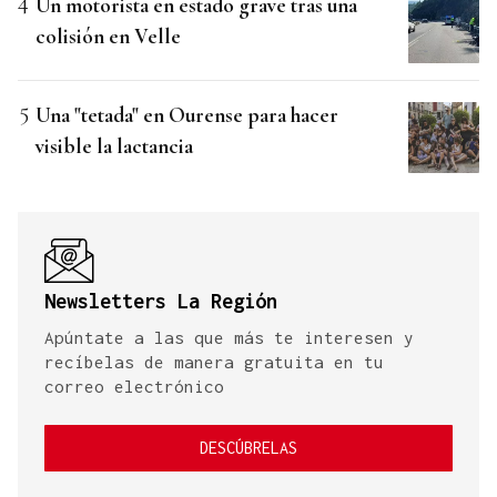
Un motorista en estado grave tras una
colisión en Velle
Una "tetada" en Ourense para hacer
visible la lactancia
Newsletters La Región
Apúntate a las que más te interesen y
recíbelas de manera gratuita en tu
correo electrónico
DESCÚBRELAS