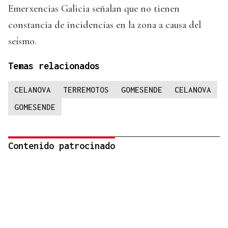
Emerxencias Galicia señalan que no tienen
constancia de incidencias en la zona a causa del
seísmo.
Temas relacionados
CELANOVA
TERREMOTOS
GOMESENDE
CELANOVA
GOMESENDE
Contenido patrocinado