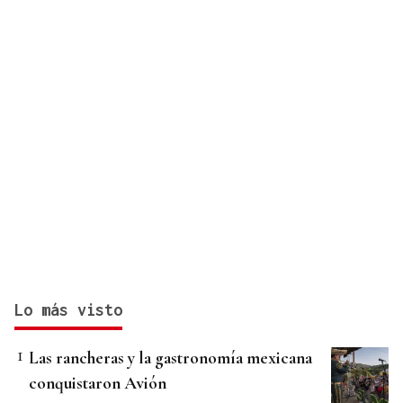
Lo más visto
Las rancheras y la gastronomía mexicana
conquistaron Avión