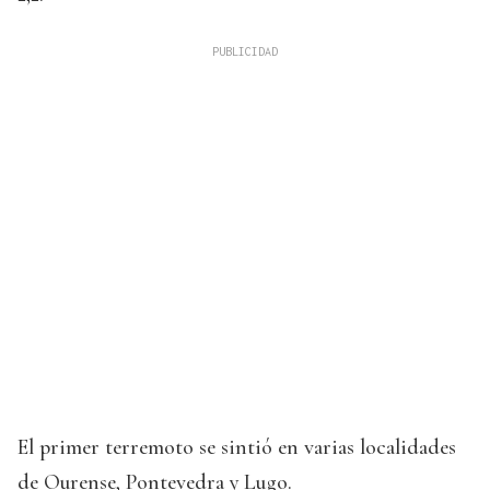
El primer terremoto se sintió en varias localidades
de Ourense, Pontevedra y Lugo.