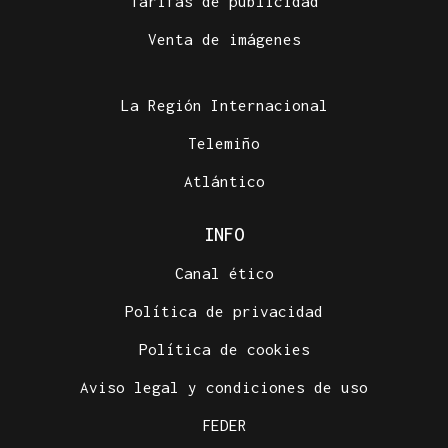
Tarifas de publicidad
Venta de imágenes
La Región Internacional
Telemiño
Atlántico
INFO
Canal ético
Política de privacidad
Política de cookies
Aviso legal y condiciones de uso
FEDER