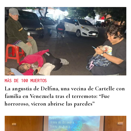
MÁS DE 100 MUERTOS
La angustia de Delfina, una vecina de Cartelle con
familia en Venezuela tras el terremoto: “Fue
horroroso, vieron abrirse las paredes”