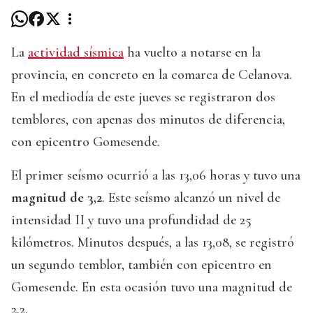
La
actividad sísmica
ha vuelto a notarse en la
provincia, en concreto en la comarca de Celanova.
En el mediodía de este jueves se registraron dos
temblores, con apenas dos minutos de diferencia,
con epicentro Gomesende.
El primer seísmo ocurrió a las 13,06 horas y tuvo una
magnitud de 3,2
. Este seísmo alcanzó un nivel de
intensidad II y tuvo una profundidad de 25
kilómetros. Minutos después, a las 13,08, se registró
un segundo temblor, también con epicentro en
Gomesende. En esta ocasión tuvo una magnitud de
2,2.