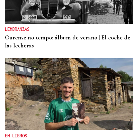
LEMBRANZAS
Ourense no tempo: álbum de verano | El coche de
las lecheras
EN LIBROS