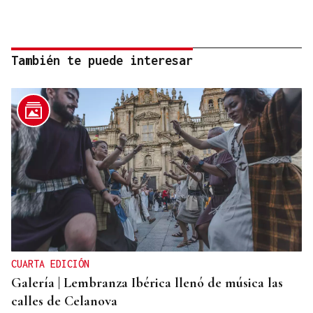
También te puede interesar
CUARTA EDICIÓN
Galería | Lembranza Ibérica llenó de música las
calles de Celanova