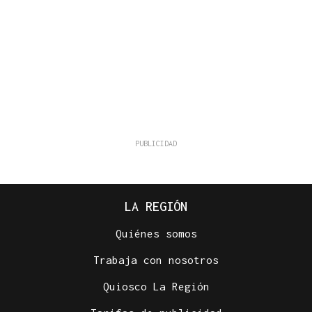
LA REGIÓN
Quiénes somos
Trabaja con nosotros
Quiosco La Región