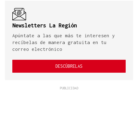
Newsletters La Región
Apúntate a las que más te interesen y
recíbelas de manera gratuita en tu
correo electrónico
DESCÚBRELAS