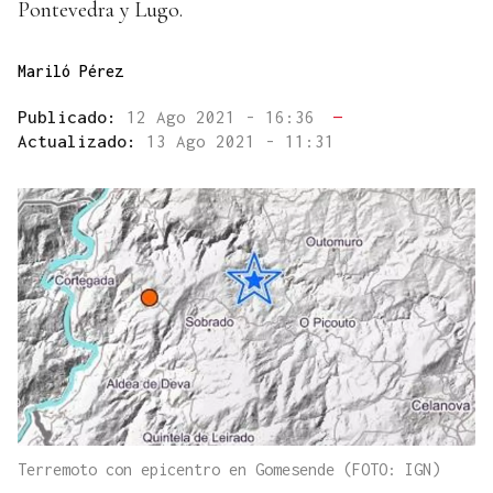
Pontevedra y Lugo.
Mariló Pérez
Publicado:
12 Ago 2021 - 16:36
—
Actualizado:
13 Ago 2021 - 11:31
Terremoto con epicentro en Gomesende (FOTO: IGN)