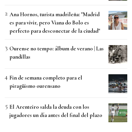
Ana Hornos, turista madrileña: "Madrid
es para vivir, pero Viana do Bolo es
perfecto para desconectar de la ciudad"
Ourense no tempo: álbum de verano | Las
pandillas
Fin de semana completo para el
piragüismo ourensano
El Arenteiro salda la deuda con los
jugadores un día antes del final del plazo