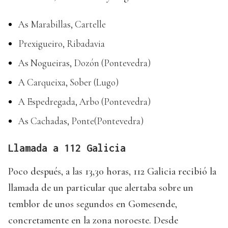
As Marabillas, Cartelle
Prexigueiro, Ribadavia
As Nogueiras, Dozón (Pontevedra)
A Carqueixa, Sober (Lugo)
A Espedregada, Arbo (Pontevedra)
As Cachadas, Ponte(Pontevedra)
Llamada a 112 Galicia
Poco después, a las 13,30 horas, 112 Galicia recibió la
llamada de un particular que alertaba sobre un
temblor de unos segundos en Gomesende,
concretamente en la zona noroeste. Desde