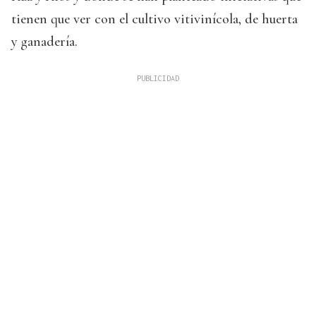
tienen que ver con el cultivo vitivinícola, de huerta
y ganadería.