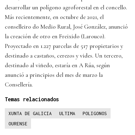
desarrollar un polígono agroforestal en el concello.
Más recientemente, en octubre de 2021, el
conselleiro do Medio Rural, José González, anunció
la creación de otro en Freixido (Larouco).
Proyectado en 1.227 parcelas de 517 propietarios y
destinado a castaños, cerezos y vides. Un tercero,
destinado al viñedo, estaría en A Rúa, según
anunció a principios del mes de marzo la
Consellería.
Temas relacionados
XUNTA DE GALICIA
ULTIMA
POLIGONOS
OURENSE