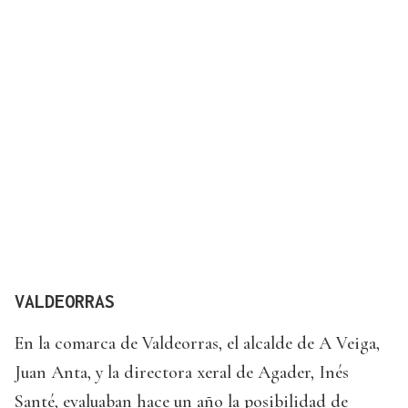
VALDEORRAS
En la comarca de Valdeorras, el alcalde de A Veiga,
Juan Anta, y la directora xeral de Agader, Inés
Santé, evaluaban hace un año la posibilidad de