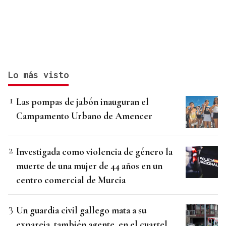
Lo más visto
Las pompas de jabón inauguran el
Campamento Urbano de Amencer
Investigada como violencia de género la
muerte de una mujer de 44 años en un
centro comercial de Murcia
Un guardia civil gallego mata a su
expareja, también agente, en el cuartel