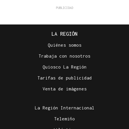
LA REGIÓN
Quiénes somos
Trabaja con nosotros
Quiosco La Región
Tarifas de publicidad
Venta de imágenes
La Región Internacional
Telemiño