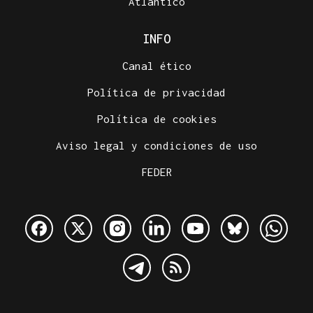
Atlántico
INFO
Canal ético
Política de privacidad
Política de cookies
Aviso legal y condiciones de uso
FEDER