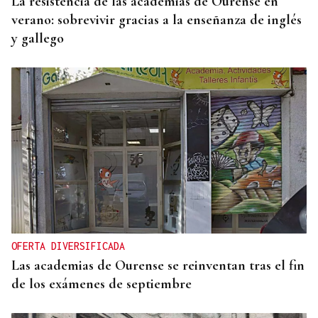
La resistencia de las academias de Ourense en
verano: sobrevivir gracias a la enseñanza de inglés
y gallego
OFERTA DIVERSIFICADA
Las academias de Ourense se reinventan tras el fin
de los exámenes de septiembre