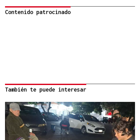
Contenido patrocinado
También te puede interesar