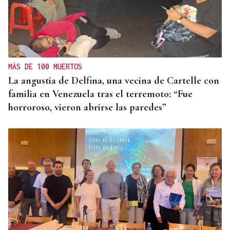
MÁS DE 100 MUERTOS
La angustia de Delfina, una vecina de Cartelle con
familia en Venezuela tras el terremoto: “Fue
horroroso, vieron abrirse las paredes”