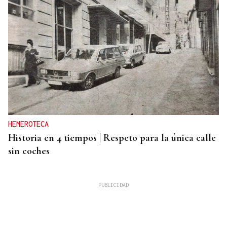
HEMEROTECA
Historia en 4 tiempos | Respeto para la única calle
sin coches