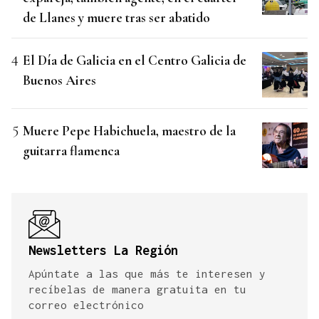
de Llanes y muere tras ser abatido
El Día de Galicia en el Centro Galicia de
Buenos Aires
Muere Pepe Habichuela, maestro de la
guitarra flamenca
Newsletters La Región
Apúntate a las que más te interesen y
recíbelas de manera gratuita en tu
correo electrónico