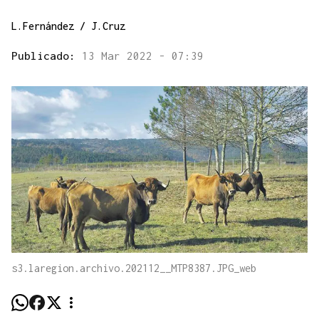
L.Fernández / J.Cruz
Publicado:
13 Mar 2022 - 07:39
s3.laregion.archivo.202112__MTP8387.JPG_web