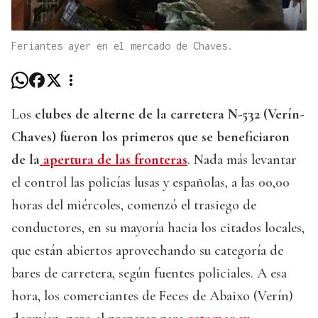
Feriantes ayer en el mercado de Chaves.
Los
clubes de alterne de la carretera N-532 (Verín-
Chaves) fueron los primeros que se beneficiaron
de la
apertura de las fronteras
. Nada más levantar
el control las policías lusas y españolas, a las 00,00
horas del miércoles, comenzó el trasiego de
conductores, en su mayoría hacia los citados locales,
que están abiertos aprovechando su categoría de
bares de carretera, según fuentes policiales. A esa
hora, los comerciantes de Feces de Abaixo (Verín)