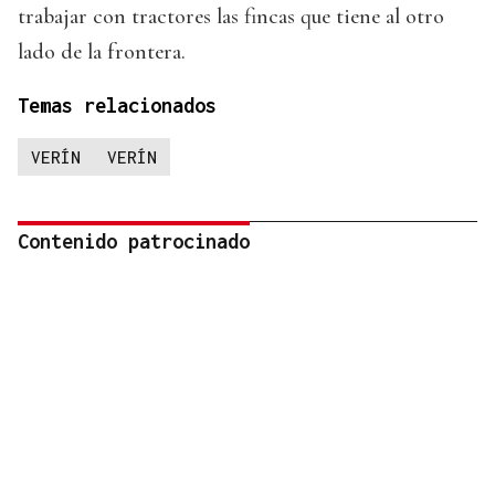
trabajar con tractores las fincas que tiene al otro
lado de la frontera.
Temas relacionados
VERÍN
VERÍN
Contenido patrocinado