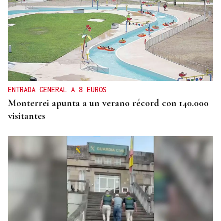
ENTRADA GENERAL A 8 EUROS
Monterrei apunta a un verano récord con 140.000
visitantes