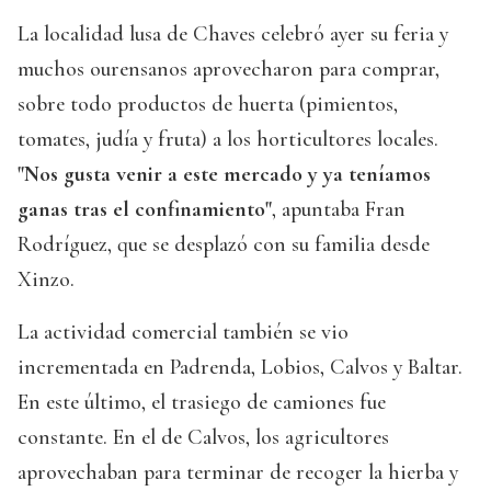
La localidad lusa de Chaves celebró ayer su feria y
muchos ourensanos aprovecharon para comprar,
sobre todo productos de huerta (pimientos,
tomates, judía y fruta) a los horticultores locales.
"Nos gusta venir a este mercado y ya teníamos
ganas tras el confinamiento"
, apuntaba Fran
Rodríguez, que se desplazó con su familia desde
Xinzo.
La actividad comercial también se vio
incrementada en Padrenda, Lobios, Calvos y Baltar.
En este último, el trasiego de camiones fue
constante. En el de Calvos, los agricultores
aprovechaban para terminar de recoger la hierba y