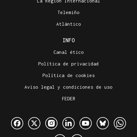
La Región Internacional
Telemiño
Atlántico
INFO
Canal ético
Política de privacidad
Política de cookies
Aviso legal y condiciones de uso
FEDER