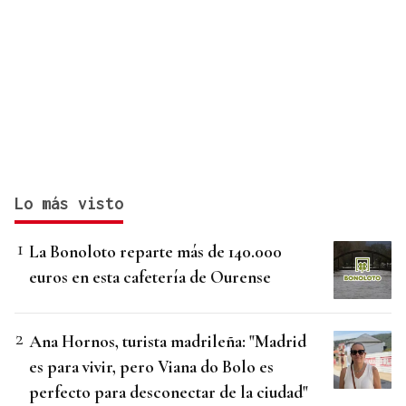
Lo más visto
La Bonoloto reparte más de 140.000
euros en esta cafetería de Ourense
Ana Hornos, turista madrileña: "Madrid
es para vivir, pero Viana do Bolo es
perfecto para desconectar de la ciudad"