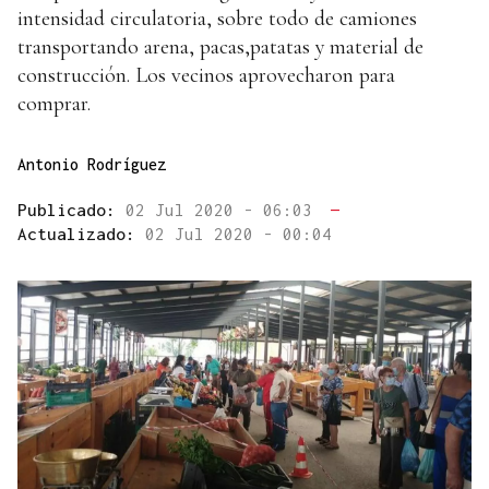
intensidad circulatoria, sobre todo de camiones
transportando arena, pacas,patatas y material de
construcción. Los vecinos aprovecharon para
comprar.
Antonio Rodríguez
Publicado:
02 Jul 2020 - 06:03
—
Actualizado:
02 Jul 2020 - 00:04