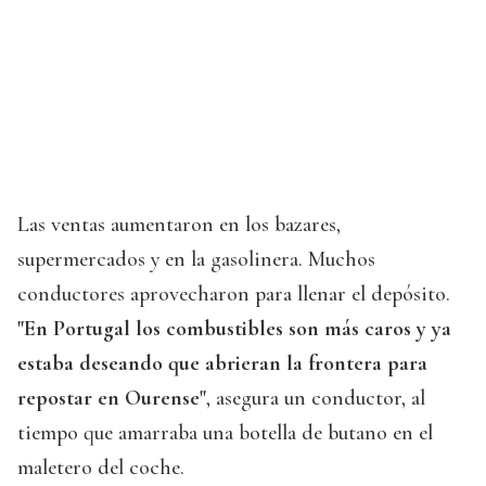
Las ventas aumentaron en los bazares,
supermercados y en la gasolinera. Muchos
conductores aprovecharon para llenar el depósito.
"En Portugal los combustibles son más caros y ya
estaba deseando que abrieran la frontera para
repostar en Ourense"
, asegura un conductor, al
tiempo que amarraba una botella de butano en el
maletero del coche.