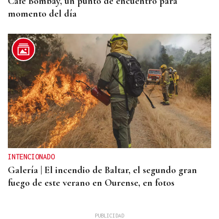
Café Bombay, un punto de encuentro para
momento del día
INTENCIONADO
Galería | El incendio de Baltar, el segundo gran
fuego de este verano en Ourense, en fotos