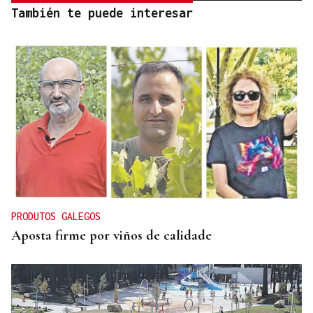
También te puede interesar
PRODUTOS GALEGOS
Aposta firme por viños de calidade