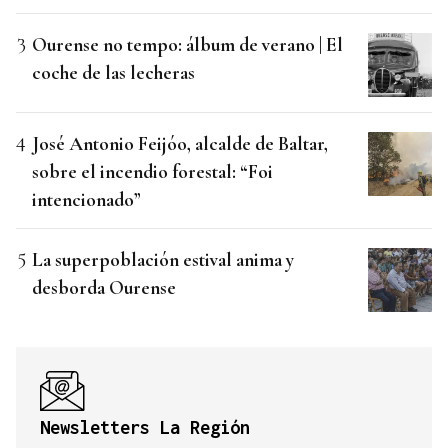
Ourense no tempo: álbum de verano | El
coche de las lecheras
José Antonio Feijóo, alcalde de Baltar,
sobre el incendio forestal: “Foi
intencionado”
La superpoblación estival anima y
desborda Ourense
Newsletters La Región