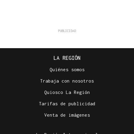
LA REGIÓN
Quiénes somos
Trabaja con nosotros
Quiosco La Región
Tarifas de publicidad
Venta de imágenes