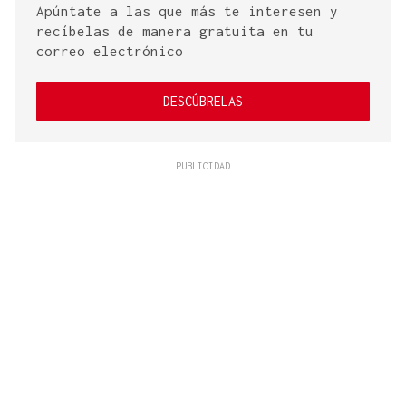
Apúntate a las que más te interesen y
recíbelas de manera gratuita en tu
correo electrónico
DESCÚBRELAS