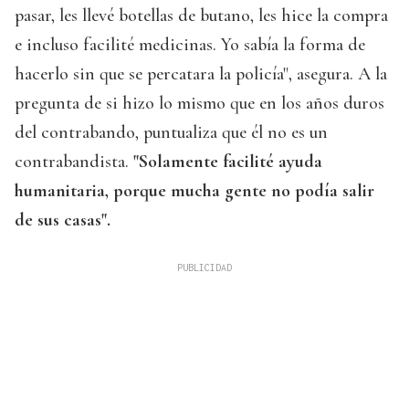
pasar, les llevé botellas de butano, les hice la compra
e incluso facilité medicinas. Yo sabía la forma de
hacerlo sin que se percatara la policía", asegura. A la
pregunta de si hizo lo mismo que en los años duros
del contrabando, puntualiza que él no es un
contrabandista.
"Solamente facilité ayuda
humanitaria, porque mucha gente no podía salir
de sus casas".