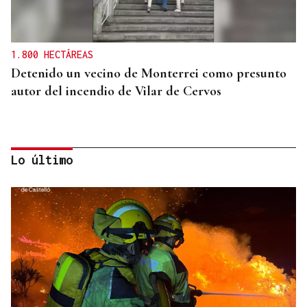
1.800 HECTÁREAS
Detenido un vecino de Monterrei como presunto
autor del incendio de Vilar de Cervos
Lo último
ALIANZA