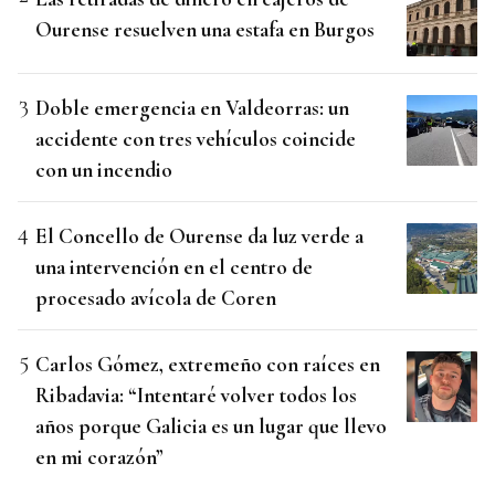
Ourense resuelven una estafa en Burgos
Doble emergencia en Valdeorras: un
accidente con tres vehículos coincide
con un incendio
El Concello de Ourense da luz verde a
una intervención en el centro de
procesado avícola de Coren
Carlos Gómez, extremeño con raíces en
Ribadavia: “Intentaré volver todos los
años porque Galicia es un lugar que llevo
en mi corazón”