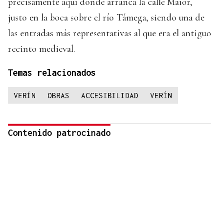
precisamente aquí donde arranca la calle Maior,
justo en la boca sobre el río Támega, siendo una de
las entradas más representativas al que era el antiguo
recinto medieval.
Temas relacionados
VERÍN
OBRAS
ACCESIBILIDAD
VERÍN
Contenido patrocinado