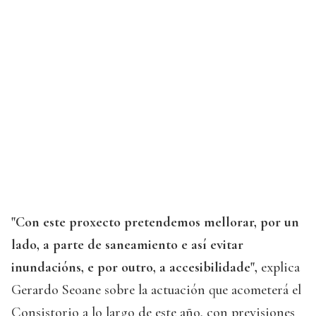
"Con este proxecto pretendemos mellorar, por un
lado, a parte de saneamiento e así evitar
inundacións, e por outro, a accesibilidade",
explica
Gerardo Seoane sobre la actuación que acometerá el
Consistorio a lo largo de este año, con previsiones