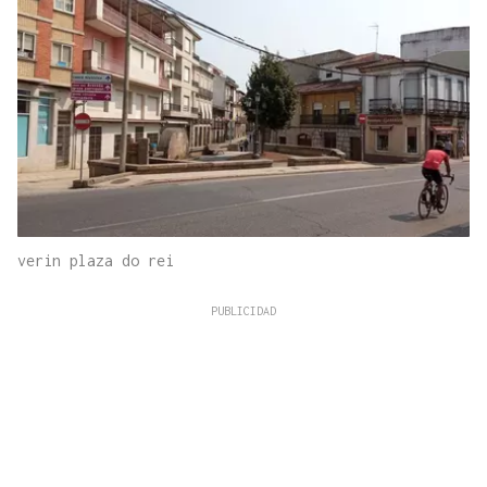
verin plaza do rei