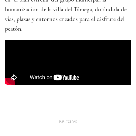
humanización de la villa del Támega, dotándola de
vías, plazas y entornos creados para el disfrute del
peatón.