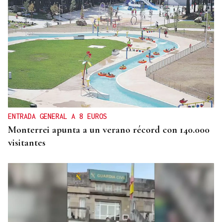
ENTRADA GENERAL A 8 EUROS
Monterrei apunta a un verano récord con 140.000
visitantes