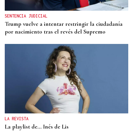
SENTENCIA JUDICIAL
Trump vuelve a intentar restringir la ciudadanía
por nacimiento tras el revés del Supremo
LA REVISTA
La playlist de... Inés de Lis