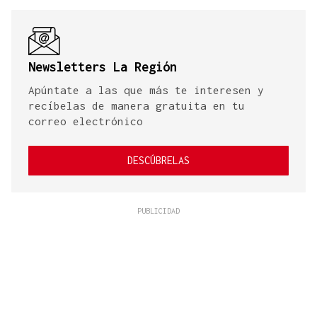
Newsletters La Región
Apúntate a las que más te interesen y
recíbelas de manera gratuita en tu
correo electrónico
DESCÚBRELAS