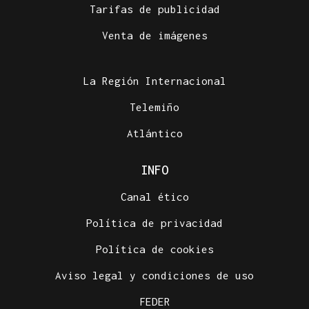
Tarifas de publicidad
Venta de imágenes
La Región Internacional
Telemiño
Atlántico
INFO
Canal ético
Política de privacidad
Política de cookies
Aviso legal y condiciones de uso
FEDER