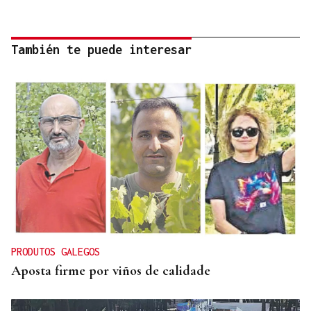
También te puede interesar
PRODUTOS GALEGOS
Aposta firme por viños de calidade