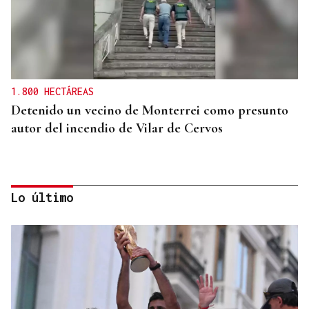
1.800 HECTÁREAS
Detenido un vecino de Monterrei como presunto
autor del incendio de Vilar de Cervos
Lo último