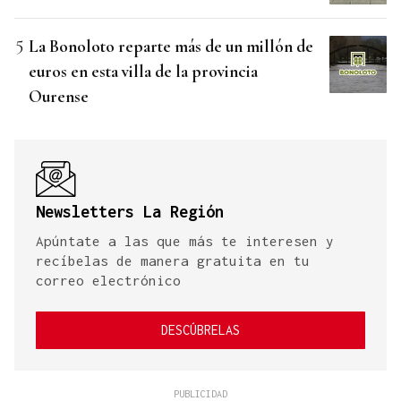
La Bonoloto reparte más de un millón de
euros en esta villa de la provincia
Ourense
Newsletters La Región
Apúntate a las que más te interesen y
recíbelas de manera gratuita en tu
correo electrónico
DESCÚBRELAS