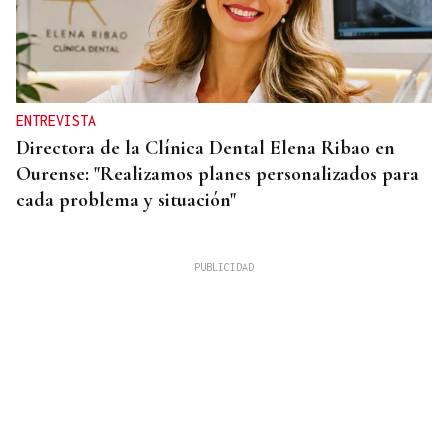
ENTREVISTA
Directora de la Clínica Dental Elena Ribao en
Ourense: "Realizamos planes personalizados para
cada problema y situación"