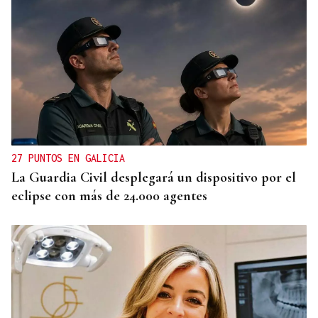
27 PUNTOS EN GALICIA
La Guardia Civil desplegará un dispositivo por el
eclipse con más de 24.000 agentes