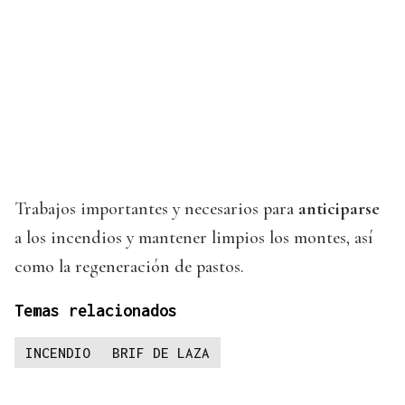
Trabajos importantes y necesarios para
anticiparse
a los incendios y mantener limpios los montes, así
como la regeneración de pastos.
Temas relacionados
INCENDIO
BRIF DE LAZA