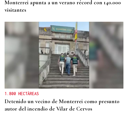
Monterrei apunta a un verano récord con 140.000
visitantes
1.800 HECTÁREAS
Detenido un vecino de Monterrei como presunto
autor del incendio de Vilar de Cervos