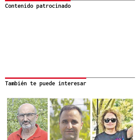
Contenido patrocinado
También te puede interesar