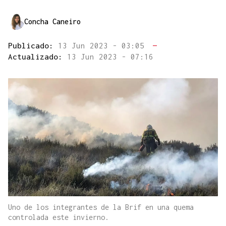
Concha Caneiro
Publicado:
13 Jun 2023 - 03:05
—
Actualizado:
13 Jun 2023 - 07:16
Uno de los integrantes de la Brif en una quema
controlada este invierno.