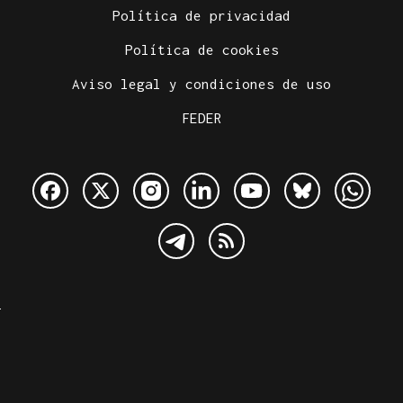
Política de privacidad
Política de cookies
Aviso legal y condiciones de uso
FEDER