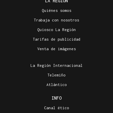
LA REGIÓN
Quiénes somos
Trabaja con nosotros
Quiosco La Región
Tarifas de publicidad
Venta de imágenes
La Región Internacional
Telemiño
Atlántico
INFO
Canal ético