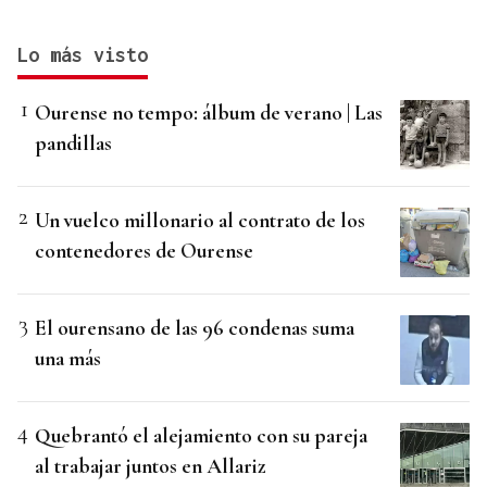
Lo más visto
Ourense no tempo: álbum de verano | Las
pandillas
Un vuelco millonario al contrato de los
contenedores de Ourense
El ourensano de las 96 condenas suma
una más
Quebrantó el alejamiento con su pareja
al trabajar juntos en Allariz