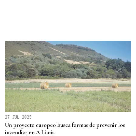
27 JUL 2025
Un proyecto europeo busca formas de prevenir los
incendios en A Limia