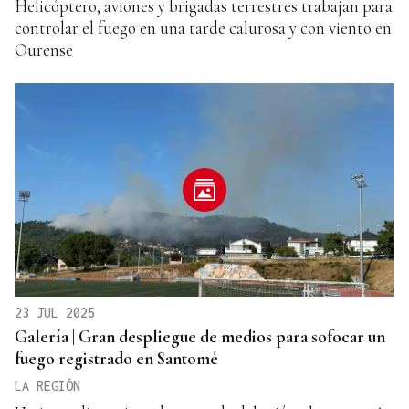
Helicóptero, aviones y brigadas terrestres trabajan para
controlar el fuego en una tarde calurosa y con viento en
Ourense
23 JUL 2025
Galería | Gran despliegue de medios para sofocar un
fuego registrado en Santomé
LA REGIÓN