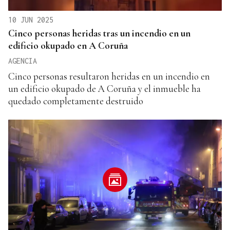
10 JUN 2025
Cinco personas heridas tras un incendio en un
edificio okupado en A Coruña
AGENCIA
Cinco personas resultaron heridas en un incendio en
un edificio okupado de A Coruña y el inmueble ha
quedado completamente destruido