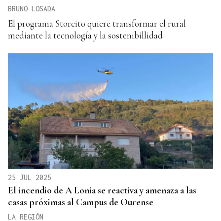
BRUNO LOSADA
El programa Storcito quiere transformar el rural
mediante la tecnología y la sostenibillidad
25 JUL 2025
El incendio de A Lonia se reactiva y amenaza a las
casas próximas al Campus de Ourense
LA REGIÓN