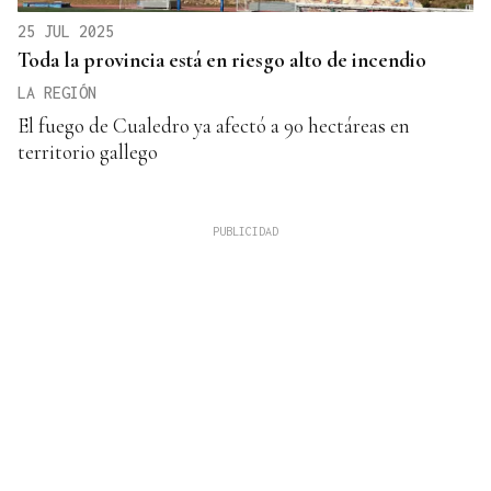
25 JUL 2025
Toda la provincia está en riesgo alto de incendio
LA REGIÓN
El fuego de Cualedro ya afectó a 90 hectáreas en
territorio gallego