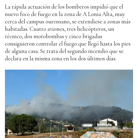
La rápida actuación de los bomberos impidió que el
nuevo foco de fuego en la zona de A Lonia Alta, muy
cerca del campus ourensano, se extendiese a zonas más
habitadas. Cuatro aviones, tres helicópteros, un
técnico, dos motobombas y cinco brigadas
consiguieron controlar el fuego que llegó hasta los pies
de alguna casa. Se trata del segundo incendio que se
declara en la misma zona en los dos últimos días.