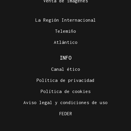
Venta de imágenes
La Región Internacional
Telemiño
Atlántico
INFO
Canal ético
Política de privacidad
Política de cookies
Aviso legal y condiciones de uso
FEDER