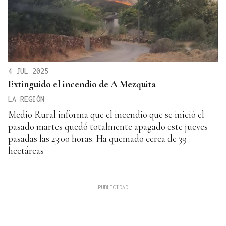
4 JUL 2025
Extinguido el incendio de A Mezquita
LA REGIÓN
Medio Rural informa que el incendio que se inició el
pasado martes quedó totalmente apagado este jueves
pasadas las 23:00 horas. Ha quemado cerca de 39
hectáreas