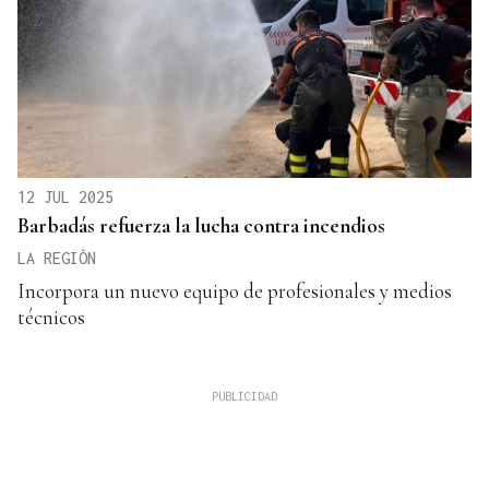
12 JUL 2025
Barbadás refuerza la lucha contra incendios
LA REGIÓN
Incorpora un nuevo equipo de profesionales y medios
técnicos