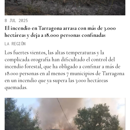
8 JUL 2025
El incendio en Tarragona arrasa con más de 3.000
hectáreas y deja a 18.000 personas confinadas
LA REGIÓN
Los fuertes vientos, las altas temperaturas y la
complicada orografía han dificultado el control del
incendio forestal, que ha obligado a confinar a más de
18.000 personas en al menos 7 municipios de Tarragona
en un incendio que ya supera las 3.000 hectáreas
quemadas.