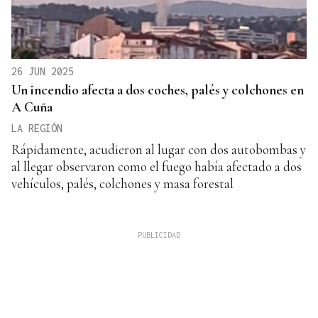
26 JUN 2025
Un incendio afecta a dos coches, palés y colchones en
A Cuña
LA REGIÓN
Rápidamente, acudieron al lugar con dos autobombas y
al llegar observaron como el fuego había afectado a dos
vehículos, palés, colchones y masa forestal