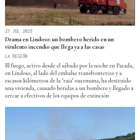
27 JUL 2025
Drama en Lindoso: un bombero herido en un
virulento incendio que llega ya a las casas
LA REGIÓN
El fuego, activo desde el sábado por la noche en Parada,
en Lindoso, al lado del embalse transfronterizo y a
escasos kilómetros de la "raia" ourensana, ha destruido
una vivienda, causado heridas a un bombero y llegado a
cercar a efectivos de los equipos de extinción