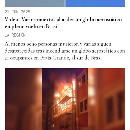
21 JUN 2025
Vídeo | Varios muertos al arder un globo aerostático
en pleno vuelo en Brasil
LA REGIÓN
Al menos ocho personas murieron y varias siguen
desaparecidas tras incendiarse un globo aerostático con
21 ocupantes en Praia Grande, al sur de Brasi