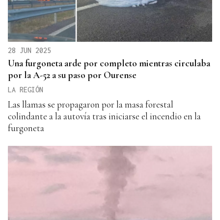
28 JUN 2025
Una furgoneta arde por completo mientras circulaba
por la A-52 a su paso por Ourense
LA REGIÓN
Las llamas se propagaron por la masa forestal
colindante a la autovía tras iniciarse el incendio en la
furgoneta