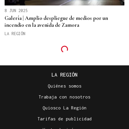
8 JUN 2025
Galería | Amplio despliegue de medios por un
incendio en la avenida de Zamora
LA REGIÓN
LA REGIÓN
Quiénes somos
Trabaja con nosotros
Quiosco La Región
Tarifas de publicidad