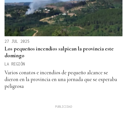
27 JUL 2025
Los pequeños incendios salpican la provincia este
domingo
LA REGIÓN
Varios conatos e incendios de pequeño alcance se
dieron en la provincia en una jornada que se esperaba
peligrosa