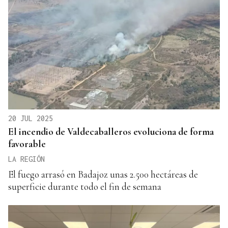
20 JUL 2025
El incendio de Valdecaballeros evoluciona de forma
favorable
LA REGIÓN
El fuego arrasó en Badajoz unas 2.500 hectáreas de
superficie durante todo el fin de semana