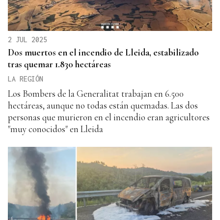
2 JUL 2025
Dos muertos en el incendio de Lleida, estabilizado
tras quemar 1.830 hectáreas
LA REGIÓN
Los Bombers de la Generalitat trabajan en 6.500
hectáreas, aunque no todas están quemadas. Las dos
personas que murieron en el incendio eran agricultores
"muy conocidos" en Lleida