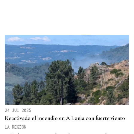
24 JUL 2025
Reactivado el incendio en A Lonia con fuerte viento
LA REGIÓN