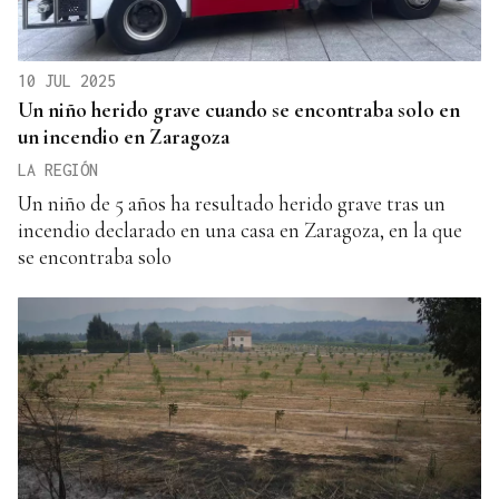
10 JUL 2025
Un niño herido grave cuando se encontraba solo en
un incendio en Zaragoza
LA REGIÓN
Un niño de 5 años ha resultado herido grave tras un
incendio declarado en una casa en Zaragoza, en la que
se encontraba solo