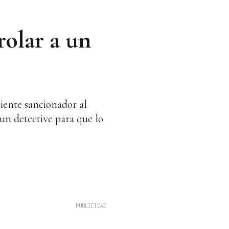
rolar a un
iente sancionador al
 un detective para que lo