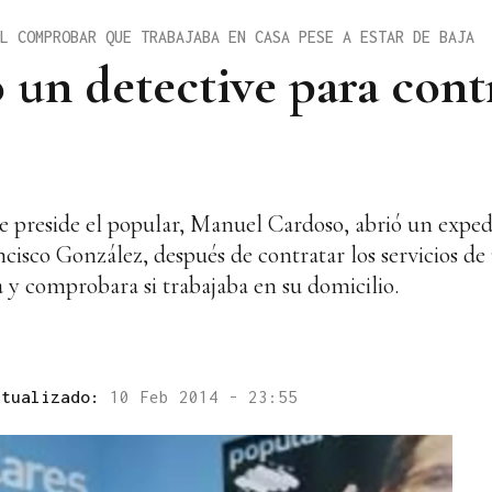
L COMPROBAR QUE TRABAJABA EN CASA PESE A ESTAR DE BAJA
 un detective para cont
e preside el popular, Manuel Cardoso, abrió un exped
cisco González, después de contratar los servicios de
a y comprobara si trabajaba en su domicilio.
ctualizado:
10 Feb 2014 - 23:55