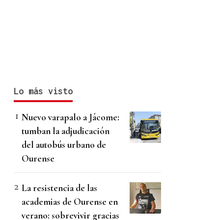
Lo más visto
Nuevo varapalo a Jácome:
tumban la adjudicación
del autobús urbano de
Ourense
La resistencia de las
academias de Ourense en
verano: sobrevivir gracias