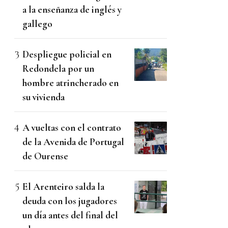
a la enseñanza de inglés y
gallego
Despliegue policial en
Redondela por un
hombre atrincherado en
su vivienda
A vueltas con el contrato
de la Avenida de Portugal
de Ourense
El Arenteiro salda la
deuda con los jugadores
un día antes del final del