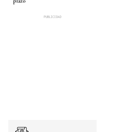
plazo