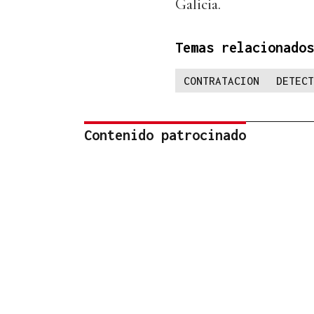
Galicia.
Temas relacionados
CONTRATACION
DETECT
Contenido patrocinado