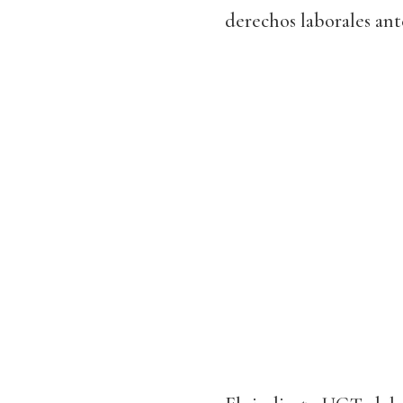
derechos laborales ant