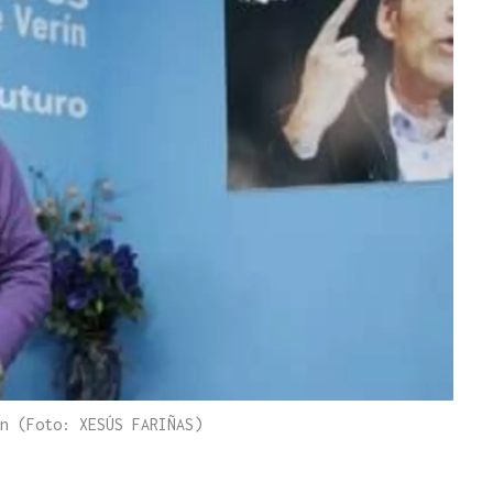
n (Foto: XESÚS FARIÑAS)