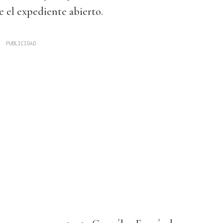
e el expediente abierto.