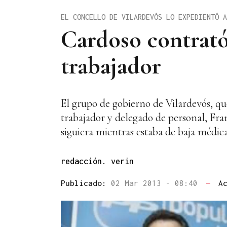
EL CONCELLO DE VILARDEVÓS LO EXPEDIENTÓ A
Cardoso contrató
trabajador
El grupo de gobierno de Vilardevós, qu
trabajador y delegado de personal, Fran
siguiera mientras estaba de baja médic
redacción. verin
Publicado:
02 Mar 2013 - 08:40
—
A