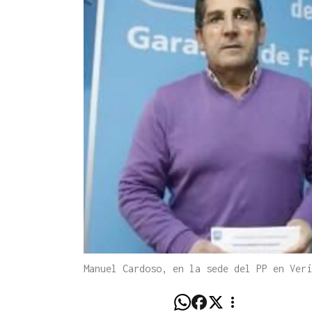
Manuel Cardoso, en la sede del PP en Verí