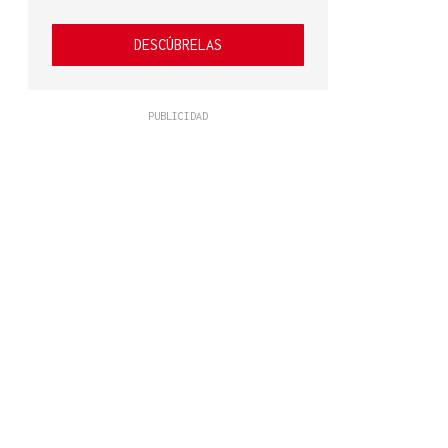
DESCÚBRELAS