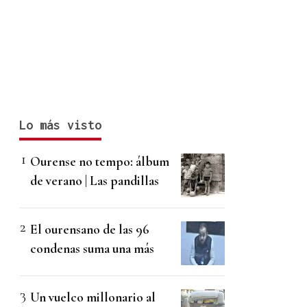
Lo más visto
Ourense no tempo: álbum
de verano | Las pandillas
El ourensano de las 96
condenas suma una más
Un vuelco millonario al