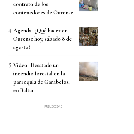
contrato de los
contenedores de Ourense
Agenda | ¿Qué hacer en
Ourense hoy, sábado 8 de
agosto?
Vídeo | Desatado un
incendio forestal en la
parroquia de Garabelos,
en Baltar