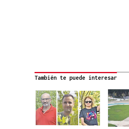
También te puede interesar