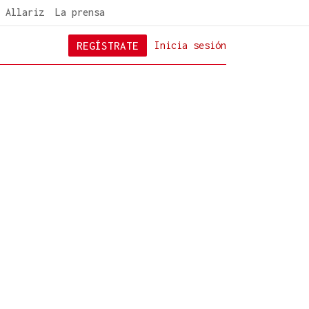
 Allariz
La prensa
REGÍSTRATE
Inicia sesión