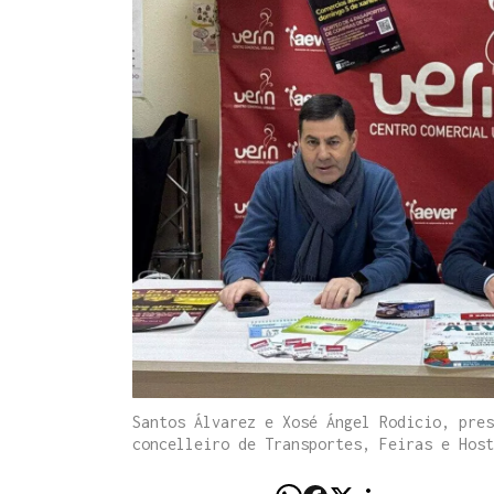
Santos Álvarez e Xosé Ángel Rodicio, pres
concelleiro de Transportes, Feiras e Host