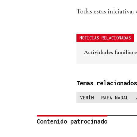
Todas estas iniciativa
NOTICIAS RELACIONADAS
Actividades familiare
Temas relacionados
VERÍN
RAFA NADAL
Contenido patrocinado