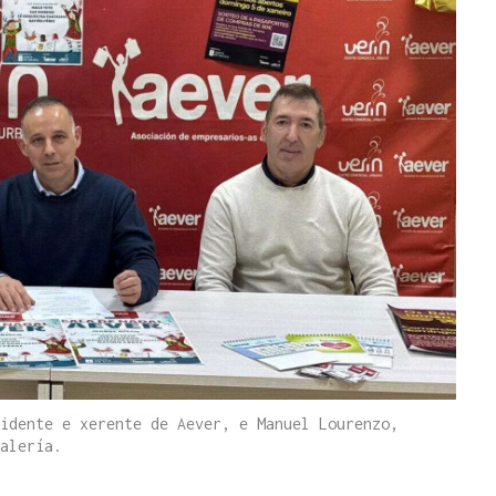
idente e xerente de Aever, e Manuel Lourenzo,
alería.