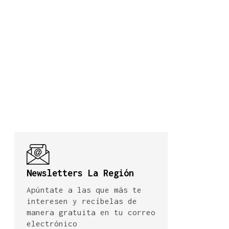
Newsletters La Región
Apúntate a las que más te
interesen y recíbelas de
manera gratuita en tu correo
electrónico