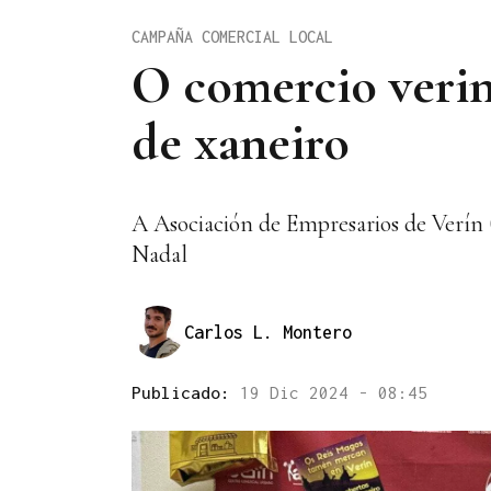
CAMPAÑA COMERCIAL LOCAL
O comercio veriné
de xaneiro
A Asociación de Empresarios de Verín
Nadal
Carlos L. Montero
Publicado:
19 Dic 2024 - 08:45