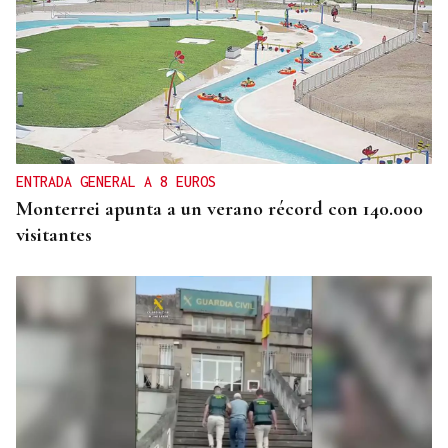
ENTRADA GENERAL A 8 EUROS
Monterrei apunta a un verano récord con 140.000
visitantes