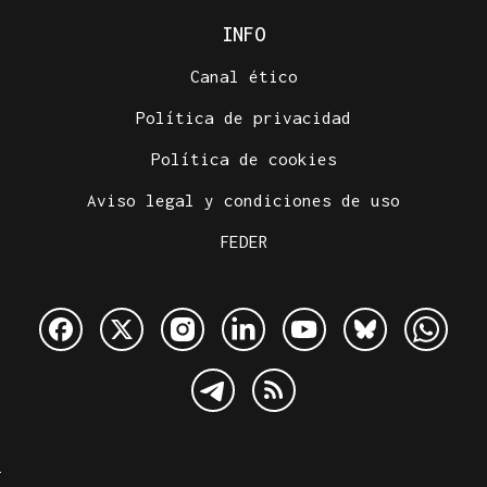
INFO
Canal ético
Política de privacidad
Política de cookies
Aviso legal y condiciones de uso
FEDER