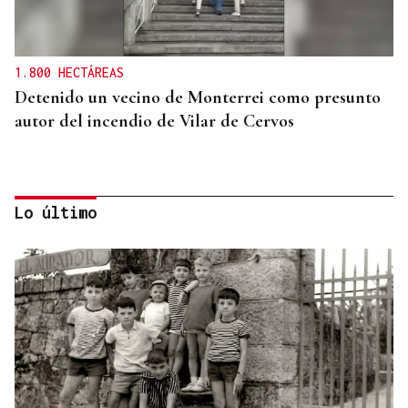
1.800 HECTÁREAS
Detenido un vecino de Monterrei como presunto
autor del incendio de Vilar de Cervos
Lo último
ALIANZA