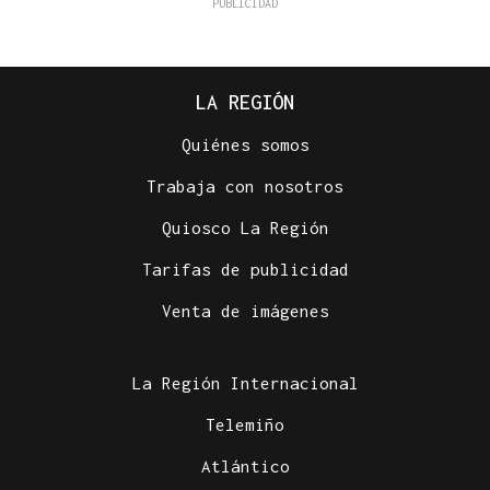
LA REGIÓN
Quiénes somos
Trabaja con nosotros
Quiosco La Región
Tarifas de publicidad
Venta de imágenes
La Región Internacional
Telemiño
Atlántico