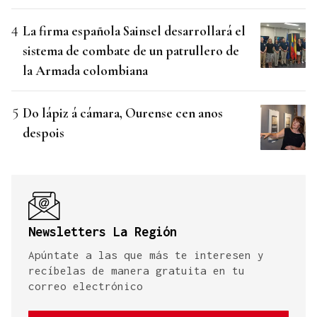
La firma española Sainsel desarrollará el
sistema de combate de un patrullero de
la Armada colombiana
Do lápiz á cámara, Ourense cen anos
despois
Newsletters La Región
Apúntate a las que más te interesen y
recíbelas de manera gratuita en tu
correo electrónico