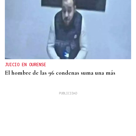
JUICIO EN OURENSE
El hombre de las 96 condenas suma una más