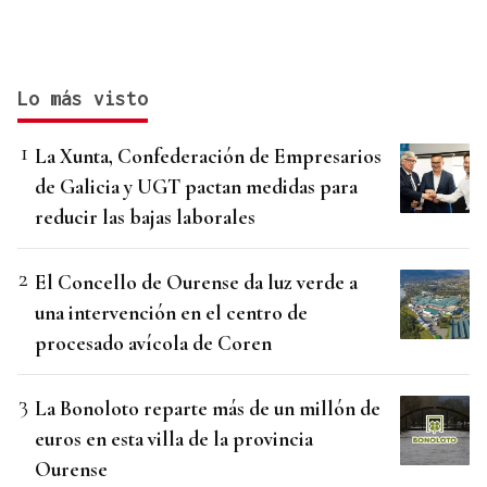
Lo más visto
La Xunta, Confederación de Empresarios
de Galicia y UGT pactan medidas para
reducir las bajas laborales
El Concello de Ourense da luz verde a
una intervención en el centro de
procesado avícola de Coren
La Bonoloto reparte más de un millón de
euros en esta villa de la provincia
Ourense