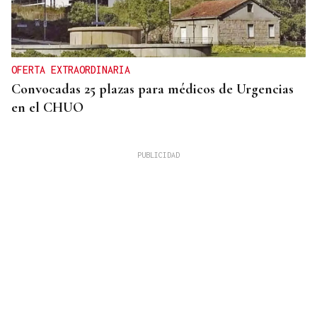
OFERTA EXTRAORDINARIA
Convocadas 25 plazas para médicos de Urgencias
en el CHUO
CUATRO PERSONAS