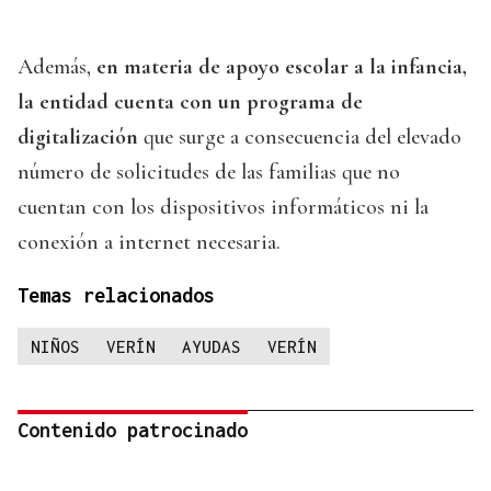
Además,
en materia de apoyo escolar a la infancia,
la entidad cuenta con un programa de
digitalización
que surge a consecuencia del elevado
número de solicitudes de las familias que no
cuentan con los dispositivos informáticos ni la
conexión a internet necesaria.
Temas relacionados
NIÑOS
VERÍN
AYUDAS
VERÍN
Contenido patrocinado