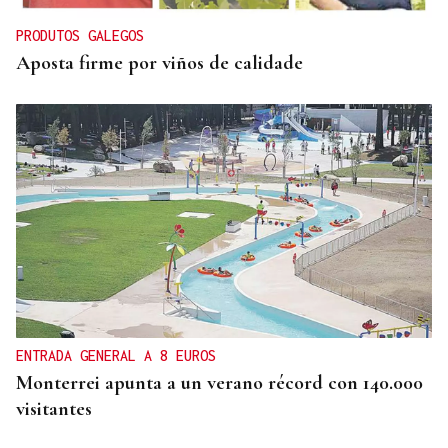
PRODUTOS GALEGOS
Aposta firme por viños de calidade
ENTRADA GENERAL A 8 EUROS
Monterrei apunta a un verano récord con 140.000
visitantes