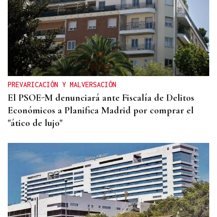
PREVARICACIÓN Y MALVERSACIÓN
El PSOE-M denunciará ante Fiscalía de Delitos
Económicos a Planifica Madrid por comprar el
"ático de lujo"