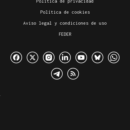
Política de privacidad
Política de cookies
Aviso legal y condiciones de uso
FEDER