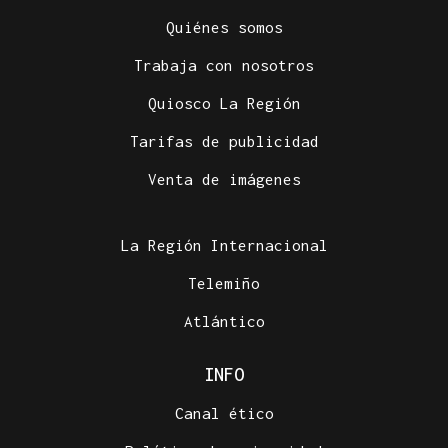
Quiénes somos
Trabaja con nosotros
Quiosco La Región
Tarifas de publicidad
Venta de imágenes
La Región Internacional
Telemiño
Atlántico
INFO
Canal ético