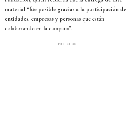
material “fue posible gracias a la participación de
entidades, empresas y personas
que están
colaborando en la campaña”.