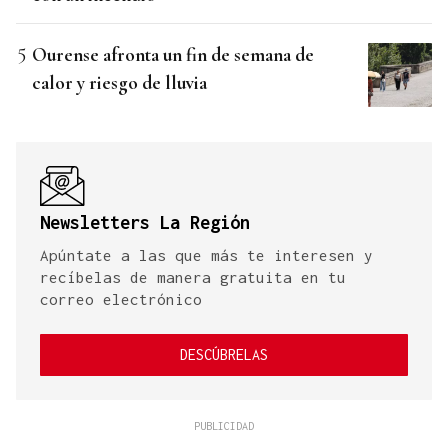
Ourense afronta un fin de semana de
calor y riesgo de lluvia
Newsletters La Región
Apúntate a las que más te interesen y
recíbelas de manera gratuita en tu
correo electrónico
DESCÚBRELAS