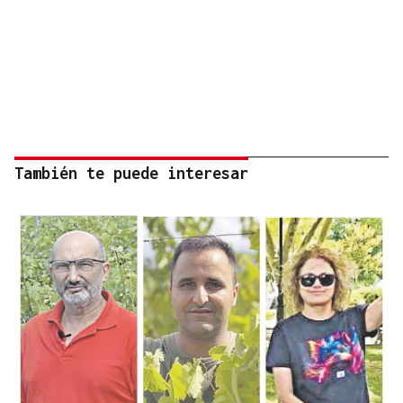
También te puede interesar