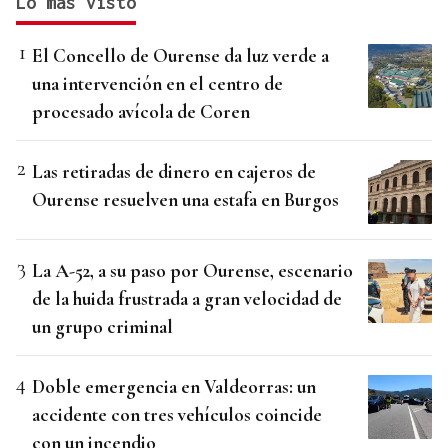
Lo más visto
El Concello de Ourense da luz verde a
una intervención en el centro de
procesado avícola de Coren
Las retiradas de dinero en cajeros de
Ourense resuelven una estafa en Burgos
La A-52, a su paso por Ourense, escenario
de la huida frustrada a gran velocidad de
un grupo criminal
Doble emergencia en Valdeorras: un
accidente con tres vehículos coincide
con un incendio