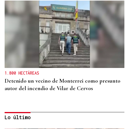
1.800 HECTÁREAS
Detenido un vecino de Monterrei como presunto
autor del incendio de Vilar de Cervos
Lo último