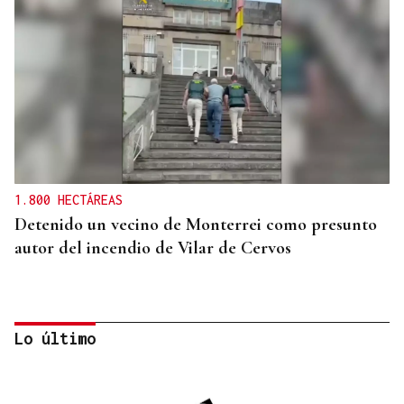
1.800 HECTÁREAS
Detenido un vecino de Monterrei como presunto
autor del incendio de Vilar de Cervos
Lo último