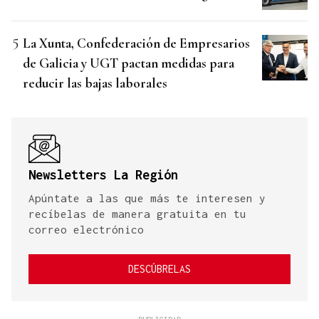
La Xunta, Confederación de Empresarios
de Galicia y UGT pactan medidas para
reducir las bajas laborales
Newsletters La Región
Apúntate a las que más te interesen y
recíbelas de manera gratuita en tu
correo electrónico
DESCÚBRELAS