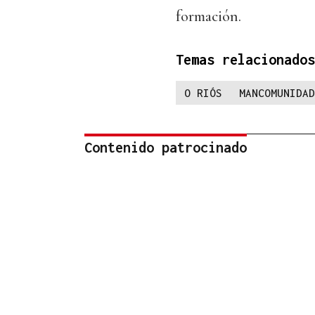
formación.
Temas relacionados
O RIÓS
MANCOMUNIDAD
Contenido patrocinado