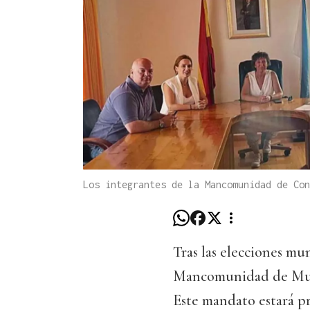
Los integrantes de la Mancomunidad de Con
Tras las elecciones mu
Mancomunidad de Munic
Este mandato estará p