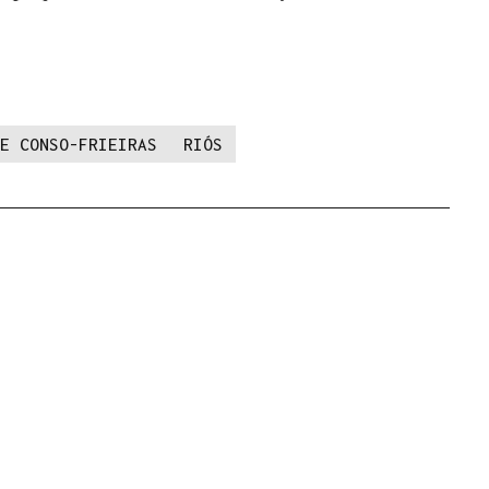
E CONSO-FRIEIRAS
RIÓS