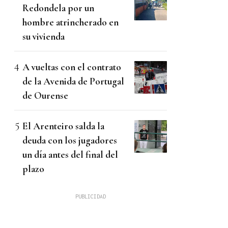
Redondela por un
hombre atrincherado en
su vivienda
A vueltas con el contrato
de la Avenida de Portugal
de Ourense
El Arenteiro salda la
deuda con los jugadores
un día antes del final del
plazo