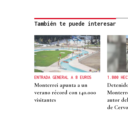
También te puede interesar
ENTRADA GENERAL A 8 EUROS
1.800 HEC
Monterrei apunta a un
Detenido
verano récord con 140.000
Monterr
visitantes
autor de
de Cervo