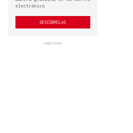
electrónico
DESCÚBRELAS