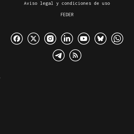
Aviso legal y condiciones de uso
FEDER