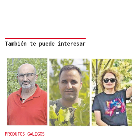
También te puede interesar
PRODUTOS GALEGOS