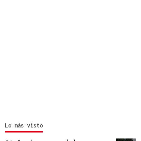
Lo más visto