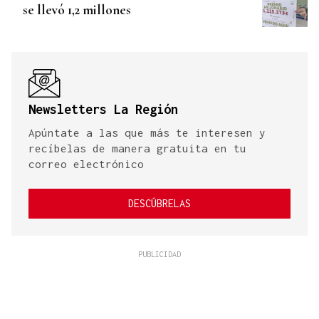
se llevó 1,2 millones
Newsletters La Región
Apúntate a las que más te interesen y
recíbelas de manera gratuita en tu
correo electrónico
DESCÚBRELAS