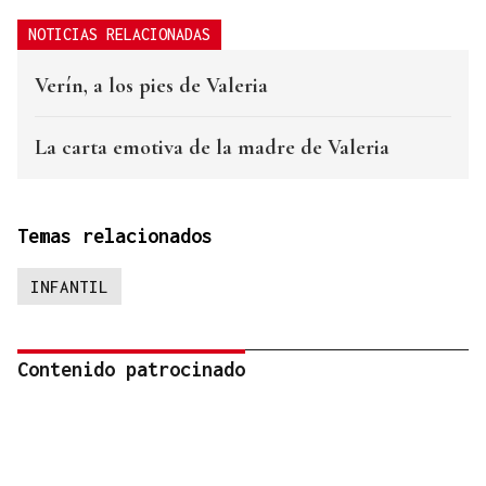
NOTICIAS RELACIONADAS
Verín, a los pies de Valeria
La carta emotiva de la madre de Valeria
Temas relacionados
INFANTIL
Contenido patrocinado