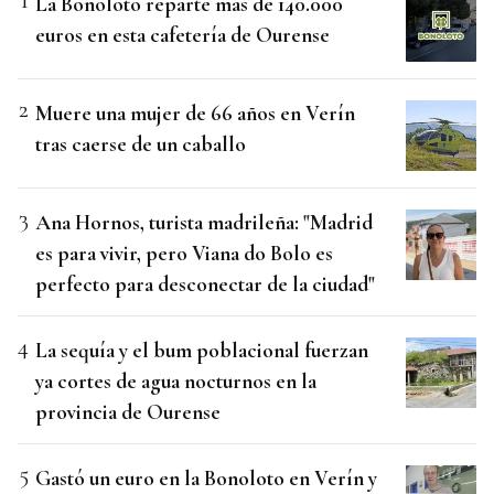
La Bonoloto reparte más de 140.000
euros en esta cafetería de Ourense
Muere una mujer de 66 años en Verín
tras caerse de un caballo
Ana Hornos, turista madrileña: "Madrid
es para vivir, pero Viana do Bolo es
perfecto para desconectar de la ciudad"
La sequía y el bum poblacional fuerzan
ya cortes de agua nocturnos en la
provincia de Ourense
Gastó un euro en la Bonoloto en Verín y