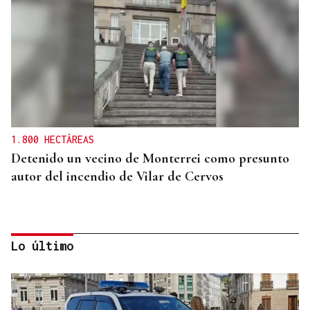
1.800 HECTÁREAS
Detenido un vecino de Monterrei como presunto
autor del incendio de Vilar de Cervos
Lo último