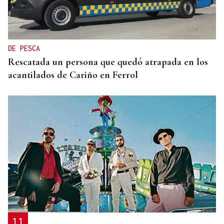
DE PESCA
Rescatada un persona que quedó atrapada en los
acantilados de Cariño en Ferrol
11