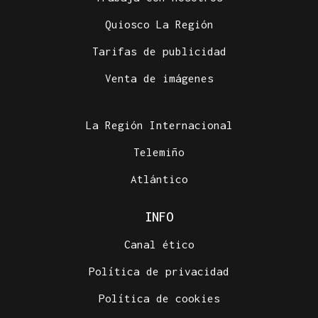
Quiosco La Región
Tarifas de publicidad
Venta de imágenes
La Región Internacional
Telemiño
Atlántico
INFO
Canal ético
Política de privacidad
Política de cookies