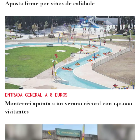
Aposta firme por viños de calidade
ENTRADA GENERAL A 8 EUROS
Monterrei apunta a un verano récord con 140.000
visitantes