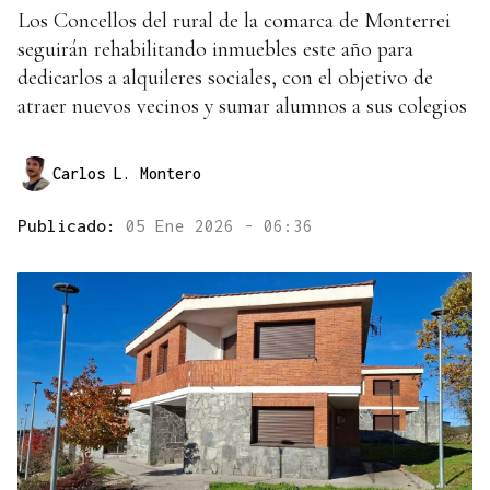
Los Concellos del rural de la comarca de Monterrei
seguirán rehabilitando inmuebles este año para
dedicarlos a alquileres sociales, con el objetivo de
atraer nuevos vecinos y sumar alumnos a sus colegios
Carlos L. Montero
Publicado:
05 Ene 2026 - 06:36