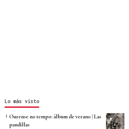
Lo más visto
Ourense no tempo: álbum de verano | Las
pandillas