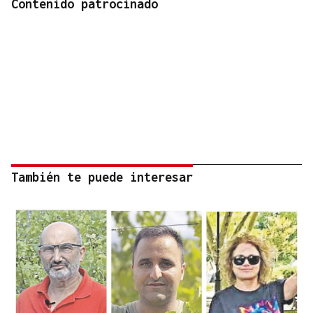
Contenido patrocinado
También te puede interesar