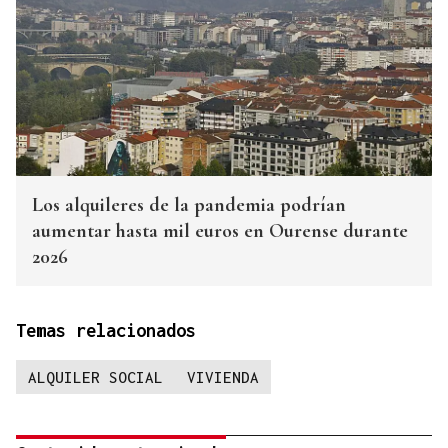
Los alquileres de la pandemia podrían
aumentar hasta mil euros en Ourense durante
2026
Temas relacionados
ALQUILER SOCIAL
VIVIENDA