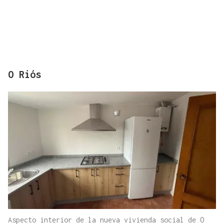
O Riós
Aspecto interior de la nueva vivienda social de O