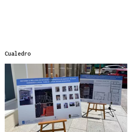
Cualedro