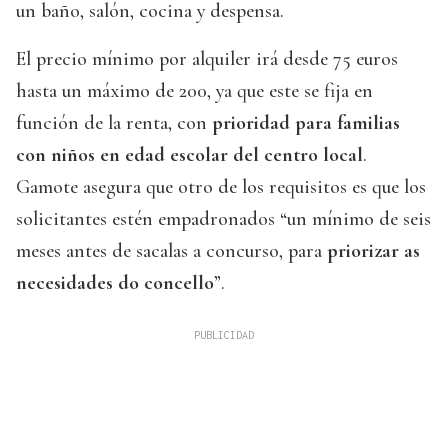
un baño, salón, cocina y despensa.
El precio mínimo por alquiler irá desde 75 euros
hasta un máximo de 200, ya que este se fija en
función de la renta, con
prioridad para familias
con niños en edad escolar del centro local
.
Gamote asegura que otro de los requisitos es que los
solicitantes estén empadronados “un mínimo de seis
meses antes de sacalas a concurso, para
priorizar as
necesidades do concello
”.