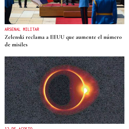
ARSENAL MILITAR
Zelenski reclama a EEUU que aumente el número
de misiles
12 DE AGOSTO