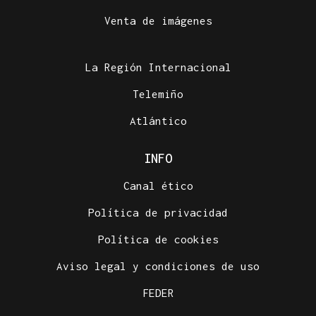
Venta de imágenes
La Región Internacional
Telemiño
Atlántico
INFO
Canal ético
Política de privacidad
Política de cookies
Aviso legal y condiciones de uso
FEDER