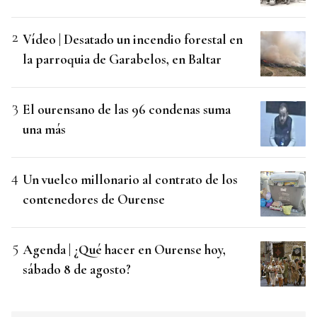
Vídeo | Desatado un incendio forestal en
la parroquia de Garabelos, en Baltar
El ourensano de las 96 condenas suma
una más
Un vuelco millonario al contrato de los
contenedores de Ourense
Agenda | ¿Qué hacer en Ourense hoy,
sábado 8 de agosto?