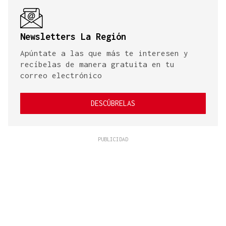
Newsletters La Región
Apúntate a las que más te interesen y
recíbelas de manera gratuita en tu
correo electrónico
DESCÚBRELAS