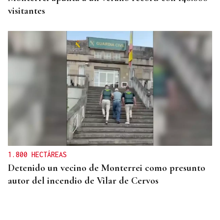
visitantes
1.800 HECTÁREAS
Detenido un vecino de Monterrei como presunto
autor del incendio de Vilar de Cervos