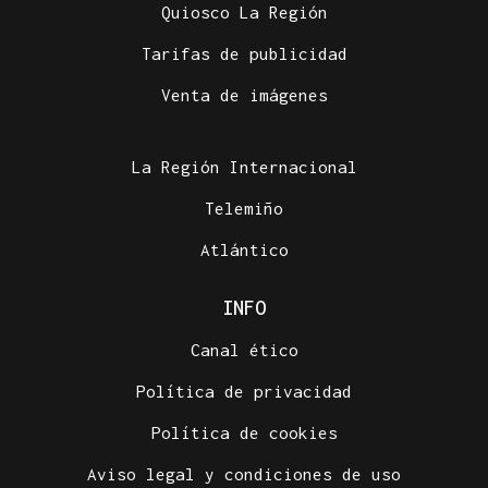
Quiosco La Región
Tarifas de publicidad
Venta de imágenes
La Región Internacional
Telemiño
Atlántico
INFO
Canal ético
Política de privacidad
Política de cookies
Aviso legal y condiciones de uso