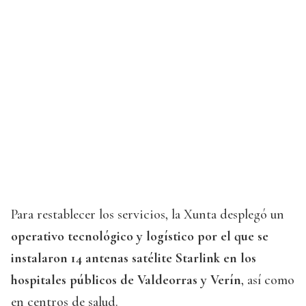
Para restablecer los servicios, la Xunta desplegó un
operativo tecnológico y logístico por el que se
instalaron 14 antenas satélite Starlink en los
hospitales públicos de Valdeorras y Verín
, así como
en centros de salud.