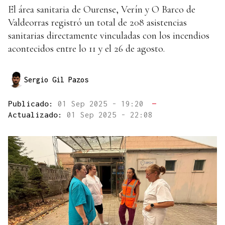
El área sanitaria de Ourense, Verín y O Barco de
Valdeorras registró un total de 208 asistencias
sanitarias directamente vinculadas con los incendios
acontecidos entre lo 11 y el 26 de agosto.
Sergio Gil Pazos
Publicado:
01 Sep 2025 - 19:20
—
Actualizado:
01 Sep 2025 - 22:08