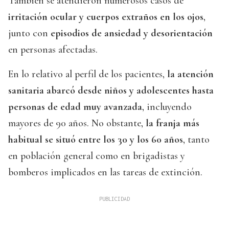
También se atendieron numerosos casos de
irritación ocular y cuerpos extraños en los ojos
,
junto con
episodios de ansiedad y desorientación
en personas afectadas.
En lo relativo al perfil de los pacientes,
la atención
sanitaria abarcó desde niños y adolescentes hasta
personas de edad muy avanzada
, incluyendo
mayores de 90 años. No obstante,
la franja más
habitual se situó entre los 30 y los 60 años
, tanto
en población general como en brigadistas y
bomberos implicados en las tareas de extinción.