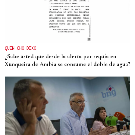
QUEN CHO DIXO
¿Sabe usted que desde la alerta por sequía en
Xunqueira de Ambía se consume el doble de agua?