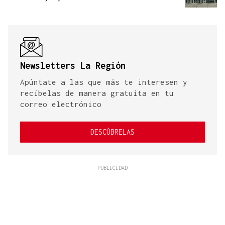
Newsletters La Región
Apúntate a las que más te interesen y
recíbelas de manera gratuita en tu
correo electrónico
DESCÚBRELAS