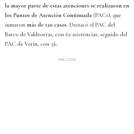
la mayor parte de estas atenciones se realizaron en
los Puntos de Atención Continuada
(PACs), que
sumaron
más de 120 casos
. Destacó el PAC del
Barco de Valdeorras, con 62 asistencias, seguido del
PAC de Verín, con 56.