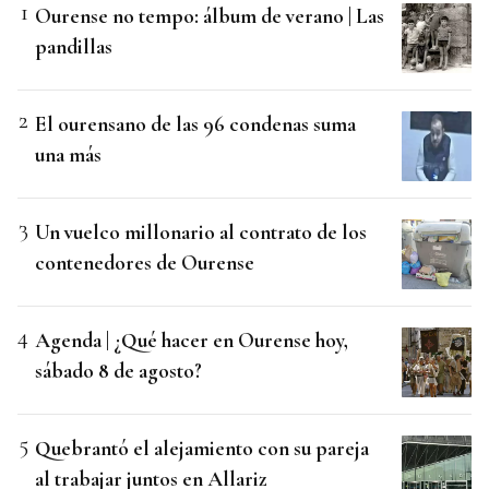
Ourense no tempo: álbum de verano | Las
pandillas
El ourensano de las 96 condenas suma
una más
Un vuelco millonario al contrato de los
contenedores de Ourense
Agenda | ¿Qué hacer en Ourense hoy,
sábado 8 de agosto?
Quebrantó el alejamiento con su pareja
al trabajar juntos en Allariz