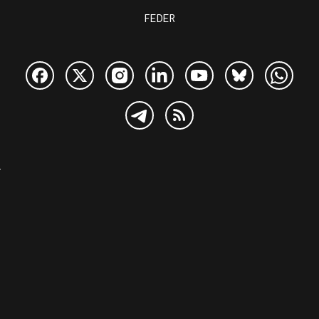
FEDER