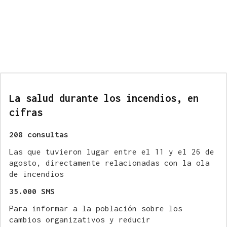
La salud durante los incendios, en
cifras
208 consultas
Las que tuvieron lugar entre el 11 y el 26 de
agosto, directamente relacionadas con la ola
de incendios
35.000 SMS
Para informar a la población sobre los
cambios organizativos y reducir