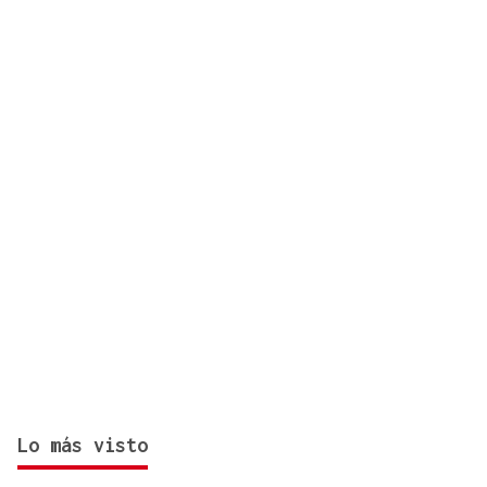
años
Lo más visto