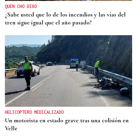
QUEN CHO DIXO
¿Sabe usted que lo de los incendios y las vías del
tren sigue igual que el año pasado?
HELICOPTERO MEDICALIZADO
Un motorista en estado grave tras una colisión en
Velle