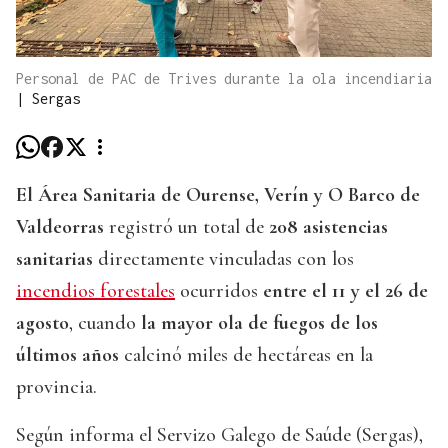
Personal de PAC de Trives durante la ola incendiaria
|
Sergas
El Área Sanitaria de Ourense, Verín y O Barco de
Valdeorras
registró un total de
208 asistencias
sanitarias
directamente vinculadas con los
incendios forestales
ocurridos
entre el 11 y el 26 de
agosto
, cuando
la mayor ola de fuegos de los
últimos años
calcinó miles de hectáreas en la
provincia.
Según informa el Servizo Galego de Saúde (Sergas),