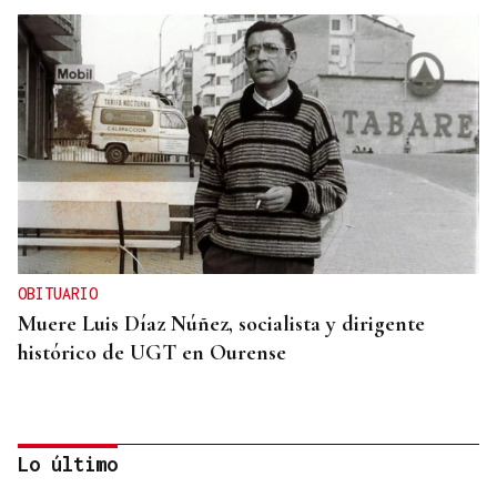
OBITUARIO
Muere Luis Díaz Núñez, socialista y dirigente
histórico de UGT en Ourense
Lo último