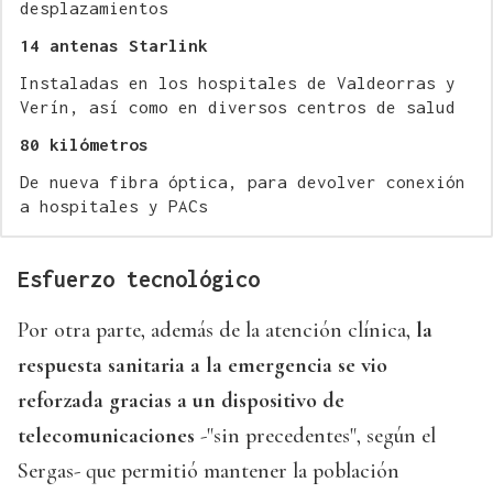
desplazamientos
14 antenas Starlink
Instaladas en los hospitales de Valdeorras y
Verín, así como en diversos centros de salud
80 kilómetros
De nueva fibra óptica, para devolver conexión
a hospitales y PACs
Esfuerzo tecnológico
Por otra parte, además de la atención clínica,
la
respuesta sanitaria a la emergencia se vio
reforzada gracias a un dispositivo de
telecomunicaciones
-"sin precedentes", según el
Sergas- que permitió mantener la población