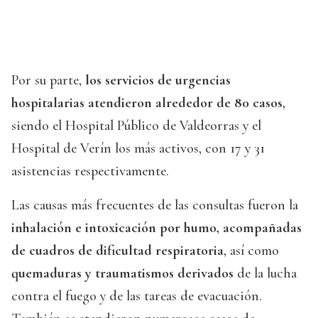
Por su parte,
los servicios de urgencias
hospitalarias atendieron alrededor de 80 casos
,
siendo el Hospital Público de Valdeorras y el
Hospital de Verín los más activos, con 17 y 31
asistencias respectivamente.
Las causas más frecuentes de las consultas fueron la
inhalación e intoxicación por humo, acompañadas
de cuadros de dificultad respiratoria
, así como
quemaduras y traumatismos derivados
de la lucha
contra el fuego y de las tareas de evacuación.