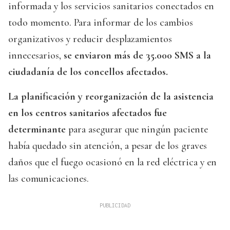
informada y los servicios sanitarios conectados en
todo momento. Para informar de los cambios
organizativos y reducir desplazamientos
innecesarios,
se enviaron más de 35.000 SMS a la
ciudadanía de los concellos afectados.
La planificación y reorganización de la asistencia
en los centros sanitarios afectados fue
determinante
para asegurar que ningún paciente
había quedado sin atención, a pesar de los graves
daños que el fuego ocasionó en la red eléctrica y en
las comunicaciones.