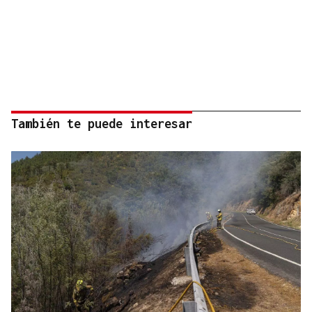
También te puede interesar