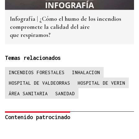
Infografía | ¿Cómo el humo de los incendios
compromete la calidad del aire
que respiramos?
Temas relacionados
INCENDIOS FORESTALES
INHALACION
HOSPITAL DE VALDEORRAS
HOSPITAL DE VERIN
ÁREA SANITARIA
SANIDAD
Contenido patrocinado