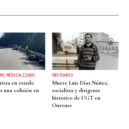
RO MEDICALIZADO
OBITUARIO
ista en estado
Muere Luis Díaz Núñez,
s una colisión en
socialista y dirigente
histórico de UGT en
Ourense