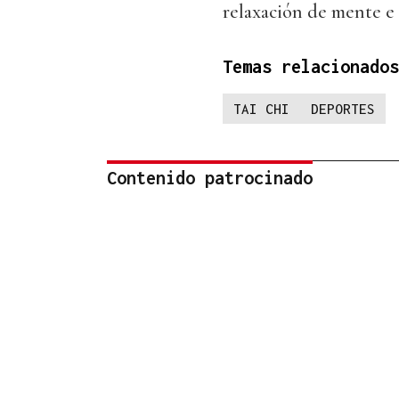
relaxación de mente e
Temas relacionados
TAI CHI
DEPORTES
Contenido patrocinado