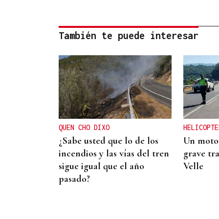
También te puede interesar
QUEN CHO DIXO
HELICOPTE
¿Sabe usted que lo de los
Un motor
incendios y las vías del tren
grave tra
sigue igual que el año
Velle
pasado?