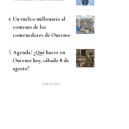
Un vuelco millonario al
contrato de los
contenedores de Ourense
Agenda | ¿Qué hacer en
Ourense hoy, sábado 8 de
agosto?