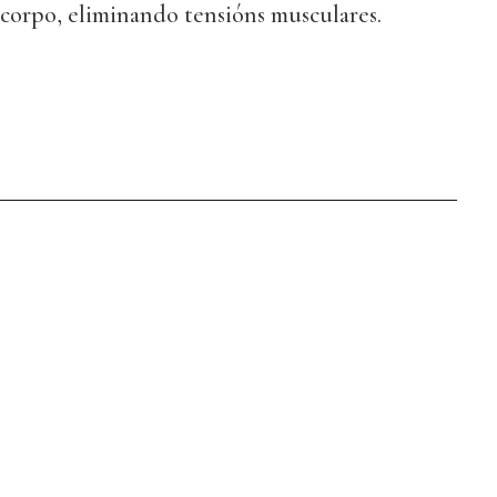
 corpo, eliminando tensións musculares.