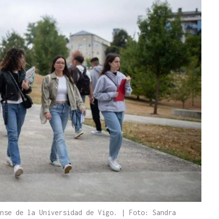
nse de la Universidad de Vigo. | Foto: Sandra