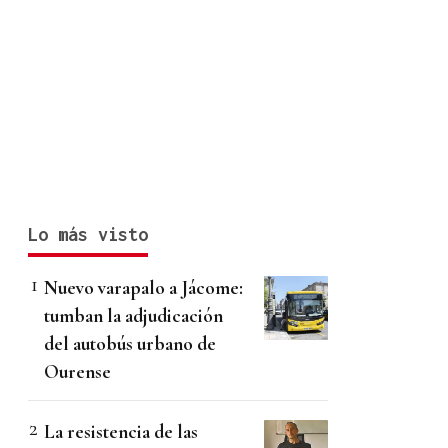
Lo más visto
Nuevo varapalo a Jácome:
tumban la adjudicación
del autobús urbano de
Ourense
La resistencia de las