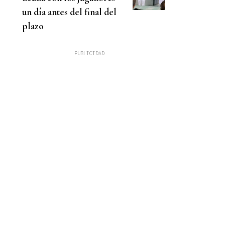
un día antes del final del
plazo