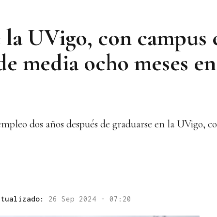
 la UVigo, con campus 
de media ocho meses en
mpleo dos años después de graduarse en la UVigo, 
ctualizado:
26 Sep 2024 - 07:20