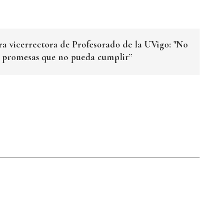
ra vicerrectora de Profesorado de la UVigo: "No
r promesas que no pueda cumplir”