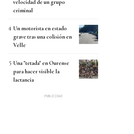
velocidad de un grupo
criminal
Un motorista en estado
grave tras una colisión en
Velle
Una "tetada" en Ourense
para hacer visible la
lactancia