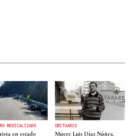
RO MEDICALIZADO
OBITUARIO
ista en estado
Muere Luis Díaz Núñez,