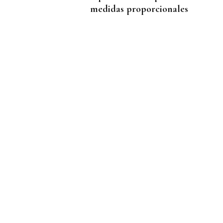
medidas proporcionales