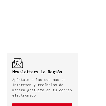
Newsletters La Región
Apúntate a las que más te
interesen y recíbelas de
manera gratuita en tu correo
electrónico