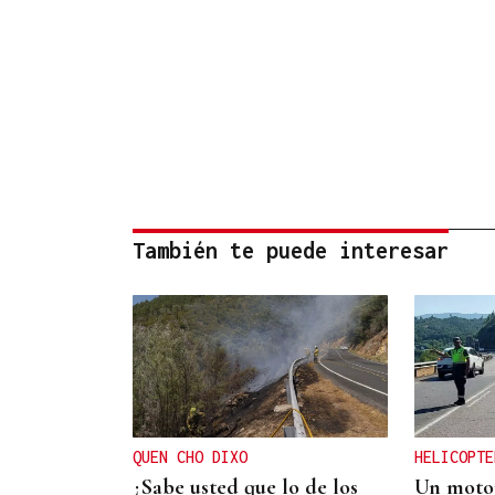
También te puede interesar
QUEN CHO DIXO
HELICOPTE
¿Sabe usted que lo de los
Un motor