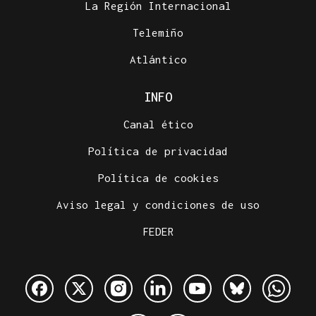
La Región Internacional
Telemiño
Atlántico
INFO
Canal ético
Política de privacidad
Política de cookies
Aviso legal y condiciones de uso
FEDER