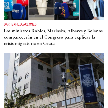
DAR EXPLICACIONES
Los ministros Robles, Marlaska, Albares y Bolaños
comparecerán en el Congreso para explicar la
crisis migratoria en Ceuta