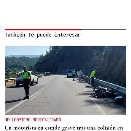
También te puede interesar
HELICOPTERO MEDICALIZADO
Un motorista en estado grave tras una colisión en