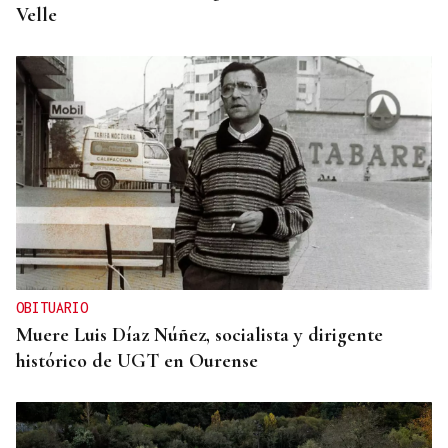
Velle
OBITUARIO
Muere Luis Díaz Núñez, socialista y dirigente
histórico de UGT en Ourense