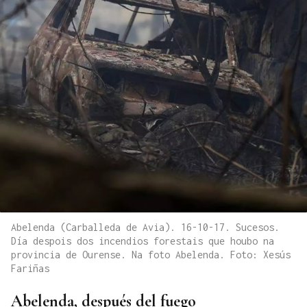
Abelenda (Carballeda de Avia). 16-10-17. Sucesos.
Día despois dos incendios forestais que houbo na
provincia de Ourense. Na foto Abelenda. Foto: Xesús
Fariñas
Abelenda, después del fuego