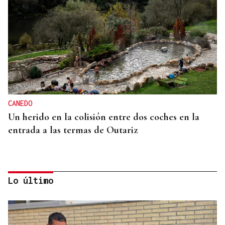
CANEDO
Un herido en la colisión entre dos coches en la
entrada a las termas de Outariz
Lo último