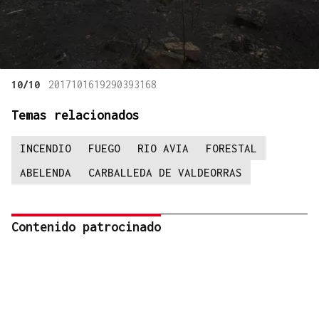
10/10
2017101619290393168
Temas relacionados
INCENDIO
FUEGO
RIO AVIA
FORESTAL
ABELENDA
CARBALLEDA DE VALDEORRAS
Contenido patrocinado