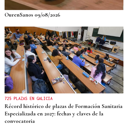
OurenSanos 09/08/2026
725 PLAZAS EN GALICIA
Récord histórico de plazas de Formación Sanitaria
Especializada en 2027: fechas y claves de la
convocatoria