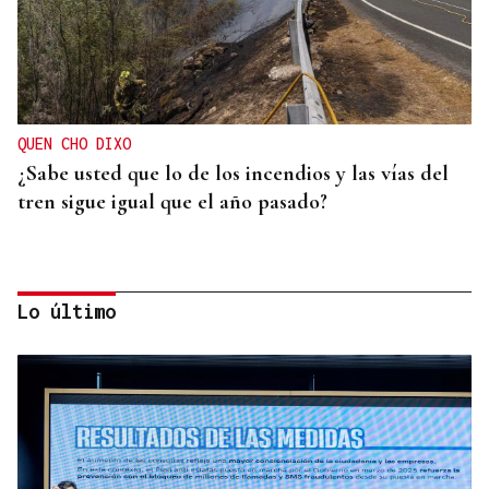
QUEN CHO DIXO
¿Sabe usted que lo de los incendios y las vías del
tren sigue igual que el año pasado?
Lo último