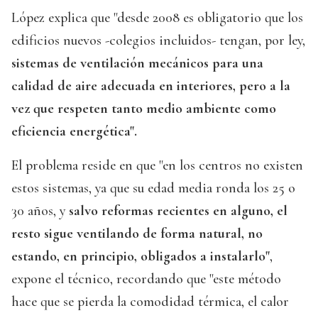
López explica que "desde 2008 es obligatorio que los
edificios nuevos -colegios incluidos- tengan, por ley,
sistemas de ventilación mecánicos para una
calidad de aire adecuada en interiores, pero a la
vez que respeten tanto medio ambiente como
eficiencia energética".
El problema reside en que "en los centros no existen
estos sistemas, ya que su edad media ronda los 25 o
30 años, y
salvo reformas recientes en alguno, el
resto sigue ventilando de forma natural, no
estando, en principio, obligados a instalarlo"
,
expone el técnico, recordando que "este método
hace que se pierda la comodidad térmica, el calor