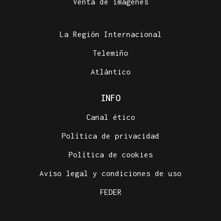
Venta de imágenes
La Región Internacional
Telemiño
Atlántico
INFO
Canal ético
Política de privacidad
Política de cookies
Aviso legal y condiciones de uso
FEDER