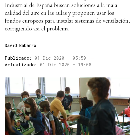
Industrial de España buscan soluciones a la mala
calidad del aire en las aulas y proponen usar los
fondos europeos para instalar sistemas de ventilación,
corrigiendo así el problema.
David Babarro
Publicado:
01 Dic 2020 - 05:59
—
Actualizado:
01 Dic 2020 - 19:08