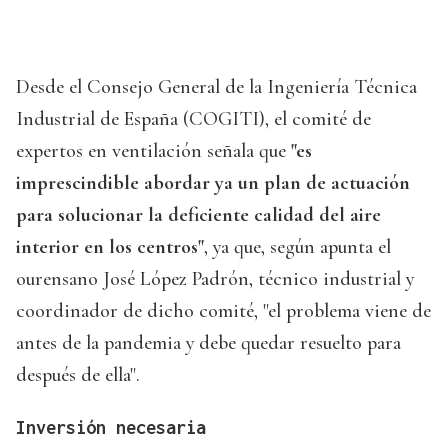
Desde el Consejo General de la Ingeniería Técnica
Industrial de España (COGITI), el comité de
expertos en ventilación señala que
"es
imprescindible abordar ya un plan de actuación
para solucionar la deficiente calidad del aire
interior en los centros"
, ya que, según apunta el
ourensano José López Padrón, técnico industrial y
coordinador de dicho comité, "el problema viene de
antes de la pandemia y debe quedar resuelto para
después de ella".
Inversión necesaria