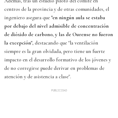
Además, tras un estudio piloto del comité en
centros de la provincia y de otras comunidades, el
ingeniero asegura que
"en ningún aula se estaba
por debajo del nivel admisible de concentración
de dióxido de carbono, y las de Ourense no fueron
la excepción",
destacando que "la ventilación
siempre es la gran olvidada, pero tiene un fuerte
impacto en el desarrollo formativo de los jóvenes y
de no corregirse puede derivar en problemas de
atención y de asistencia a clase".