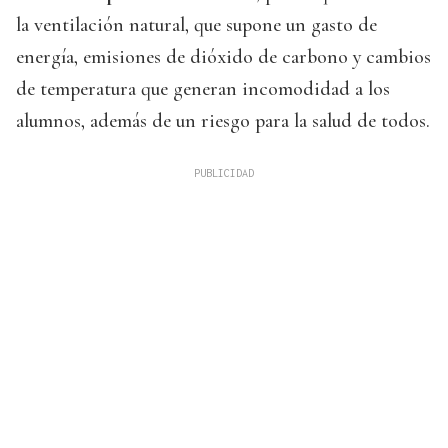
la ventilación natural, que supone un gasto de
energía, emisiones de dióxido de carbono y cambios
de temperatura que generan incomodidad a los
alumnos, además de un riesgo para la salud de todos.