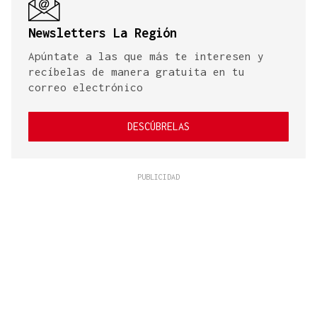
Newsletters La Región
Apúntate a las que más te interesen y
recíbelas de manera gratuita en tu
correo electrónico
DESCÚBRELAS