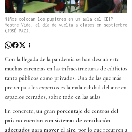
Niños colocan los pupitres en un aula del CEIP
Mestre Vide, el día de vuelta a clases en septiembre
(JOSÉ PAZ).
Con la llegada de la pandemia se han descubierto
muchas carencias en las infraestructuras de edificios
tanto públicos como privados. Una de las que más
preocupa a los expertos es la mala calidad del aire en
espacios cerrados, sobre todo en las aulas.
En concreto,
un gran porcentaje de centros del
país no cuentan con sistemas de ventilación
adecuados para mover el aire
, por lo que recurren a