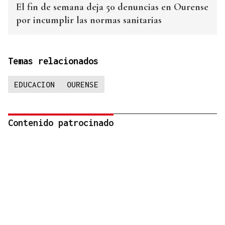
El fin de semana deja 50 denuncias en Ourense
por incumplir las normas sanitarias
Temas relacionados
EDUCACION
OURENSE
Contenido patrocinado