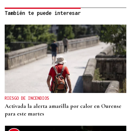
También te puede interesar
RIESGO DE INCENDIOS
Activada la alerta amarilla por calor en Ourense
para este martes