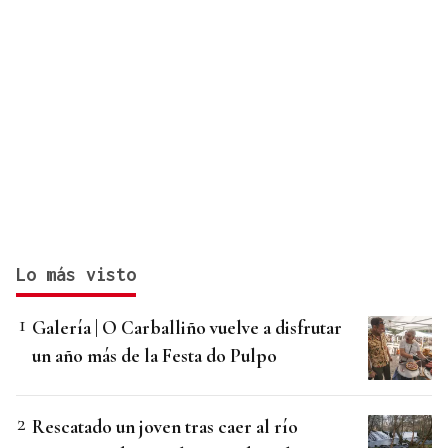
Lo más visto
Galería | O Carballiño vuelve a disfrutar
un año más de la Festa do Pulpo
Rescatado un joven tras caer al río