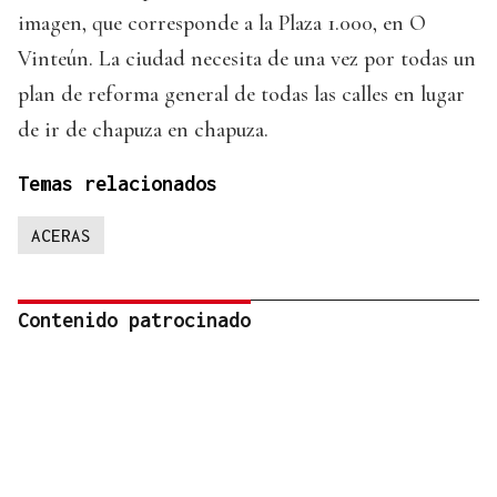
imagen, que corresponde a la Plaza 1.000, en O
Vinteún. La ciudad necesita de una vez por todas un
plan de reforma general de todas las calles en lugar
de ir de chapuza en chapuza.
Temas relacionados
ACERAS
Contenido patrocinado