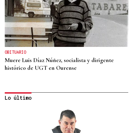
OBITUARIO
Muere Luis Díaz Núñez, socialista y dirigente
histórico de UGT en Ourense
Lo último