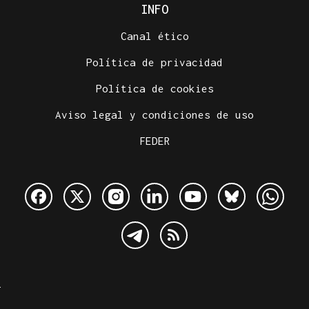
INFO
Canal ético
Política de privacidad
Política de cookies
Aviso legal y condiciones de uso
FEDER