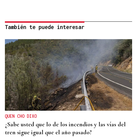
También te puede interesar
QUEN CHO DIXO
¿Sabe usted que lo de los incendios y las vías del
tren sigue igual que el año pasado?