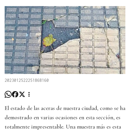
2023012522251868160
El estado de las aceras de nuestra ciudad, como se ha
demostrado en varias ocasiones en esta sección, es
totalmente impresentable. Una muestra más es esta