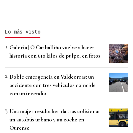
Lo más visto
Galería | O Carballiño vuelve a hacer
historia con 610 kilos de pulpo, en fotos
Doble emergencia en Valdeorras: un
accidente con tres vehículos coincide
con un incendio
Una mujer resulta herida tras colisionar
un autobús urbano y un coche en
Ourense