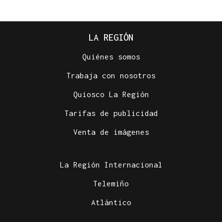
LA REGIÓN
Quiénes somos
Trabaja con nosotros
Quiosco La Región
Tarifas de publicidad
Venta de imágenes
La Región Internacional
Telemiño
Atlántico