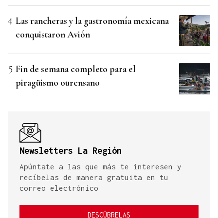
Las rancheras y la gastronomía mexicana
conquistaron Avión
Fin de semana completo para el
piragüismo ourensano
Newsletters La Región
Apúntate a las que más te interesen y
recíbelas de manera gratuita en tu
correo electrónico
DESCÚBRELAS