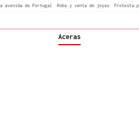
a avenida de Portugal
Robo y venta de joyas
Protesta p
Aceras