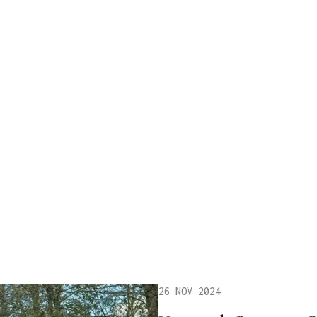
26 NOV 2024