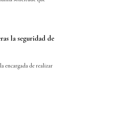
ras la seguridad de
a encargada de realizar