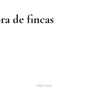
a de fincas