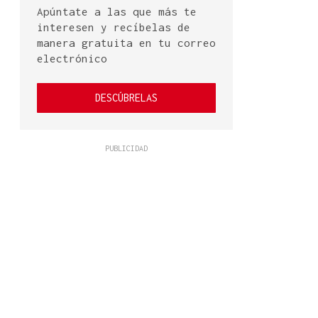
Apúntate a las que más te
interesen y recíbelas de
manera gratuita en tu correo
electrónico
DESCÚBRELAS