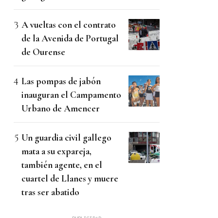
A vueltas con el contrato
de la Avenida de Portugal
de Ourense
Las pompas de jabón
inauguran el Campamento
Urbano de Amencer
Un guardia civil gallego
mata a su expareja,
también agente, en el
cuartel de Llanes y muere
tras ser abatido