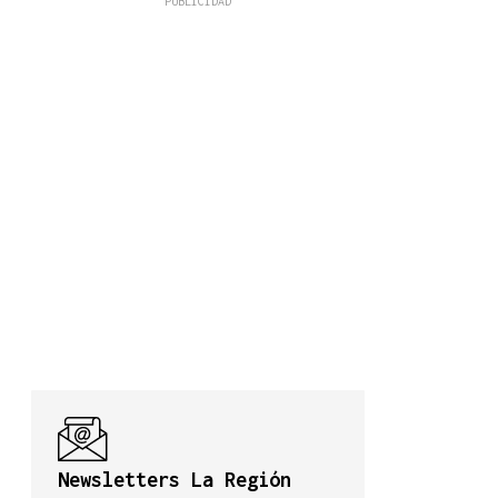
Newsletters La Región