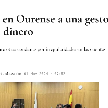
en Ourense a una gestor
 dinero
ene
otras condenas por irregularidades en las cuentas
ctualizado:
01 Nov 2024 - 07:52