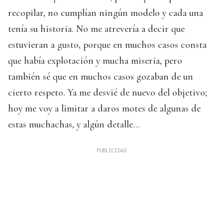
recopilar, no cumplían ningún modelo y cada una
tenía su historia. No me atrevería a decir que
estuvieran a gusto, porque en muchos casos consta
que había explotación y mucha miseria, pero
también sé que en muchos casos gozaban de un
cierto respeto. Ya me desvié de nuevo del objetivo;
hoy me voy a limitar a daros motes de algunas de
estas muchachas, y algún detalle...