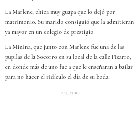
La Marlene, chica muy guapa que lo dejó por
matrimonio. Su marido consiguió que la admitieran
ya mayor en un colegio de prestigio.
La Minina, que junto con Marlene fue una de las
pupilas de la Socorro en su local de la calle Pizarro,
en donde más de uno fue a que le enseñaran a bailar
para no hacer el ridículo el día de su boda.