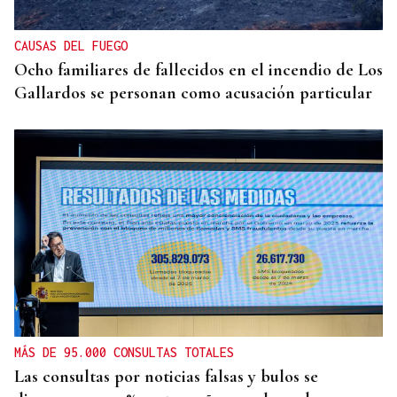
CAUSAS DEL FUEGO
Ocho familiares de fallecidos en el incendio de Los
Gallardos se personan como acusación particular
MÁS DE 95.000 CONSULTAS TOTALES
Las consultas por noticias falsas y bulos se