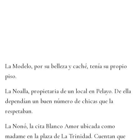
La Modelo, por su belleza y caché, tenía su propio
piso.
La Noalla, propietaria de un local en Pelayo. De ella
dependían un buen número de chicas que la
respetaban.
La Nonó, la cita Blanco Amor ubicada como
madame en la plaza de La Trinidad. Cuentan que