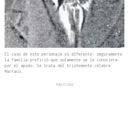
El caso de este personaje es diferente: seguramente
la familia prefirió que solamente se le conociera
por el apodo. Se trata del tristemente célebre
Marracú.