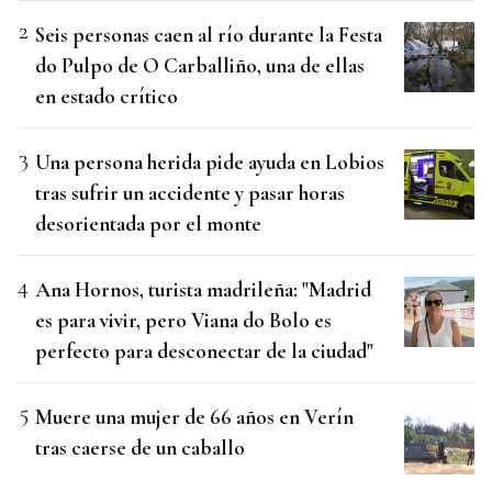
Seis personas caen al río durante la Festa
do Pulpo de O Carballiño, una de ellas
en estado crítico
Una persona herida pide ayuda en Lobios
tras sufrir un accidente y pasar horas
desorientada por el monte
Ana Hornos, turista madrileña: "Madrid
es para vivir, pero Viana do Bolo es
perfecto para desconectar de la ciudad"
Muere una mujer de 66 años en Verín
tras caerse de un caballo