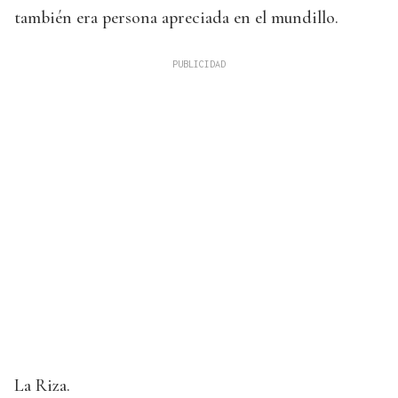
también era persona apreciada en el mundillo.
La Riza.