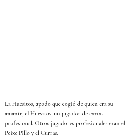
La Huesitos, apodo que cogió de quien era su
amante, el Huesitos, un jugador de cartas
profesional. Otros jugadores profesionales eran el
Peixe Pillo y el Curras.