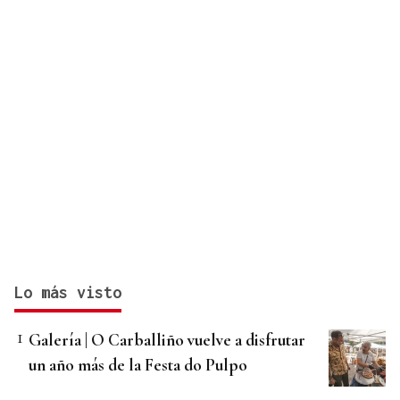
Lo más visto
Galería | O Carballiño vuelve a disfrutar
un año más de la Festa do Pulpo