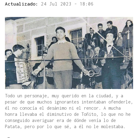
Actualizado:
24 Jul 2023 - 18:06
Todo un personaje, muy querido en la ciudad, y a
pesar de que muchos ignorantes intentaban ofenderle,
él no conocía el desánimo ni el rencor. A mucha
honra llevaba el diminutivo de Toñito, lo que no he
conseguido averiguar era de dónde venía lo de
Patata, pero por lo que sé, a él no le molestaba.