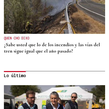
QUEN CHO DIXO
¿Sabe usted que lo de los incendios y las vías del
tren sigue igual que el año pasado?
Lo último