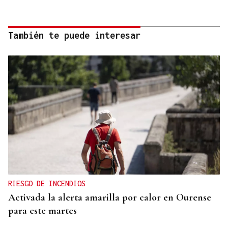
También te puede interesar
RIESGO DE INCENDIOS
Activada la alerta amarilla por calor en Ourense
para este martes